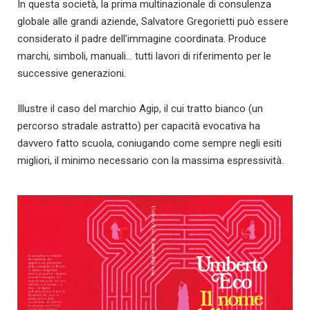
In questa società, la prima multinazionale di consulenza
globale alle grandi aziende, Salvatore Gregorietti può essere
considerato il padre dell’immagine coordinata. Produce
marchi, simboli, manuali… tutti lavori di riferimento per le
successive generazioni.
Illustre il caso del marchio Agip, il cui tratto bianco (un
percorso stradale astratto) per capacità evocativa ha
davvero fatto scuola, coniugando come sempre negli esiti
migliori, il minimo necessario con la massima espressività.