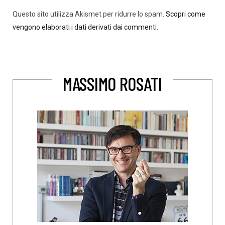
Questo sito utilizza Akismet per ridurre lo spam.
Scopri come
vengono elaborati i dati derivati dai commenti
.
MASSIMO ROSATI