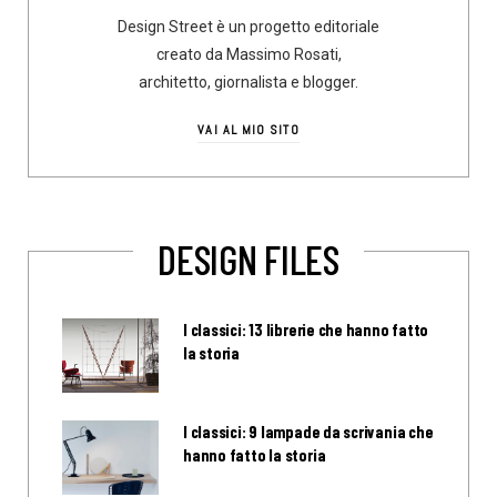
Design Street è un progetto editoriale
creato da Massimo Rosati,
architetto, giornalista e blogger.
VAI AL MIO SITO
DESIGN FILES
I classici: 13 librerie che hanno fatto
la storia
I classici: 9 lampade da scrivania che
hanno fatto la storia