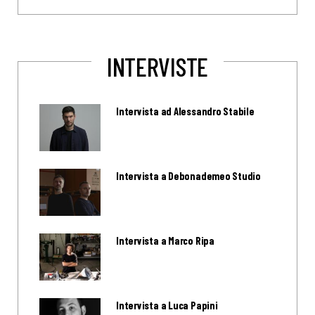
INTERVISTE
Intervista ad Alessandro Stabile
Intervista a Debonademeo Studio
Intervista a Marco Ripa
Intervista a Luca Papini