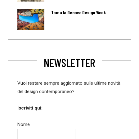
Torna la Genova Design Week
NEWSLETTER
Vuoi restare sempre aggiornato sulle ultime novità
del design contemporaneo?
Iscriviti qui:
Nome