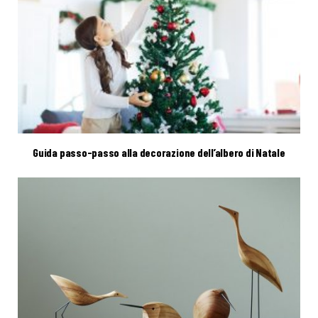
Guida passo-passo alla decorazione dell’albero di Natale