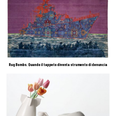
Rug Bombs. Quando il tappeto diventa strumento di denuncia