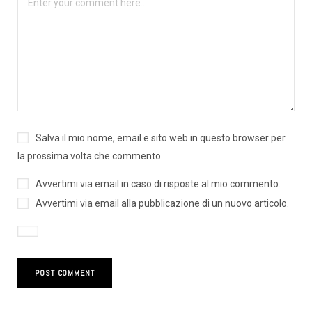
Salva il mio nome, email e sito web in questo browser per
la prossima volta che commento.
Avvertimi via email in caso di risposte al mio commento.
Avvertimi via email alla pubblicazione di un nuovo articolo.