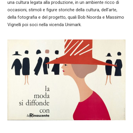
una cultura legata alla produzione, in un ambiente ricco di
occasioni, stimoli e figure storiche della cultura, dell’arte,
della fotografia e del progetto, quali Bob Noorda e Massimo
Vignelli poi soci nella vicenda Unimark.