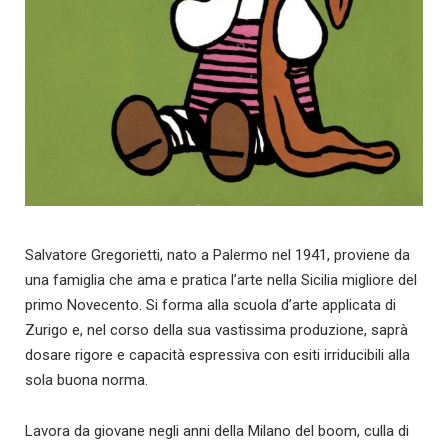
Salvatore Gregorietti, nato a Palermo nel 1941, proviene da
una famiglia che ama e pratica l’arte nella Sicilia migliore del
primo Novecento. Si forma alla scuola d’arte applicata di
Zurigo e, nel corso della sua vastissima produzione, saprà
dosare rigore e capacità espressiva con esiti irriducibili alla
sola buona norma.
Lavora da giovane negli anni della Milano del boom, culla di