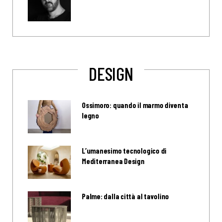
DESIGN
Ossimoro: quando il marmo diventa
legno
L’umanesimo tecnologico di
Mediterranea Design
Palme: dalla città al tavolino