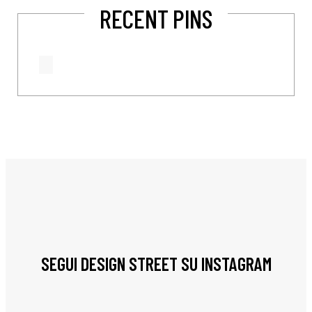
RECENT PINS
SEGUI DESIGN STREET SU INSTAGRAM