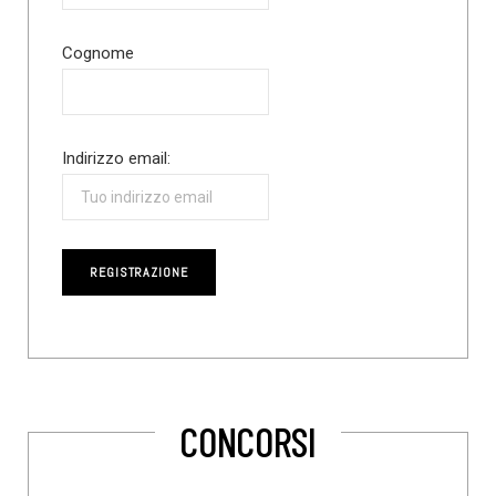
Cognome
Indirizzo email:
CONCORSI