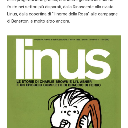
fruito nei settori più disparati, dalla Rinascente alla rivista
Linus, dalla copertina di “Il nome della Rosa” alle campagne
di Benetton, e molto altro ancora.