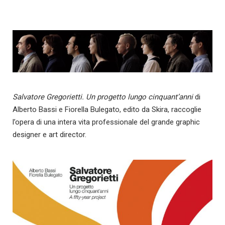
Salvatore Gregorietti. Un progetto lungo cinquant’anni
di
Alberto Bassi e Fiorella Bulegato, edito da Skira, raccoglie
l’opera di una intera vita professionale del grande graphic
designer e art director.