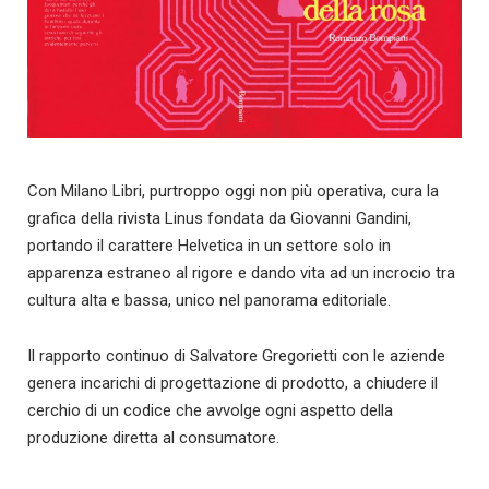
Con Milano Libri, purtroppo oggi non più operativa, cura la
grafica della rivista Linus fondata da Giovanni Gandini,
portando il carattere Helvetica in un settore solo in
apparenza estraneo al rigore e dando vita ad un incrocio tra
cultura alta e bassa, unico nel panorama editoriale.
Il rapporto continuo di Salvatore Gregorietti con le aziende
genera incarichi di progettazione di prodotto, a chiudere il
cerchio di un codice che avvolge ogni aspetto della
produzione diretta al consumatore.