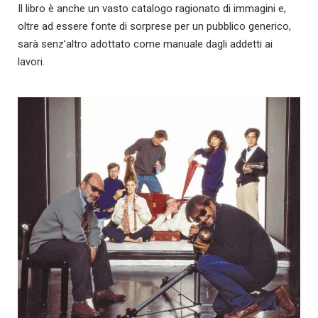
Il libro è anche un vasto catalogo ragionato di immagini e,
oltre ad essere fonte di sorprese per un pubblico generico,
sarà senz’altro adottato come manuale dagli addetti ai
lavori.