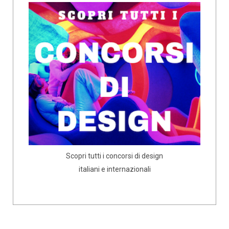
Scopri tutti i concorsi di design
italiani e internazionali