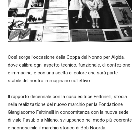
Così sorge l’occasione della Coppa del Nonno per Algida,
dove calibra ogni aspetto tecnico, funzionale, di confezione
e immagine, e con una scelta di colore che sarà parte
stabile del nostro immaginario collettivo.
Il rapporto decennale con la casa editrice Feltrinelli, sfocia
nella realizzazione del nuovo marchio per la Fondazione
Giangiacomo Feltrinelli in concomitanza con la nuova sede
di viale Pasubio a Milano, sviluppando nel modo più coerente
e riconoscibile il marchio storico di Bob Noorda.