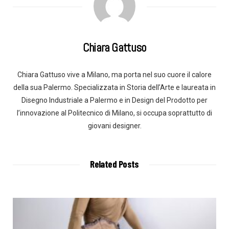
Chiara Gattuso
Chiara Gattuso vive a Milano, ma porta nel suo cuore il calore
della sua Palermo. Specializzata in Storia dell’Arte e laureata in
Disegno Industriale a Palermo e in Design del Prodotto per
l’innovazione al Politecnico di Milano, si occupa soprattutto di
giovani designer.
Related Posts