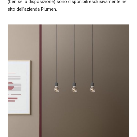
(ben sei a disposizione) sono disponibili esclusivamente nel
sito dell’azienda Plumen.