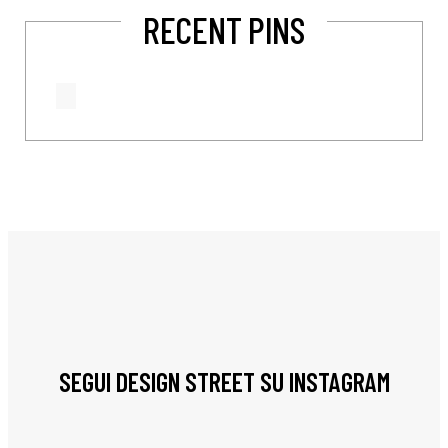
RECENT PINS
SEGUI DESIGN STREET SU INSTAGRAM