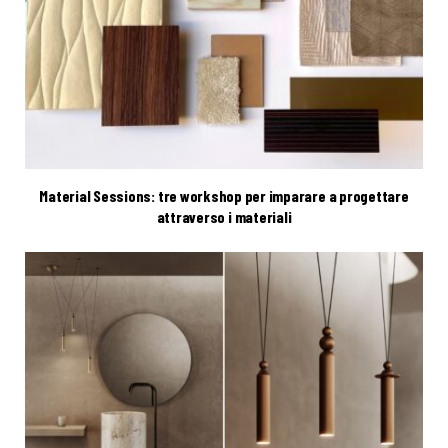
Material Sessions: tre workshop per imparare a progettare
attraverso i materiali