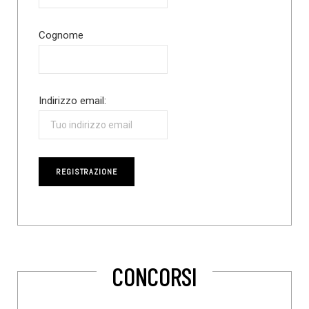
Cognome
Indirizzo email:
CONCORSI