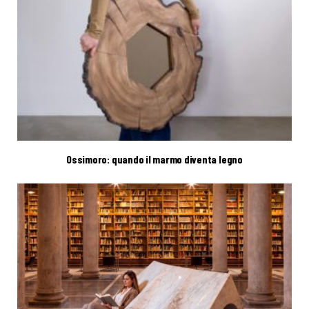
Ossimoro: quando il marmo diventa legno