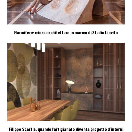
Marmifere: micro architetture in marmo di Studio Lievito
Filippo Scarfia: quando l’artigianato diventa progetto d’interni