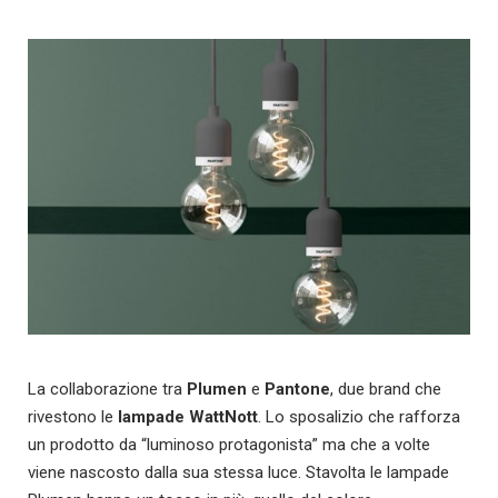
La collaborazione tra
Plumen
e
Pantone
, due brand che
rivestono le
lampade WattNott
. Lo sposalizio che rafforza
un prodotto da “luminoso protagonista” ma che a volte
viene nascosto dalla sua stessa luce. Stavolta le lampade