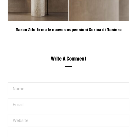
Marco Zito firma le nuove sospensioni Serica di Masiero
Write A Comment