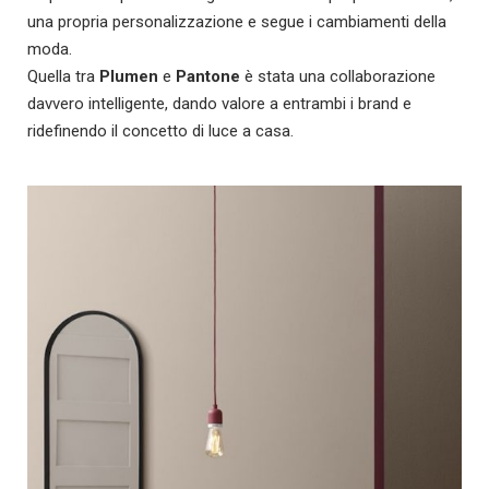
una propria personalizzazione e segue i cambiamenti della
moda.
Quella tra
Plumen
e
Pantone
è stata una collaborazione
davvero intelligente, dando valore a entrambi i brand e
ridefinendo il concetto di luce a casa.