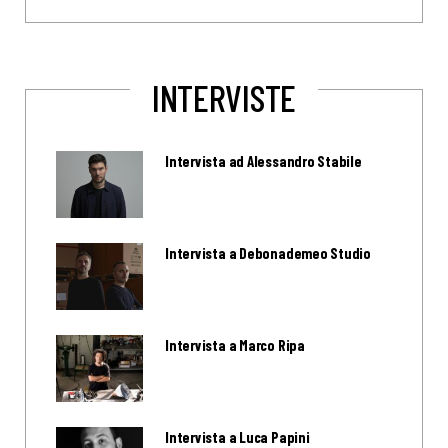
INTERVISTE
Intervista ad Alessandro Stabile
Intervista a Debonademeo Studio
Intervista a Marco Ripa
Intervista a Luca Papini