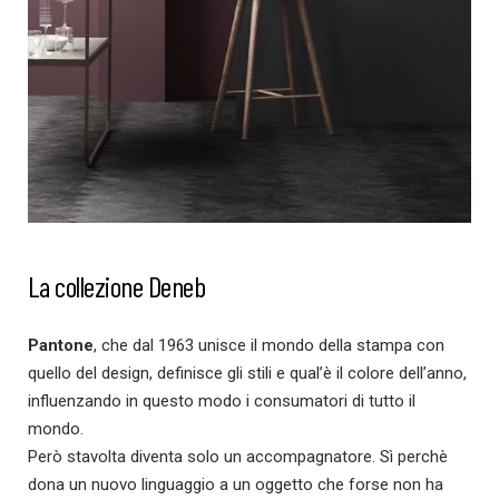
La collezione Deneb
Pantone
, che dal 1963 unisce il mondo della stampa con
quello del design, definisce gli stili e qual’è il colore dell’anno,
influenzando in questo modo i consumatori di tutto il
mondo.
Però stavolta diventa solo un accompagnatore. Sì perchè
dona un nuovo linguaggio a un oggetto che forse non ha