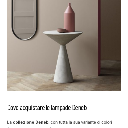
Dove acquistare le lampade Deneb
La
collezione Deneb
, con tutta la sua variante di colori