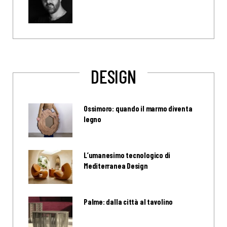
DESIGN
Ossimoro: quando il marmo diventa
legno
L’umanesimo tecnologico di
Mediterranea Design
Palme: dalla città al tavolino