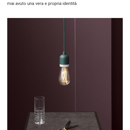
mai avuto una vera e propria identità.