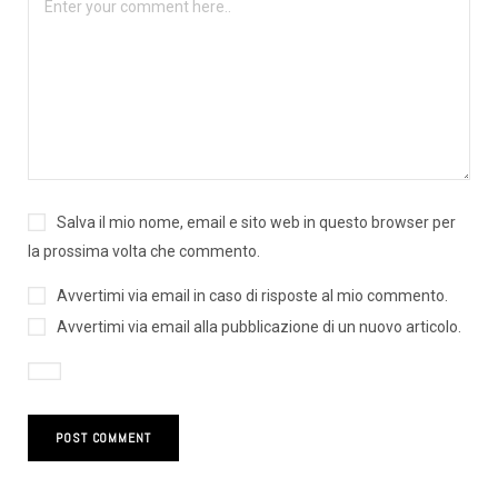
Salva il mio nome, email e sito web in questo browser per
la prossima volta che commento.
Avvertimi via email in caso di risposte al mio commento.
Avvertimi via email alla pubblicazione di un nuovo articolo.