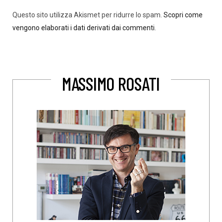
Questo sito utilizza Akismet per ridurre lo spam.
Scopri come
vengono elaborati i dati derivati dai commenti
.
MASSIMO ROSATI