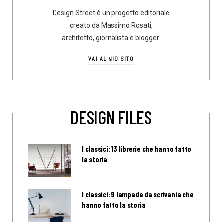
Design Street è un progetto editoriale
creato da Massimo Rosati,
architetto, giornalista e blogger.
VAI AL MIO SITO
DESIGN FILES
I classici: 13 librerie che hanno fatto
la storia
I classici: 9 lampade da scrivania che
hanno fatto la storia