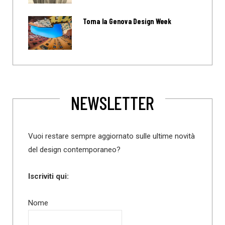
Torna la Genova Design Week
NEWSLETTER
Vuoi restare sempre aggiornato sulle ultime novità
del design contemporaneo?
Iscriviti qui:
Nome