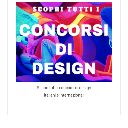
Scopri tutti i concorsi di design
italiani e internazionali