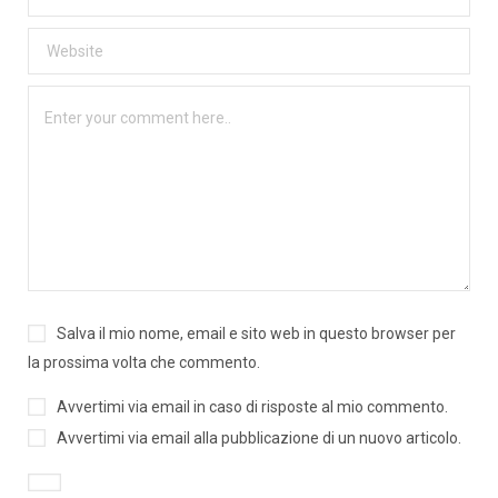
Salva il mio nome, email e sito web in questo browser per
la prossima volta che commento.
Avvertimi via email in caso di risposte al mio commento.
Avvertimi via email alla pubblicazione di un nuovo articolo.