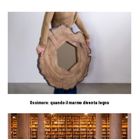
Ossimoro: quando il marmo diventa legno