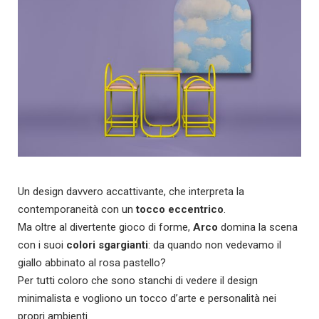
Un design davvero accattivante, che interpreta la
contemporaneità con un
tocco eccentrico
.
Ma oltre al divertente gioco di forme,
Arco
domina la scena
con i suoi
colori sgargianti
: da quando non vedevamo il
giallo abbinato al rosa pastello?
Per tutti coloro che sono stanchi di vedere il design
minimalista e vogliono un tocco d’arte e personalità nei
propri ambienti.