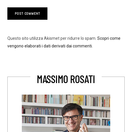
Questo sito utilizza Akismet per ridurre lo spam.
Scopri come
vengono elaborati i dati derivati dai commenti
.
MASSIMO ROSATI