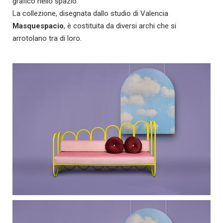
grafico nello spazio.
La collezione, disegnata dallo studio di Valencia
Masquespacio
, è costituita da diversi archi che si
arrotolano tra di loro.