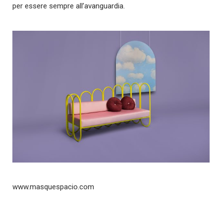
per essere sempre all’avanguardia.
www.masquespacio.com