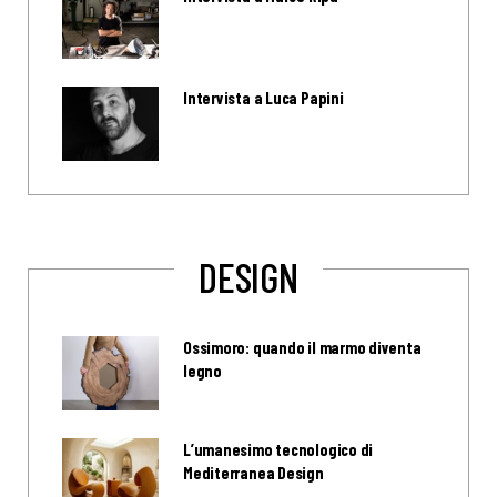
Intervista a Luca Papini
DESIGN
Ossimoro: quando il marmo diventa
legno
L’umanesimo tecnologico di
Mediterranea Design