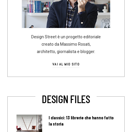
Design Street è un progetto editoriale
creato da Massimo Rosati,
architetto, giornalista e blogger.
VAI AL MIO SITO
DESIGN FILES
I classici: 13 librerie che hanno fatto
la storia