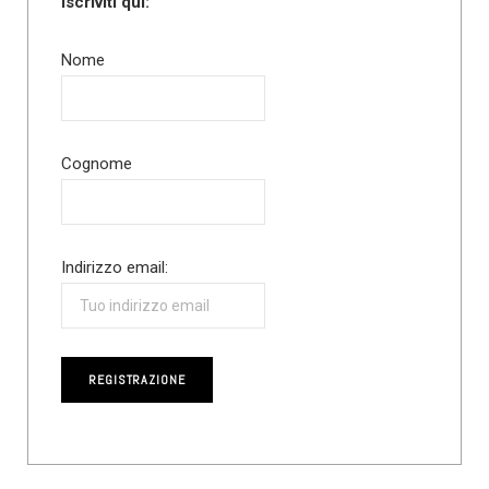
Iscriviti qui:
Nome
Cognome
Indirizzo email: