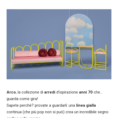
Arco
, la collezione di
arredi
d’ispirazione
anni 70
che…
guarda come gira!
Sapete perchè? provate a guardarli: una
linea gialla
continua (che più pop non si può) crea un incredibile segno