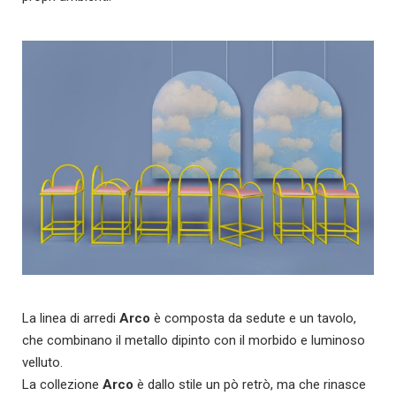
La linea di arredi
Arco
è composta da sedute e un tavolo,
che combinano il metallo dipinto con il morbido e luminoso
velluto.
La collezione
Arco
è dallo stile un pò retrò, ma che rinasce