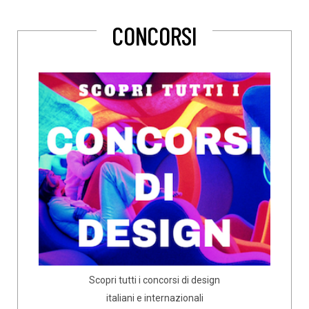
CONCORSI
Scopri tutti i concorsi di design
italiani e internazionali