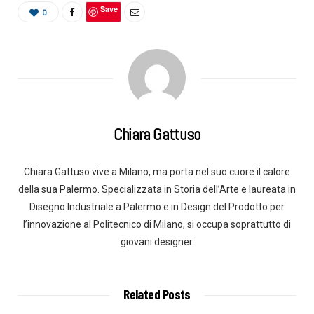
Save
0
Chiara Gattuso
Chiara Gattuso vive a Milano, ma porta nel suo cuore il calore
della sua Palermo. Specializzata in Storia dell’Arte e laureata in
Disegno Industriale a Palermo e in Design del Prodotto per
l’innovazione al Politecnico di Milano, si occupa soprattutto di
giovani designer.
Related Posts