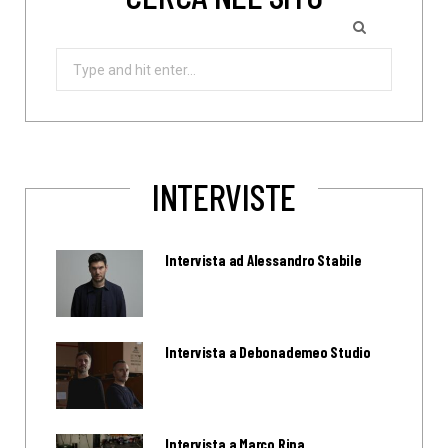
Search
for:
INTERVISTE
Intervista ad Alessandro Stabile
Intervista a Debonademeo Studio
Intervista a Marco Ripa