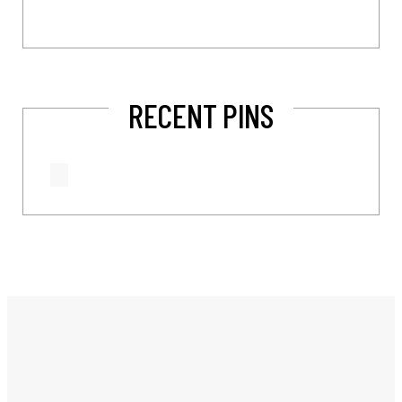
RECENT PINS