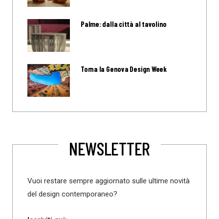
Palme: dalla città al tavolino
Torna la Genova Design Week
NEWSLETTER
Vuoi restare sempre aggiornato sulle ultime novità
del design contemporaneo?