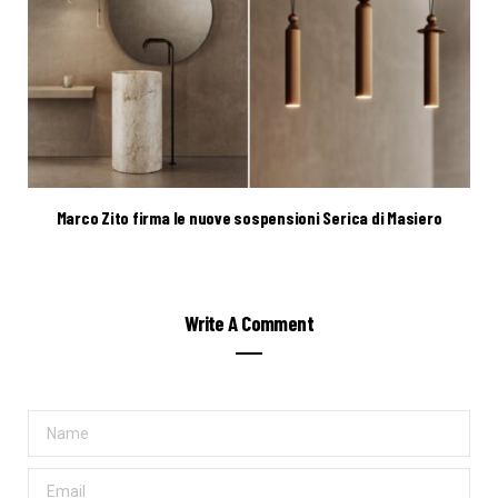
Marco Zito firma le nuove sospensioni Serica di Masiero
Write A Comment