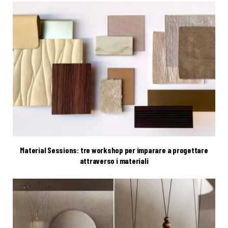
Material Sessions: tre workshop per imparare a progettare
attraverso i materiali