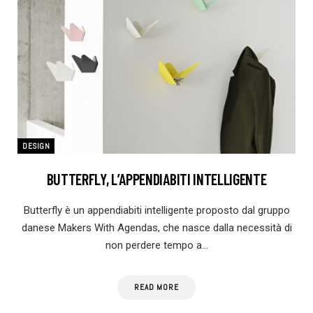
DESIGN
BUTTERFLY, L’APPENDIABITI INTELLIGENTE
Butterfly è un appendiabiti intelligente proposto dal gruppo
danese Makers With Agendas, che nasce dalla necessità di
non perdere tempo a…
READ MORE