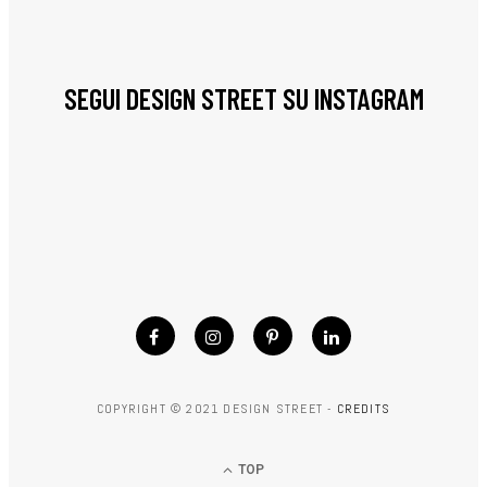
SEGUI DESIGN STREET SU INSTAGRAM
COPYRIGHT © 2021 DESIGN STREET -
CREDITS
TOP