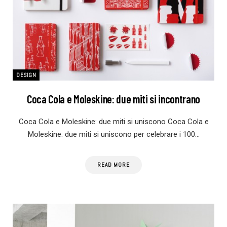
DESIGN
Coca Cola e Moleskine: due miti si incontrano
Coca Cola e Moleskine: due miti si uniscono Coca Cola e
Moleskine: due miti si uniscono per celebrare i 100…
READ MORE