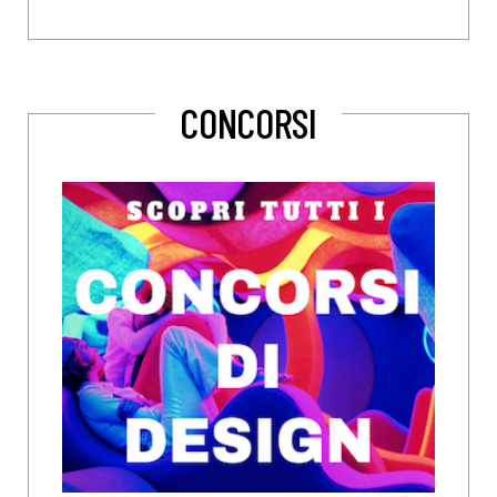
CONCORSI