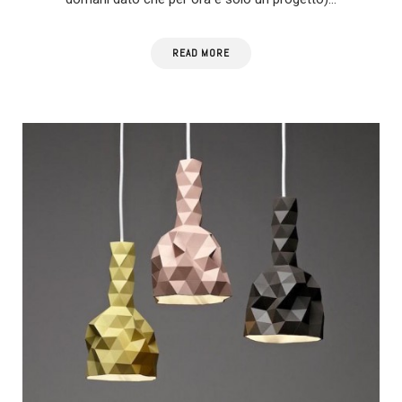
READ MORE