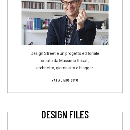
Design Street è un progetto editoriale
creato da Massimo Rosati,
architetto, giornalista e blogger.
VAI AL MIO SITO
DESIGN FILES