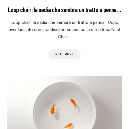
Loop chair: la sedia che sembra un tratto a penna…
Loop chair: la sedia che sembra un tratto a penna… Dopo
aver lanciato con grandissimo successo la strepitosa Nest
Chair,…
READ MORE