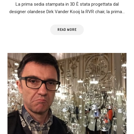
La prima sedia stampata in 3D È stata progettata dal
designer olandese Dirk Vander Kooij la RVR chair, la prima…
READ MORE