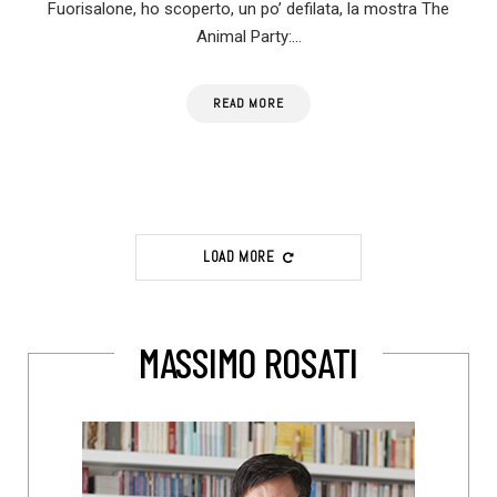
Fuorisalone, ho scoperto, un po’ defilata, la mostra The
Animal Party:…
READ MORE
LOAD MORE
MASSIMO ROSATI