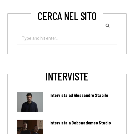
CERCA NEL SITO
Search
for:
INTERVISTE
Intervista ad Alessandro Stabile
Intervista a Debonademeo Studio