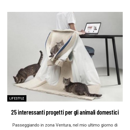
LIFESTYLE
25 interessanti progetti per gli animali domestici
Passeggiando in zona Ventura, nel mio ultimo giorno di