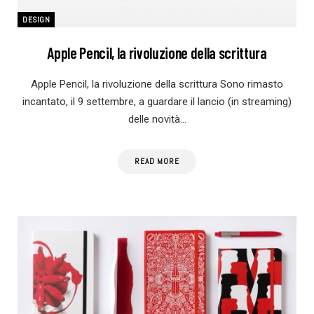
DESIGN
Apple Pencil, la rivoluzione della scrittura
Apple Pencil, la rivoluzione della scrittura Sono rimasto
incantato, il 9 settembre, a guardare il lancio (in streaming)
delle novità…
READ MORE