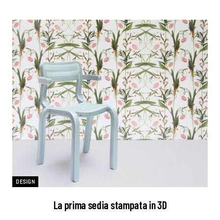
DESIGN
La prima sedia stampata in 3D