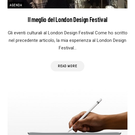
AGENDA
Il meglio del London Design Festival
Gli eventi culturali al London Design Festival Come ho scritto
nel precedente articolo, la mia esperienza al London Design
Festival…
READ MORE