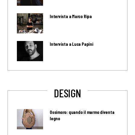
Intervista a Marco Ripa
Intervista a Luca Papini
DESIGN
Ossimoro: quando il marmo diventa
legno