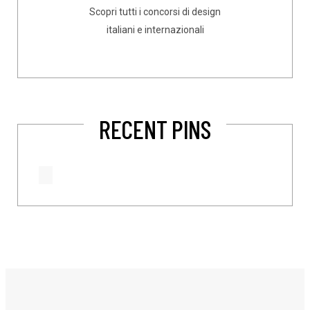
Scopri tutti i concorsi di design
italiani e internazionali
RECENT PINS