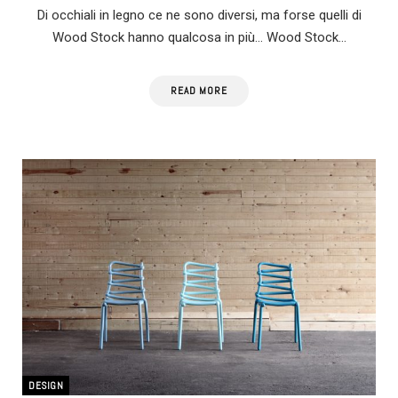
Di occhiali in legno ce ne sono diversi, ma forse quelli di
Wood Stock hanno qualcosa in più… Wood Stock…
READ MORE
DESIGN