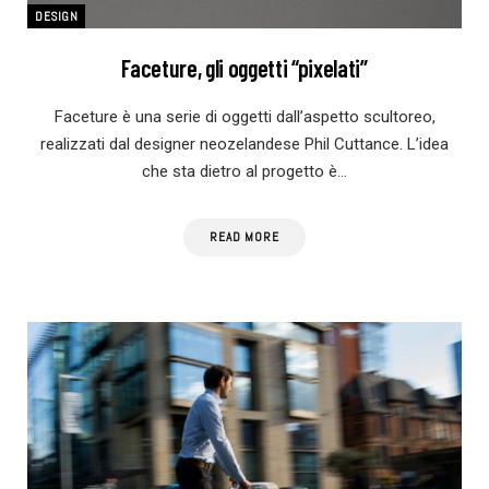
DESIGN
Faceture, gli oggetti “pixelati”
Faceture è una serie di oggetti dall’aspetto scultoreo,
realizzati dal designer neozelandese Phil Cuttance. L’idea
che sta dietro al progetto è…
READ MORE