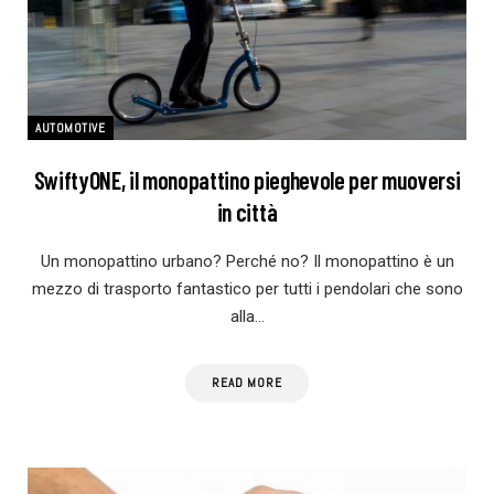
AUTOMOTIVE
SwiftyONE, il monopattino pieghevole per muoversi
in città
Un monopattino urbano? Perché no? Il monopattino è un
mezzo di trasporto fantastico per tutti i pendolari che sono
alla…
READ MORE