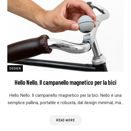
DESIGN
Hello Nello. Il campanello magnetico per la bici
Hello Nello. Il campanello magnetico per la bici. Nello è una
semplice pallina, portatile e robusta, dal design minimal, ma…
READ MORE