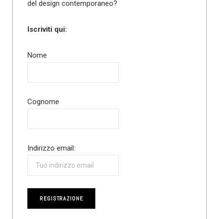
del design contemporaneo?
Iscriviti qui:
Nome
Cognome
Indirizzo email: