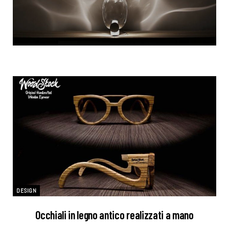
DESIGN
Occhiali in legno antico realizzati a mano