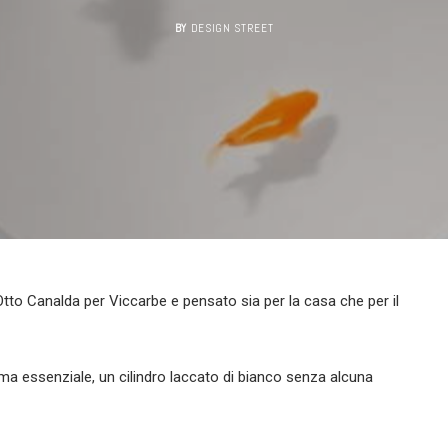
BY
DESIGN STREET
tto Canalda per Viccarbe e pensato sia per la casa che per il
ma essenziale, un cilindro laccato di bianco senza alcuna