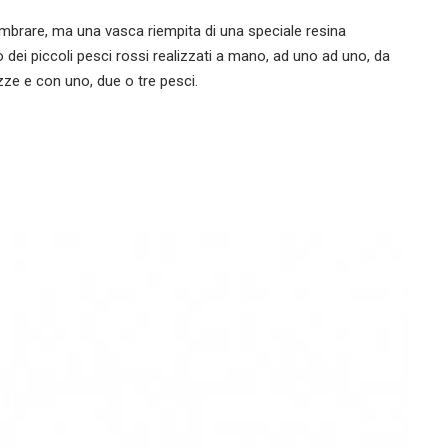
mbrare, ma una vasca riempita di una speciale resina
 dei piccoli pesci rossi realizzati a mano, ad uno ad uno, da
ezze e con uno, due o tre pesci.