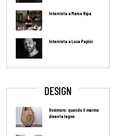
Intervista a Marco Ripa
Intervista a Luca Papini
DESIGN
Ossimoro: quando il marmo
diventa legno