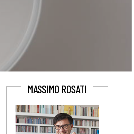
MASSIMO ROSATI