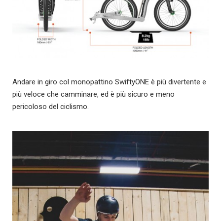
Andare in giro col monopattino SwiftyONE è più divertente e
più veloce che camminare, ed è più sicuro e meno
pericoloso del ciclismo.