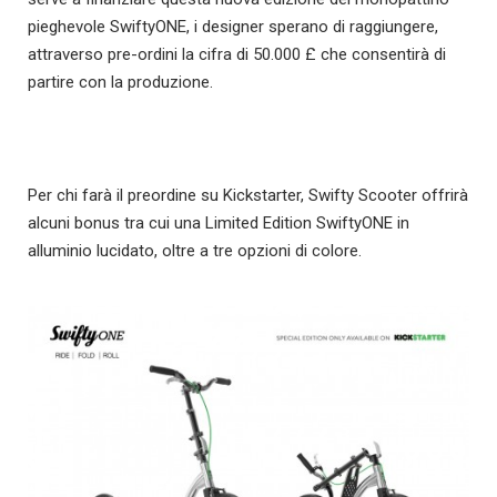
pieghevole SwiftyONE, i designer sperano di raggiungere,
attraverso pre-ordini la cifra di 50.000 £ che consentirà di
partire con la produzione.
Per chi farà il preordine su Kickstarter, Swifty Scooter offrirà
alcuni bonus tra cui una Limited Edition SwiftyONE in
alluminio lucidato, oltre a tre opzioni di colore.