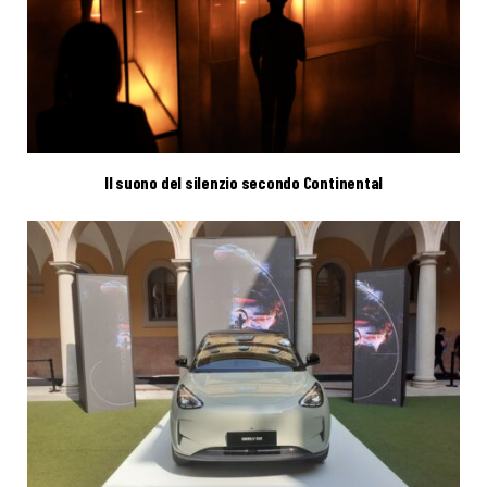
Il suono del silenzio secondo Continental