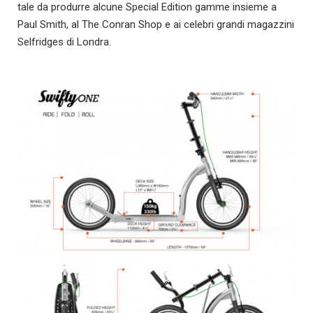
tale da produrre alcune Special Edition gamme insieme a
Paul Smith, al The Conran Shop e ai celebri grandi magazzini
Selfridges di Londra.