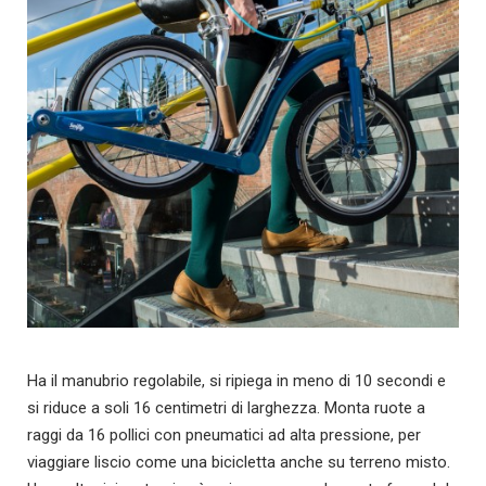
Ha il manubrio regolabile, si ripiega in meno di 10 secondi e
si riduce a soli 16 centimetri di larghezza. Monta ruote a
raggi da 16 pollici con pneumatici ad alta pressione, per
viaggiare liscio come una bicicletta anche su terreno misto.