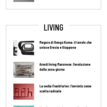
LIVING
Meguru di Kengo Kuma: il tavolo che
unisce Grecia e Giappone
Arredi living Maronese: l’evoluzione
della zona giorno
La sedia Frankfurter: l’ovvietà come
scelta radicale