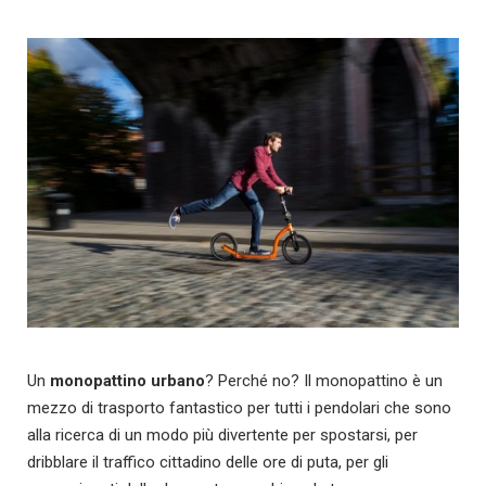
Un
monopattino urbano
? Perché no? Il monopattino è un
mezzo di trasporto fantastico per tutti i pendolari che sono
alla ricerca di un modo più divertente per spostarsi, per
dribblare il traffico cittadino delle ore di puta, per gli