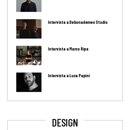
Intervista a Debonademeo Studio
Intervista a Marco Ripa
Intervista a Luca Papini
DESIGN