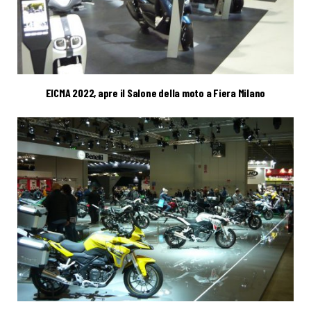
EICMA 2022, apre il Salone della moto a Fiera Milano