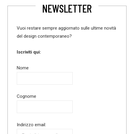
NEWSLETTER
Vuoi restare sempre aggiornato sulle ultime novità
del design contemporaneo?
Iscriviti qui:
Nome
Cognome
Indirizzo email: