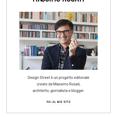
Design Street è un progetto editoriale
creato da Massimo Rosati,
architetto, giornalista e blogger.
VAI AL MIO SITO