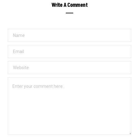
Write A Comment