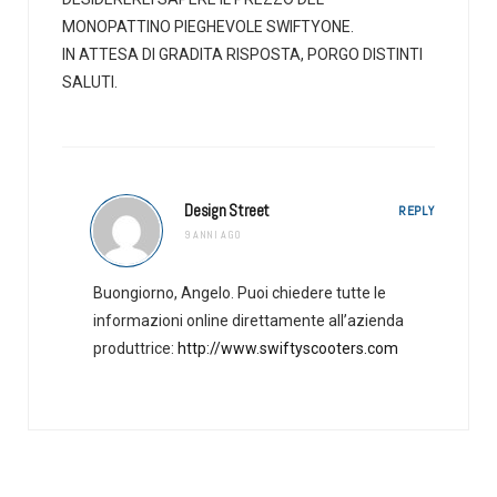
MONOPATTINO PIEGHEVOLE SWIFTYONE.
IN ATTESA DI GRADITA RISPOSTA, PORGO DISTINTI
SALUTI.
Design Street
REPLY
9 ANNI AGO
Buongiorno, Angelo. Puoi chiedere tutte le
informazioni online direttamente all’azienda
produttrice:
http://www.swiftyscooters.com