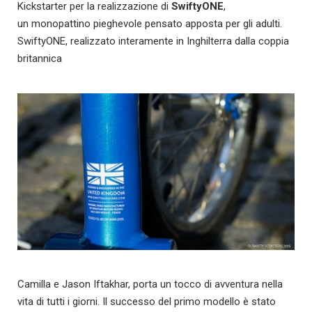
Kickstarter per la realizzazione di
SwiftyONE
,
un monopattino pieghevole pensato apposta per gli adulti.
SwiftyONE, realizzato interamente in Inghilterra dalla coppia
britannica
Camilla e Jason Iftakhar, porta un tocco di avventura nella
vita di tutti i giorni. Il successo del primo modello è stato