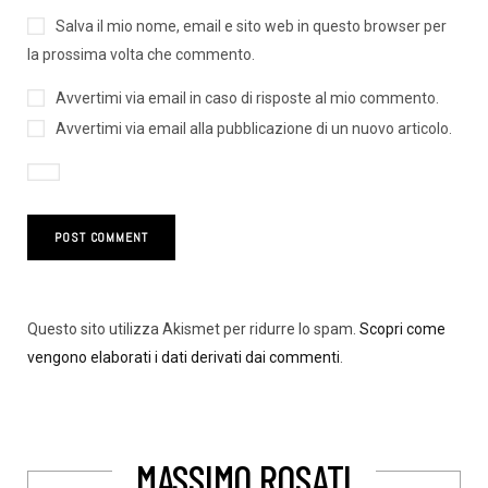
Salva il mio nome, email e sito web in questo browser per
la prossima volta che commento.
Avvertimi via email in caso di risposte al mio commento.
Avvertimi via email alla pubblicazione di un nuovo articolo.
Questo sito utilizza Akismet per ridurre lo spam.
Scopri come
vengono elaborati i dati derivati dai commenti
.
MASSIMO ROSATI