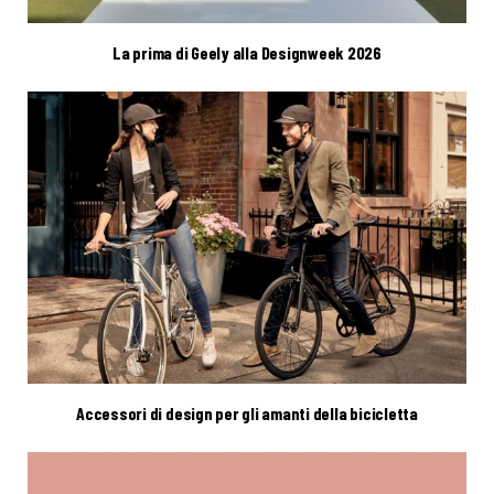
La prima di Geely alla Designweek 2026
Accessori di design per gli amanti della bicicletta