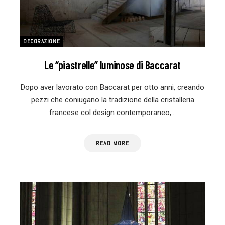
DECORAZIONE
Le “piastrelle” luminose di Baccarat
Dopo aver lavorato con Baccarat per otto anni, creando
pezzi che coniugano la tradizione della cristalleria
francese col design contemporaneo,…
READ MORE