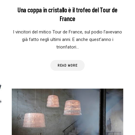
Una coppa in cristallo è il trofeo del Tour de
France
I vincitori del mitico Tour de France, sul podio l’avevano
già fatto negli ultimi anni. E anche quest’anno i
trionfatori…
READ MORE