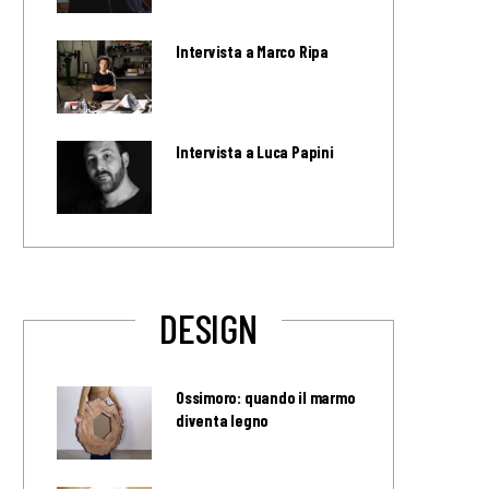
Intervista a Marco Ripa
Intervista a Luca Papini
DESIGN
Ossimoro: quando il marmo
diventa legno