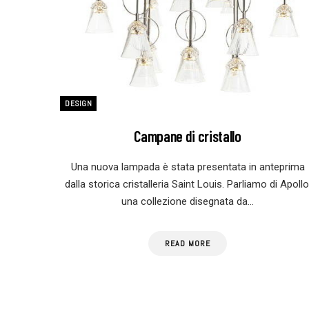
DESIGN
Campane di cristallo
Una nuova lampada è stata presentata in anteprima
dalla storica cristalleria Saint Louis. Parliamo di Apollo
una collezione disegnata da…
READ MORE