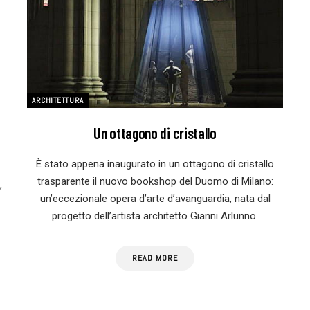
ARCHITETTURA
Un ottagono di cristallo
È stato appena inaugurato in un ottagono di cristallo
trasparente il nuovo bookshop del Duomo di Milano:
,
un’eccezionale opera d’arte d’avanguardia, nata dal
progetto dell’artista architetto Gianni Arlunno.
READ MORE