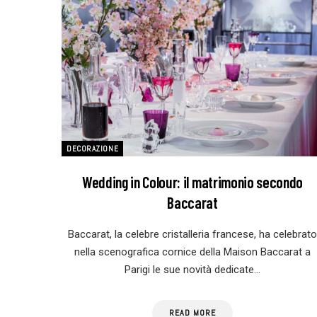
DECORAZIONE
Wedding in Colour: il matrimonio secondo
Baccarat
Baccarat, la celebre cristalleria francese, ha celebrato
nella scenografica cornice della Maison Baccarat a
Parigi le sue novità dedicate…
READ MORE