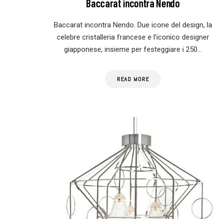
Baccarat incontra Nendo
Baccarat incontra Nendo. Due icone del design, la
celebre cristalleria francese e l’iconico designer
giapponese, insieme per festeggiare i 250…
READ MORE