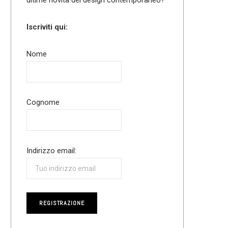
Iscriviti qui:
Nome
Cognome
Indirizzo email: