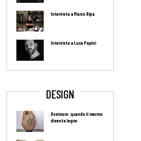
Intervista a Marco Ripa
Intervista a Luca Papini
DESIGN
Ossimoro: quando il marmo
diventa legno