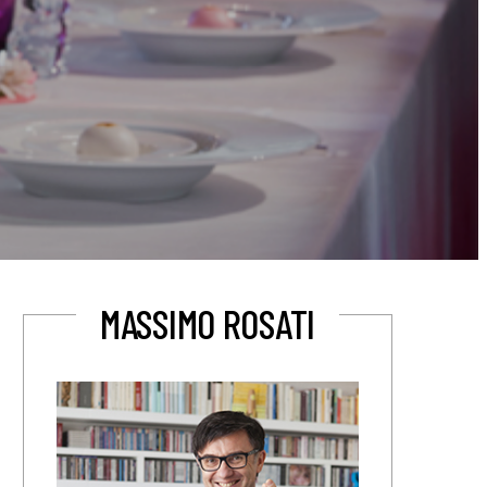
MASSIMO ROSATI