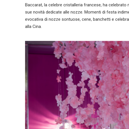
Baccarat, la celebre cristalleria francese, ha celebrato
sue novità dedicate alle nozze. Momenti di festa indimen
evocativa di nozze sontuose, cene, banchetti e celebrazio
alla Cina.