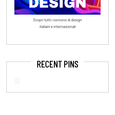
Scopri tutti i concorsi di design
italiani e internazionali
RECENT PINS