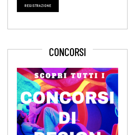
CONCORSI