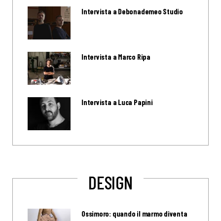
Intervista a Debonademeo Studio
Intervista a Marco Ripa
Intervista a Luca Papini
DESIGN
Ossimoro: quando il marmo diventa