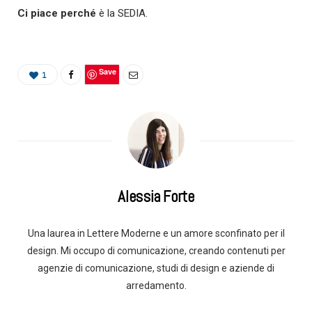
Ci piace perché
è la SEDIA.
Save
1
Alessia Forte
Una laurea in Lettere Moderne e un amore sconfinato per il
design. Mi occupo di comunicazione, creando contenuti per
agenzie di comunicazione, studi di design e aziende di
arredamento.