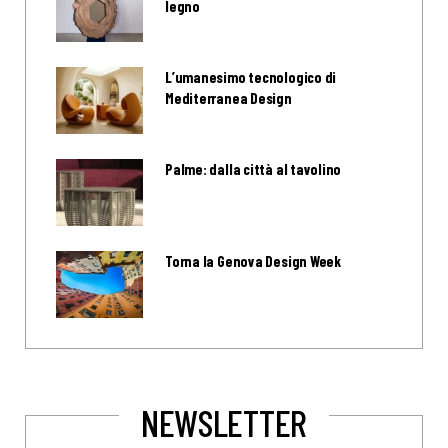
legno
L’umanesimo tecnologico di
Mediterranea Design
Palme: dalla città al tavolino
Torna la Genova Design Week
NEWSLETTER