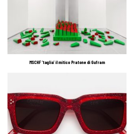
MSCHF ‘taglia’ il mitico Pratone di Gufram