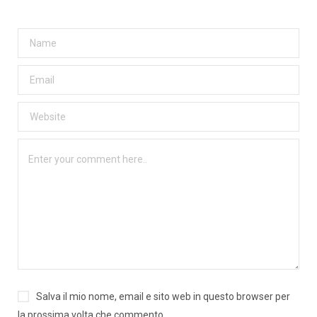
Salva il mio nome, email e sito web in questo browser per
la prossima volta che commento.