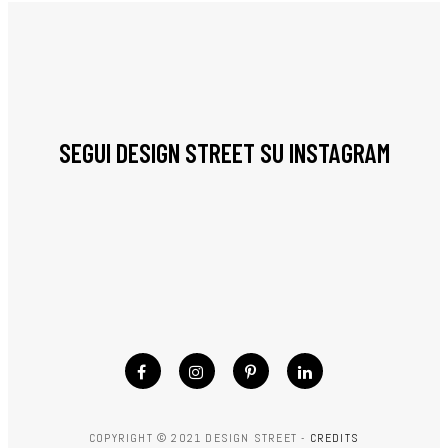
SEGUI DESIGN STREET SU INSTAGRAM
COPYRIGHT © 2021 DESIGN STREET -
CREDITS