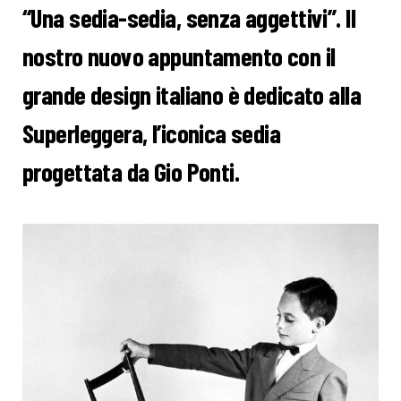
“Una sedia-sedia, senza aggettivi”. Il
nostro nuovo appuntamento con il
grande design italiano è dedicato alla
Superleggera, l’iconica sedia
progettata da Gio Ponti.