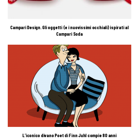
Campari Design. Gli oggetti (e i nuovissimi occhiali) ispirati al
Campari Soda
L’iconico divano Poet di Finn Juhl compie 80 anni