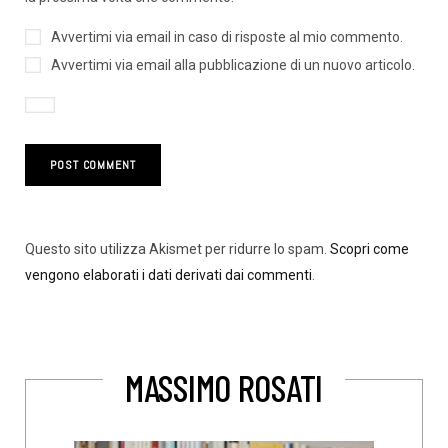
Avvertimi via email in caso di risposte al mio commento.
Avvertimi via email alla pubblicazione di un nuovo articolo.
Questo sito utilizza Akismet per ridurre lo spam.
Scopri come
vengono elaborati i dati derivati dai commenti
.
MASSIMO ROSATI