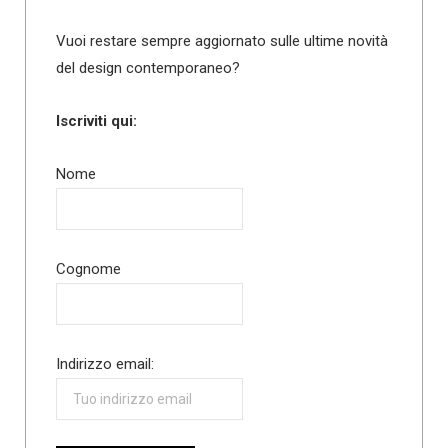
Vuoi restare sempre aggiornato sulle ultime novità
del design contemporaneo?
Iscriviti qui:
Nome
Cognome
Indirizzo email: