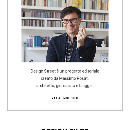
Design Street è un progetto editoriale
creato da Massimo Rosati,
architetto, giornalista e blogger.
VAI AL MIO SITO