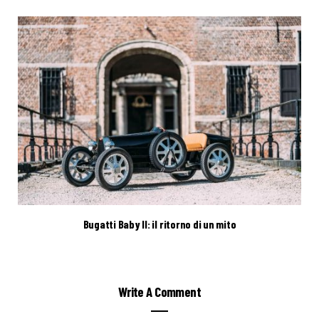
Bugatti Baby II: il ritorno di un mito
Write A Comment