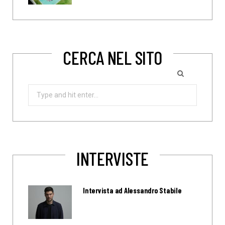
CERCA NEL SITO
Search
for:
INTERVISTE
Intervista ad Alessandro Stabile