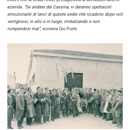
azienda.
“Se andate dai Cassina, vi daranno spettacoli
emozionanti di lanci di queste sedie che ricadono dopo voli
vertiginosi, in alto e in lungo, rimbalzando e non
rompendosi mai”
, scriveva Gio Ponti.