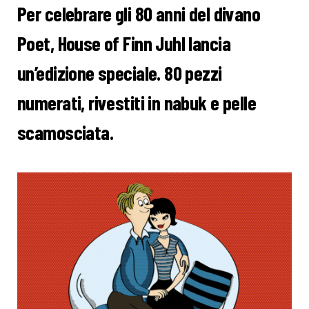
Per celebrare gli 80 anni del divano
Poet, House of Finn Juhl lancia
un’edizione speciale. 80 pezzi
numerati, rivestiti in nabuk e pelle
scamosciata.