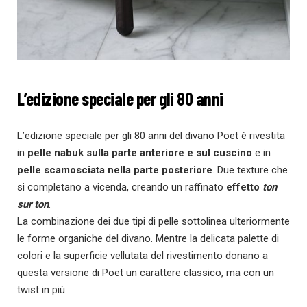
L’edizione speciale per gli 80 anni
L’edizione speciale per gli 80 anni del divano Poet è rivestita
in
pelle nabuk sulla parte anteriore e sul cuscino
e in
pelle scamosciata nella parte posteriore
. Due texture che
si completano a vicenda, creando un raffinato
effetto
ton
sur ton
.
La combinazione dei due tipi di pelle sottolinea ulteriormente
le forme organiche del divano. Mentre la delicata palette di
colori e la superficie vellutata del rivestimento donano a
questa versione di Poet un carattere classico, ma con un
twist in più.