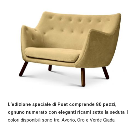
L’edizione speciale di Poet comprende 80 pezzi
,
ognuno numerato con eleganti ricami sotto la seduta
. I
colori disponibili sono tre: Avorio, Oro e Verde Giada.