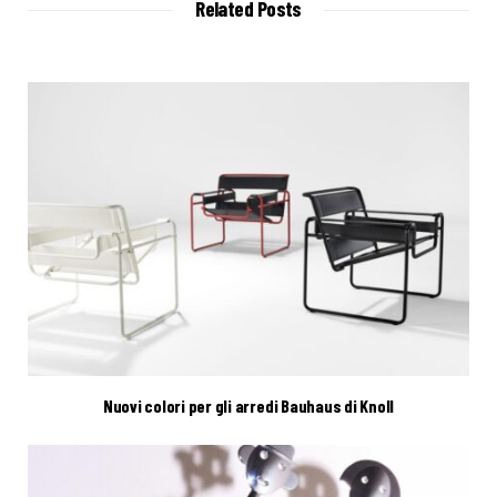
Related Posts
e
Nuovi colori per gli arredi Bauhaus di Knoll