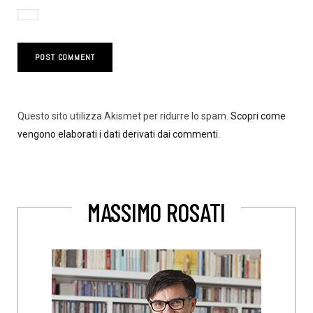
Questo sito utilizza Akismet per ridurre lo spam.
Scopri come
vengono elaborati i dati derivati dai commenti
.
MASSIMO ROSATI