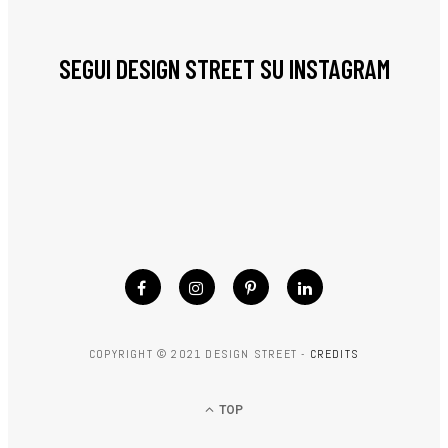
SEGUI DESIGN STREET SU INSTAGRAM
COPYRIGHT © 2021 DESIGN STREET -
CREDITS
TOP