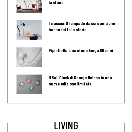
la storia
I classici: 9 lampade da scrivania che
hanno fatto la storia
Pipistrello: una storia lunga 60 anni
Il Ball Clock di George Nelson in una
nuova edizione limitata
LIVING