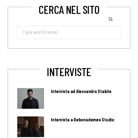
CERCA NEL SITO
Search
for:
INTERVISTE
Intervista ad Alessandro Stabile
Intervista a Debonademeo Studio