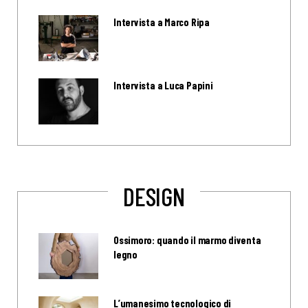
Intervista a Marco Ripa
Intervista a Luca Papini
DESIGN
Ossimoro: quando il marmo diventa
legno
L’umanesimo tecnologico di