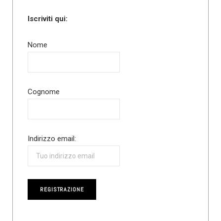
Iscriviti qui:
Nome
Cognome
Indirizzo email: