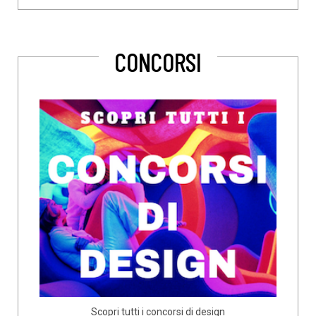
CONCORSI
Scopri tutti i concorsi di design