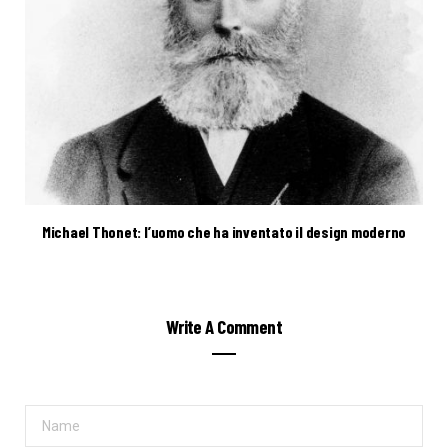
Michael Thonet: l’uomo che ha inventato il design moderno
Write A Comment