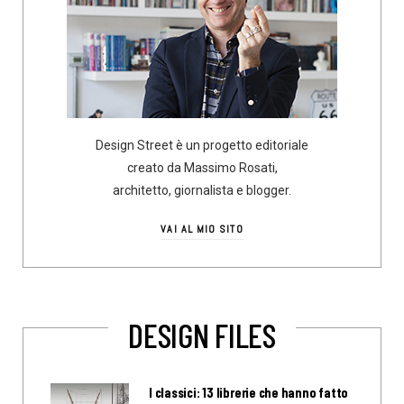
Design Street è un progetto editoriale
creato da Massimo Rosati,
architetto, giornalista e blogger.
VAI AL MIO SITO
DESIGN FILES
I classici: 13 librerie che hanno fatto