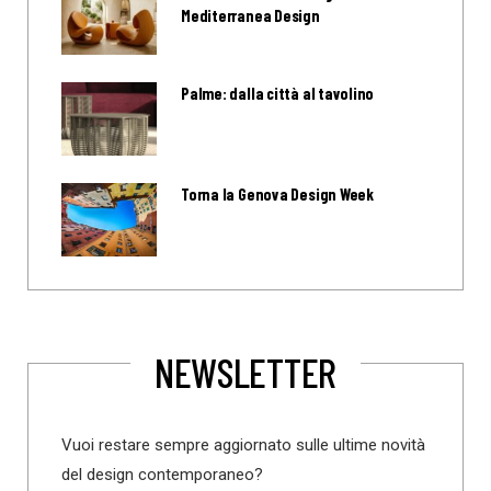
Mediterranea Design
Palme: dalla città al tavolino
Torna la Genova Design Week
NEWSLETTER
Vuoi restare sempre aggiornato sulle ultime novità
del design contemporaneo?