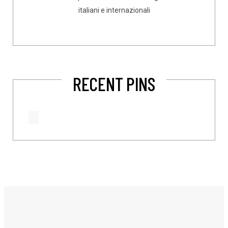
italiani e internazionali
RECENT PINS