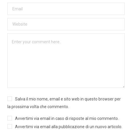
Salva il mio nome, email e sito web in questo browser per
la prossima volta che commento.
Avvertimi via email in caso di risposte al mio commento.
Avvertimi via email alla pubblicazione di un nuovo articolo.