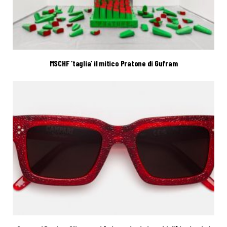
MSCHF ‘taglia’ il mitico Pratone di Gufram