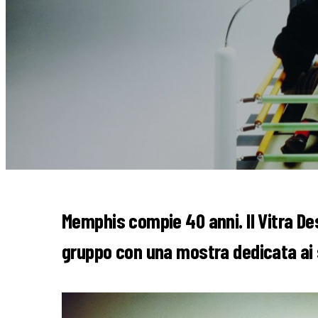
Memphis compie 40 anni. Il Vitra De
gruppo con una mostra dedicata ai s