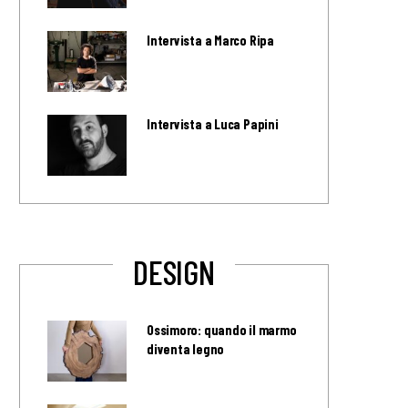
Intervista a Marco Ripa
Intervista a Luca Papini
DESIGN
Ossimoro: quando il marmo
diventa legno