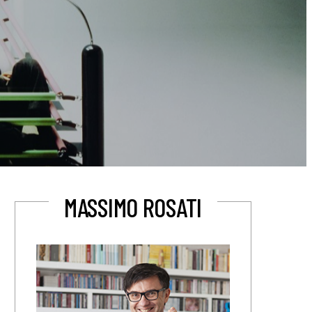
MASSIMO ROSATI