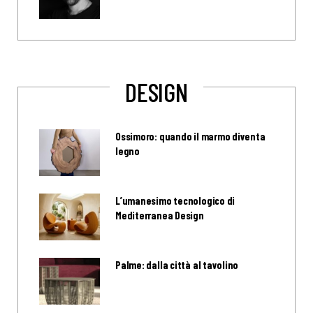
DESIGN
Ossimoro: quando il marmo diventa
legno
L’umanesimo tecnologico di
Mediterranea Design
Palme: dalla città al tavolino