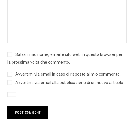
Salva il mio nome, email e sito web in questo browser per
la prossima volta che commento.
Avvertimi via email in caso di risposte al mio commento.
Avvertimi via email alla pubblicazione di un nuovo articolo.