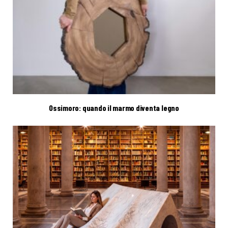
Ossimoro: quando il marmo diventa legno