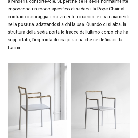
a renderla confortevole. Sì, perché se le sedie normalmente
impongono un modo specifico di sedersi, la Rope Chair al
contrario incoraggia il movimento dinamico e i cambiamenti
nella postura, adattandosi a chi la usa. Quando ci si alza, la
struttura della sedia porta le tracce dell’ultimo corpo che ha
supportato, l’impronta di una persona che ne definisce la
forma.