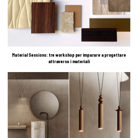
Material Sessions: tre workshop per imparare a progettare
attraverso i materiali