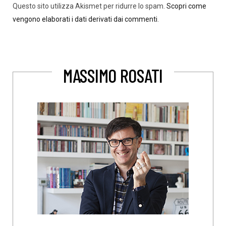
Questo sito utilizza Akismet per ridurre lo spam.
Scopri come
vengono elaborati i dati derivati dai commenti
.
MASSIMO ROSATI