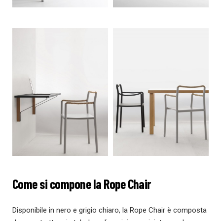
Come si compone la Rope Chair
Disponibile in nero e grigio chiaro, la Rope Chair è composta