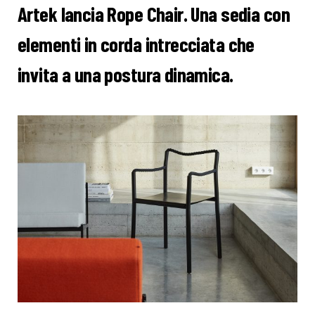
Artek lancia Rope Chair. Una sedia con
elementi in corda intrecciata che
invita a una postura dinamica.