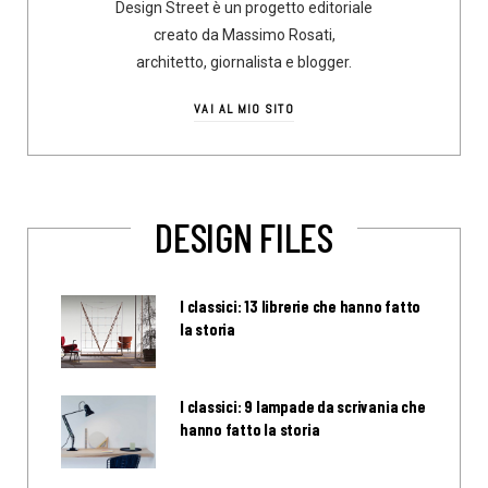
Design Street è un progetto editoriale
creato da Massimo Rosati,
architetto, giornalista e blogger.
VAI AL MIO SITO
DESIGN FILES
I classici: 13 librerie che hanno fatto
la storia
I classici: 9 lampade da scrivania che
hanno fatto la storia