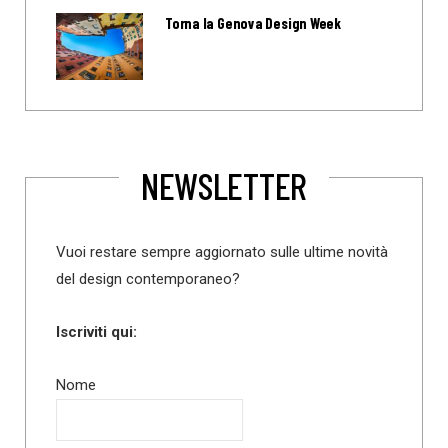
Torna la Genova Design Week
NEWSLETTER
Vuoi restare sempre aggiornato sulle ultime novità
del design contemporaneo?
Iscriviti qui:
Nome