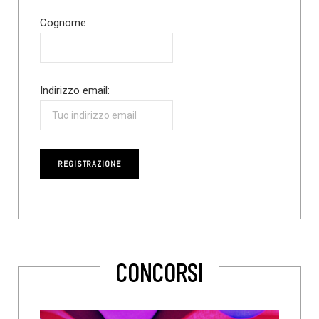
Cognome
Indirizzo email:
CONCORSI