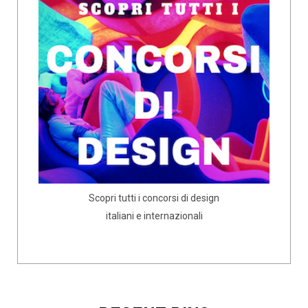
Scopri tutti i concorsi di design
italiani e internazionali