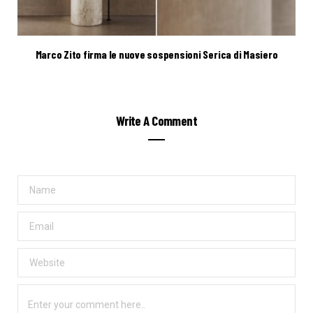
Marco Zito firma le nuove sospensioni Serica di Masiero
Write A Comment