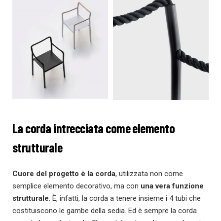
La corda intrecciata come elemento
strutturale
Cuore del progetto è la corda
, utilizzata non come
semplice elemento decorativo, ma con
una vera funzione
strutturale
. È, infatti, la corda a tenere insieme i 4 tubi che
costituiscono le gambe della sedia. Ed è sempre la corda