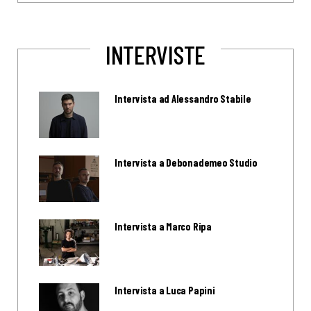
INTERVISTE
Intervista ad Alessandro Stabile
Intervista a Debonademeo Studio
Intervista a Marco Ripa
Intervista a Luca Papini