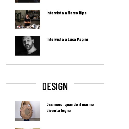
Intervista a Marco Ripa
Intervista a Luca Papini
DESIGN
Ossimoro: quando il marmo
diventa legno