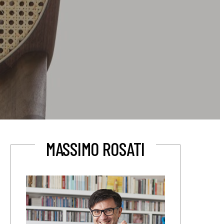
MASSIMO ROSATI