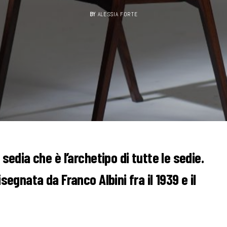
BY
ALESSIA FORTE
sedia che è l’archetipo di tutte le sedie.
segnata da Franco Albini fra il 1939 e il