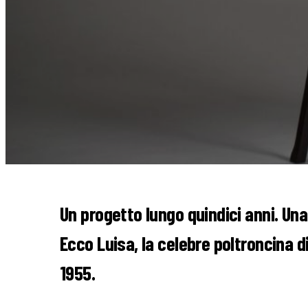
Un progetto lungo quindici anni. Una 
Ecco Luisa, la celebre poltroncina di
1955.