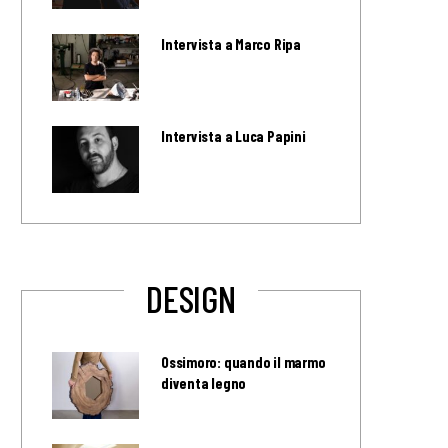
Intervista a Marco Ripa
Intervista a Luca Papini
DESIGN
Ossimoro: quando il marmo
diventa legno