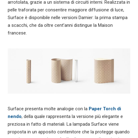
arrotolata, grazie a un sistema di circuiti interni. Realizzata in
pelle traforata per consentire maggiore diffusione di luce,
Surface è disponibile nelle versioni Damier: la prima stampa
a scacchi, che da oltre cent’anni distingue la Maison
francese.
Surface presenta molte analogie con la
Paper Torch di
nendo
, della quale rappresenta la versione più elegante e
preziosa in fatto di materiali. La lampada Surface viene
proposta in un apposito contenitore che la protegge quando