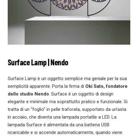
Surface Lamp | Nendo
Surface Lamp è un oggetto semplice ma geniale per la sua
semplicità apparente. Porta la firma di
Oki Sato, fondatore
dello studio Nendo
. Surface è un oggetto di design
elegante e minimale ma soprattutto pratico e funzionale. Si
tratta di un “foglio” in pelle traforata, supportato da un’asta
in acciaio, che diventa una lampada portatile a LED. La
lampada Surface è alimentata da una batteria USB
ricaricabile e si accende automaticamente, quando viene