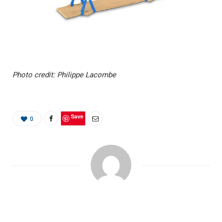
Photo credit: Philippe Lacombe
Save
0