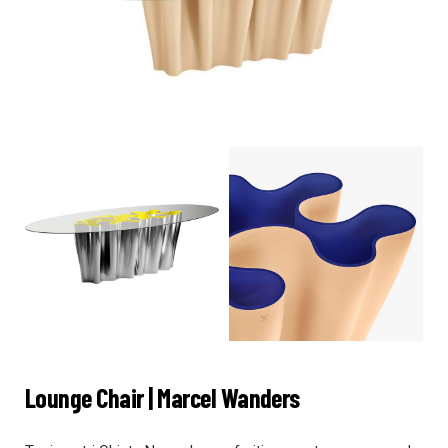
Lounge Chair | Marcel Wanders