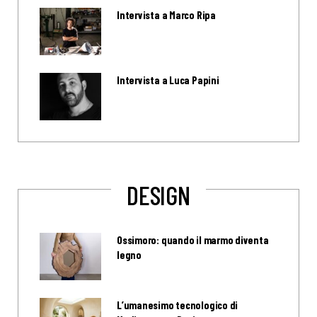
Intervista a Marco Ripa
Intervista a Luca Papini
DESIGN
Ossimoro: quando il marmo diventa
legno
L’umanesimo tecnologico di