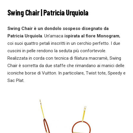
Swing Chair | Patricia Urquiola
Swing Chair è un dondolo sospeso disegnato da
Patricia Urquiola
. Un’amaca
ispirata al fiore Monogram
,
coi suoi quattro petali inscritti in un cerchio perfetto. I due
cuscini in pelle rendono la seduta più confortevole.
Realizzata in corda con tecnica di filatura macramè, Swing
Chair è sorretta da due staffe che rimandano ai manici delle
iconiche borse di Vuitton. In particolare, Twist tote, Speedy e
Sac Plat.