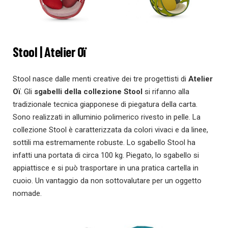
Stool | Atelier Oï
Stool nasce dalle menti creative dei tre progettisti di
Atelier
Oï
. Gli
sgabelli della collezione Stool
si rifanno alla
tradizionale tecnica giapponese di piegatura della carta.
Sono realizzati in alluminio polimerico rivesto in pelle. La
collezione Stool è caratterizzata da colori vivaci e da linee,
sottili ma estremamente robuste. Lo sgabello Stool ha
infatti una portata di circa 100 kg. Piegato, lo sgabello si
appiattisce e si può trasportare in una pratica cartella in
cuoio. Un vantaggio da non sottovalutare per un oggetto
nomade.