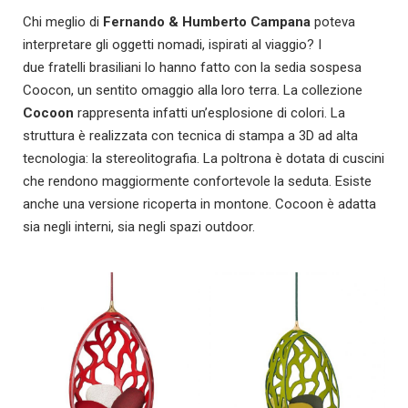
Chi meglio di
Fernando & Humberto Campana
poteva
interpretare gli oggetti nomadi, ispirati al viaggio? I
due fratelli brasiliani lo hanno fatto con la sedia sospesa
Coocon, un sentito omaggio alla loro terra. La collezione
Cocoon
rappresenta infatti un’esplosione di colori. La
struttura è realizzata con tecnica di stampa a 3D ad alta
tecnologia: la stereolitografia. La poltrona è dotata di cuscini
che rendono maggiormente confortevole la seduta. Esiste
anche una versione ricoperta in montone. Cocoon è adatta
sia negli interni, sia negli spazi outdoor.