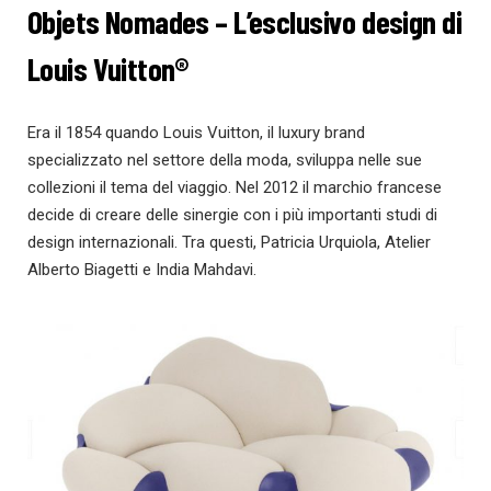
Objets Nomades – L’esclusivo design di
Louis Vuitton®
Era il 1854 quando Louis Vuitton, il luxury brand
specializzato nel settore della moda, sviluppa nelle sue
collezioni il tema del viaggio. Nel 2012 il marchio francese
decide di creare delle sinergie con i più importanti studi di
design internazionali. Tra questi, Patricia Urquiola, Atelier
Alberto Biagetti e India Mahdavi.