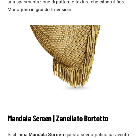
una sperimentazione di pattern e texture che citano il fiore
Monogram in grandi dimensioni.
Mandala Screen | Zanellato Bortotto
Si chiama
Mandala Screen
questo scenografico paravento