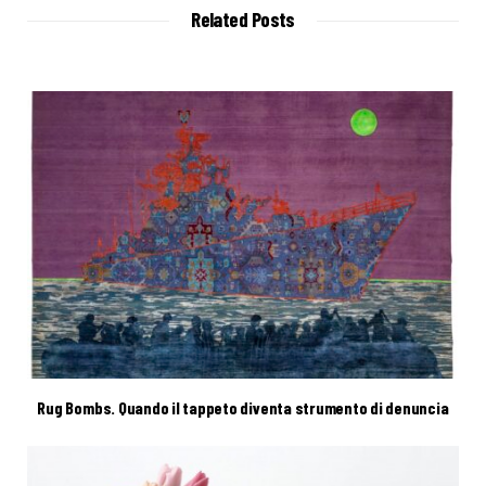
Related Posts
Rug Bombs. Quando il tappeto diventa strumento di denuncia