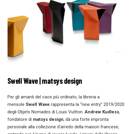
Swell Wave | matsys design
Per gli amanti del caos più ordinato, la libreria a
mensole
Swell Wave
rappresenta la “new entry” 2019/2020
degli Objets Nomades di Louis Vuitton.
Andrew Kudless
,
fondatore di
matsys design
, dà una forte impronta
personale alla collezione d’arredo della maison francese,