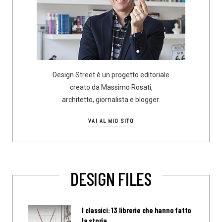
Design Street è un progetto editoriale
creato da Massimo Rosati,
architetto, giornalista e blogger.
VAI AL MIO SITO
DESIGN FILES
I classici: 13 librerie che hanno fatto
la storia