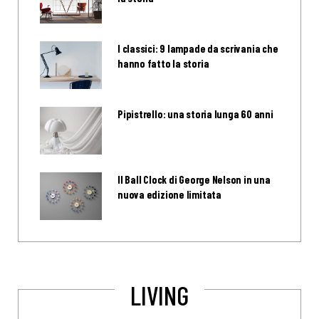
I classici: 9 lampade da scrivania che
hanno fatto la storia
Pipistrello: una storia lunga 60 anni
Il Ball Clock di George Nelson in una
nuova edizione limitata
LIVING