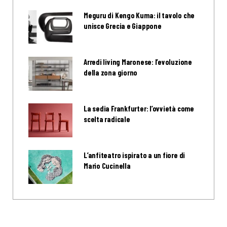
Meguru di Kengo Kuma: il tavolo che
unisce Grecia e Giappone
Arredi living Maronese: l’evoluzione
della zona giorno
La sedia Frankfurter: l’ovvietà come
scelta radicale
L’anfiteatro ispirato a un fiore di
Mario Cucinella