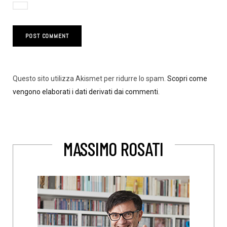
Questo sito utilizza Akismet per ridurre lo spam.
Scopri come
vengono elaborati i dati derivati dai commenti
.
MASSIMO ROSATI