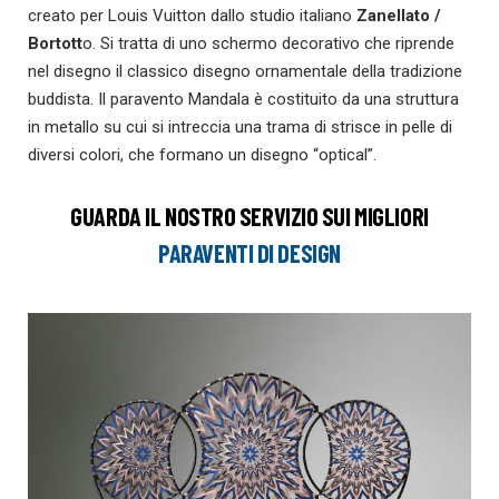
creato per Louis Vuitton dallo studio italiano
Zanellato /
Bortott
o. Si tratta di uno schermo decorativo che riprende
nel disegno il classico disegno ornamentale della tradizione
buddista. Il paravento Mandala è costituito da una struttura
in metallo su cui si intreccia una trama di strisce in pelle di
diversi colori, che formano un disegno “optical”.
GUARDA IL NOSTRO SERVIZIO SUI MIGLIORI
PARAVENTI DI DESIGN