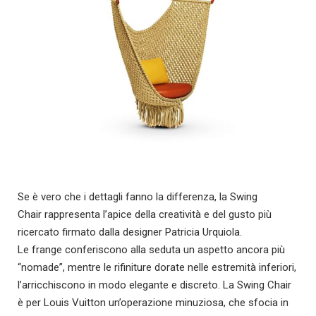
Se è vero che i dettagli fanno la differenza, la Swing
Chair rappresenta l’apice della creatività e del gusto più
ricercato firmato dalla designer Patricia Urquiola.
Le frange conferiscono alla seduta un aspetto ancora più
“nomade”, mentre le rifiniture dorate nelle estremità inferiori,
l’arricchiscono in modo elegante e discreto. La Swing Chair
è per Louis Vuitton un’operazione minuziosa, che sfocia in