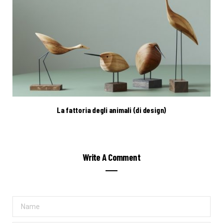
La fattoria degli animali (di design)
Write A Comment