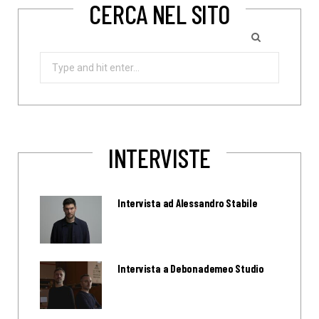
CERCA NEL SITO
Search
for:
INTERVISTE
Intervista ad Alessandro Stabile
Intervista a Debonademeo Studio