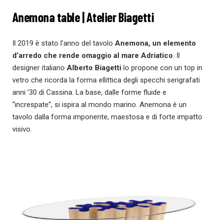
Anemona table | Atelier Biagetti
Il 2019 è stato l’anno del tavolo
Anemona, un elemento
d’arredo che rende omaggio al mare Adriatico
. Il
designer italiano
Alberto Biagetti
lo propone con un top in
vetro che ricorda la forma ellittica degli specchi serigrafati
anni ’30 di Cassina. La base, dalle forme fluide e
“increspate”, si ispira al mondo marino. Anemona è un
tavolo dalla forma imponente, maestosa e di forte impatto
visivo.