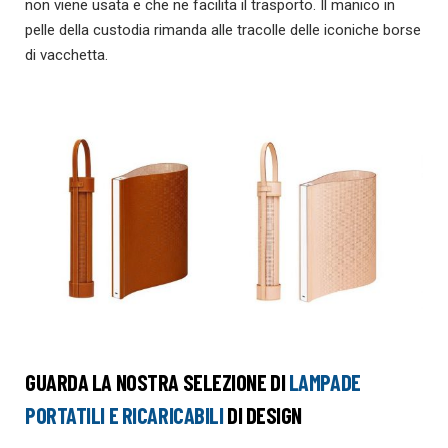
non viene usata e che ne facilita il trasporto. Il manico in
pelle della custodia rimanda alle tracolle delle iconiche borse
di vacchetta.
GUARDA LA NOSTRA SELEZIONE DI
LAMPADE
PORTATILI E RICARICABILI
DI DESIGN