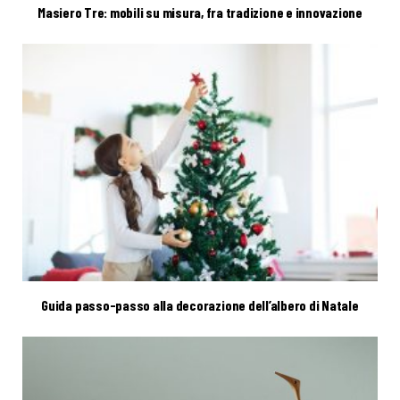
Masiero Tre: mobili su misura, fra tradizione e innovazione
Guida passo-passo alla decorazione dell’albero di Natale