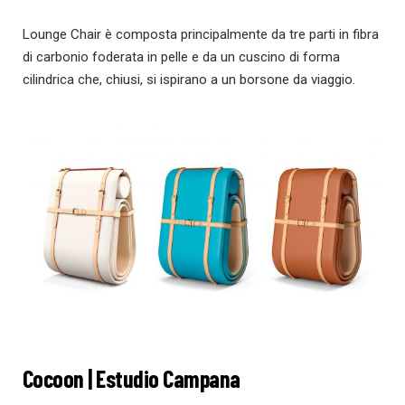
Lounge Chair è composta principalmente da tre parti in fibra
di carbonio foderata in pelle e da un cuscino di forma
cilindrica che, chiusi, si ispirano a un borsone da viaggio.
Cocoon | Estudio Campana