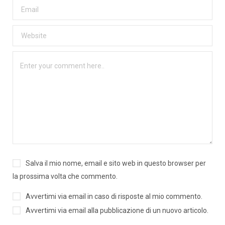
Salva il mio nome, email e sito web in questo browser per
la prossima volta che commento.
Avvertimi via email in caso di risposte al mio commento.
Avvertimi via email alla pubblicazione di un nuovo articolo.