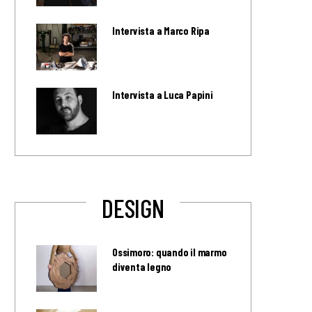
Intervista a Marco Ripa
Intervista a Luca Papini
DESIGN
Ossimoro: quando il marmo
diventa legno