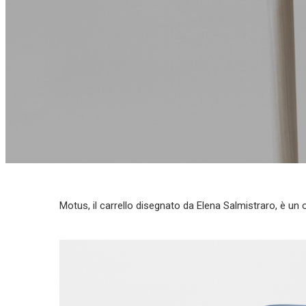
Motus, il carrello disegnato da Elena Salmistraro, è un