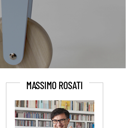
MASSIMO ROSATI