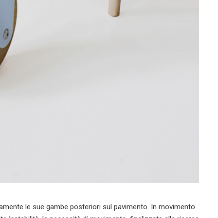
ldamente le sue gambe posteriori sul pavimento. In movimento