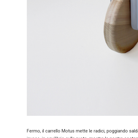
Fermo, il carrello Motus mette le radici, poggiando sa