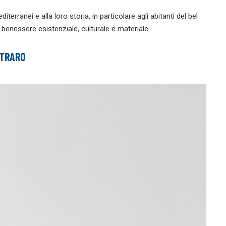
terranei e alla loro storia, in particolare agli abitanti del bel
 benessere esistenziale, culturale e materiale.
STRARO