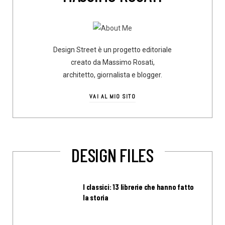
Design Street è un progetto editoriale
creato da Massimo Rosati,
architetto, giornalista e blogger.
VAI AL MIO SITO
DESIGN FILES
I classici: 13 librerie che hanno fatto
la storia