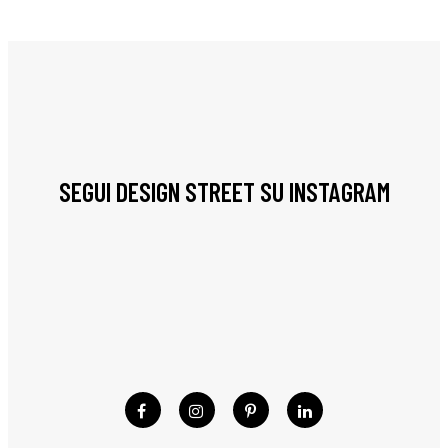
SEGUI DESIGN STREET SU INSTAGRAM