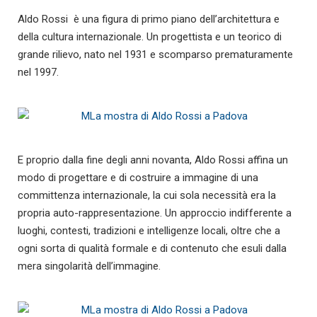
Aldo Rossi è una figura di primo piano dell’architettura e
della cultura internazionale. Un progettista e un teorico di
grande rilievo, nato nel 1931 e scomparso prematuramente
nel 1997.
E proprio dalla fine degli anni novanta, Aldo Rossi affina un
modo di progettare e di costruire a immagine di una
committenza internazionale, la cui sola necessità era la
propria auto-rappresentazione. Un approccio indifferente a
luoghi, contesti, tradizioni e intelligenze locali, oltre che a
ogni sorta di qualità formale e di contenuto che esuli dalla
mera singolarità dell’immagine.