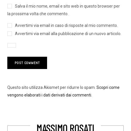
Salva il mio nome, email e sito web in questo browser per
la prossima volta che commento.
Avvertimi via email in caso di risposte al mio commento.
Avvertimi via email alla pubblicazione di un nuovo articolo.
Questo sito utilizza Akismet per ridurre lo spam.
Scopri come
vengono elaborati i dati derivati dai commenti
.
MASSIMO ROSATI