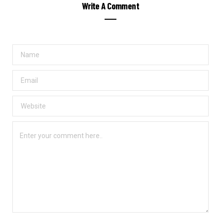
Write A Comment