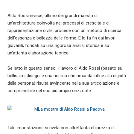
Aldo Rossi invece, ultimo dei grandi maestri di
un’architettura coinvolta nei processi di crescita e di
rappresentazione civile, procede con un metodo di ricerca
dell’essenza e bellezza delle forme. E lo fa fin dai lavori
giovanili, fondati su una rigorosa analisi storica e su
un’attenta elaborazione teorica.
Se letto in questo senso, il lavoro di Aldo Rossi (basato su
bellissimi disegni e una ricerca che rimanda infine alla dignità
della persona) risulta avvincente nella sua articolazione e
comprensibile nel suo più ampio orizzonte.
Tale impostazione si rivela con altrettanta chiarezza di