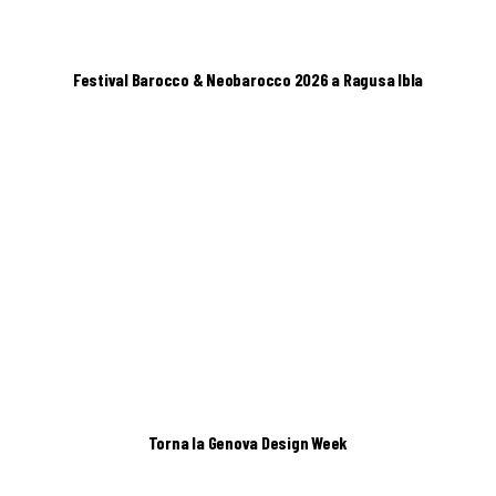
Festival Barocco & Neobarocco 2026 a Ragusa Ibla
Torna la Genova Design Week