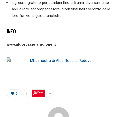
ingresso gratuito per bambini fino a 5 anni, diversamente
abili e loro accompagnatore, giornalisti nell’esercizio delle
loro funzioni, guide turistiche.
INFO
www.aldorossielaragione.it
Save
0