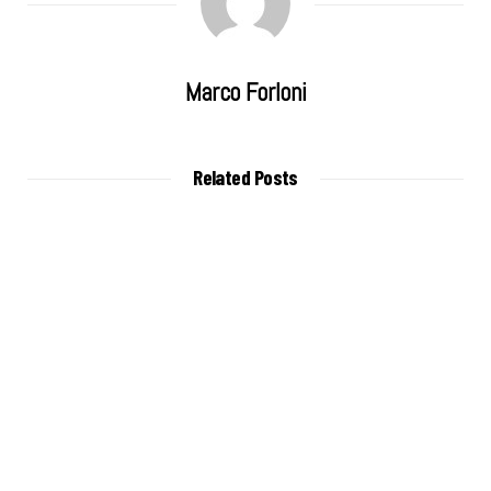
Marco Forloni
Related Posts