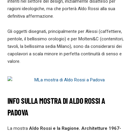
intenti nel settore del design, inizialmente disatteso per
ragioni ideologiche, ma che porterà Aldo Rossi alla sua
definitiva affermazione.
Gli oggetti disegnati, principalmente per Alessi (caffettiere,
pentole, il bellissimo orologio) e per Molteni&C (contenitori,
tavoli, la bellissima sedia Milano), sono da considerarsi dei
capolavori a scala minore in perfetta continuità di senso e
valore.
INFO SULLA MOSTRA DI ALDO ROSSI A
PADOVA
La mostra
Aldo Rossi e la Ragione. Architetture 1967-