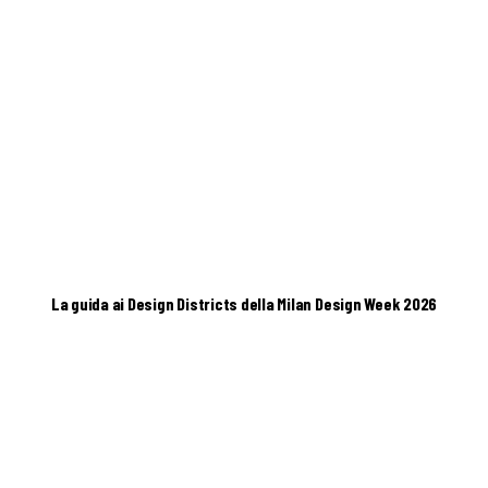
La guida ai Design Districts della Milan Design Week 2026