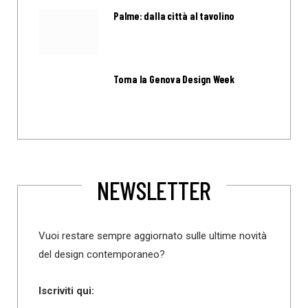
Palme: dalla città al tavolino
Torna la Genova Design Week
NEWSLETTER
Vuoi restare sempre aggiornato sulle ultime novità
del design contemporaneo?
Iscriviti qui: