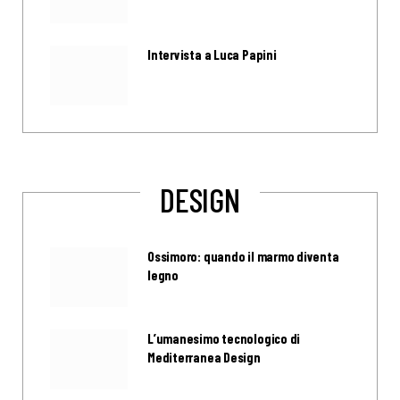
Intervista a Luca Papini
DESIGN
Ossimoro: quando il marmo diventa
legno
L’umanesimo tecnologico di
Mediterranea Design