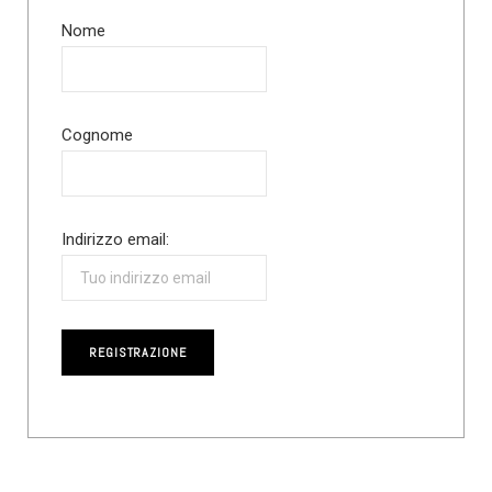
Nome
Cognome
Indirizzo email: