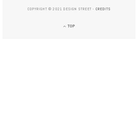
COPYRIGHT © 2021 DESIGN STREET -
CREDITS
TOP