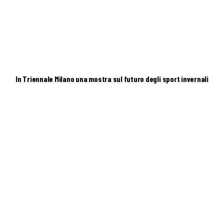
In Triennale Milano una mostra sul futuro degli sport invernali