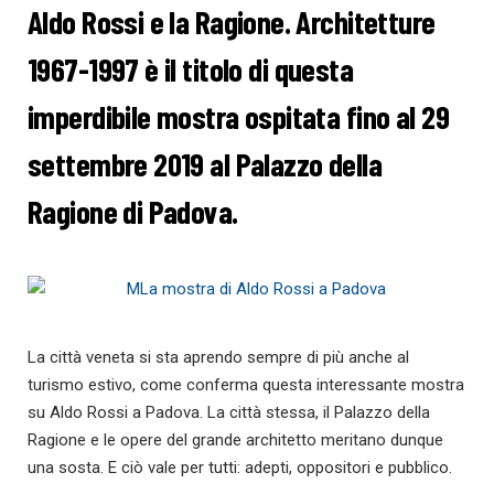
Aldo Rossi e la Ragione. Architetture
1967-1997
è il titolo di questa
imperdibile mostra ospitata
fino al 29
settembre 2019 al Palazzo della
Ragione di Padova
.
La città veneta si sta aprendo sempre di più anche al
turismo estivo, come conferma questa interessante mostra
su Aldo Rossi a Padova. La città stessa, il Palazzo della
Ragione e le opere del grande architetto meritano dunque
una sosta. E ciò vale per tutti: adepti, oppositori e pubblico.