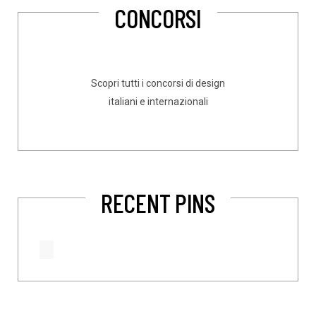
CONCORSI
Scopri tutti i concorsi di design
italiani e internazionali
RECENT PINS