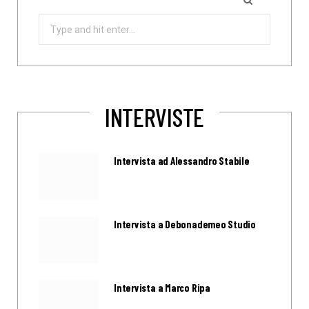
Search
for:
INTERVISTE
Intervista ad Alessandro Stabile
Intervista a Debonademeo Studio
Intervista a Marco Ripa