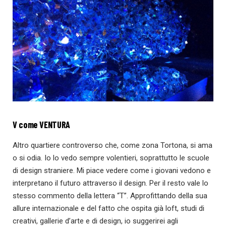
V come VENTURA
Altro quartiere controverso che, come zona Tortona, si ama
o si odia. Io lo vedo sempre volentieri, soprattutto le scuole
di design straniere. Mi piace vedere come i giovani vedono e
interpretano il futuro attraverso il design. Per il resto vale lo
stesso commento della lettera “T”. Approfittando della sua
allure internazionale e del fatto che ospita già loft, studi di
creativi, gallerie d’arte e di design, io suggerirei agli