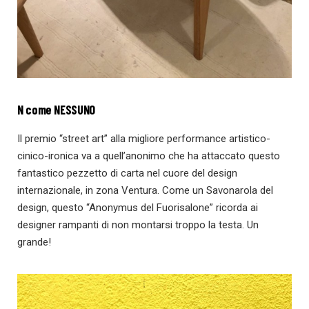
N come NESSUNO
Il premio “street art” alla migliore performance artistico-
cinico-ironica va a quell’anonimo che ha attaccato questo
fantastico pezzetto di carta nel cuore del design
internazionale, in zona Ventura. Come un Savonarola del
design, questo “Anonymus del Fuorisalone” ricorda ai
designer rampanti di non montarsi troppo la testa. Un
grande!