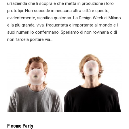
un’azienda che li scopra e che metta in produzione i loro
prototipi. Non succede in nessuna altra città e questo,
evidentemente, significa qualcosa. La Design Week di Milano
è la più grande, viva, frequentata e importante al mondo e i
suoi numeri lo confermano. Speriamo di non rovinarla o di
non farcela portare via…
P come Party