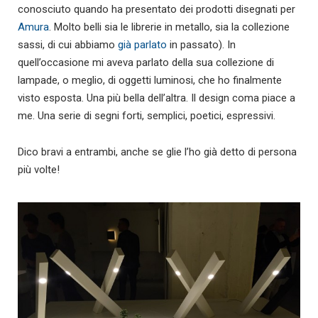
conosciuto quando ha presentato dei prodotti disegnati per
Amura
. Molto belli sia le librerie in metallo, sia la collezione
sassi, di cui abbiamo
già parlato
in passato). In
quell’occasione mi aveva parlato della sua collezione di
lampade, o meglio, di oggetti luminosi, che ho finalmente
visto esposta. Una più bella dell’altra. Il design coma piace a
me. Una serie di segni forti, semplici, poetici, espressivi.
Dico bravi a entrambi, anche se glie l’ho già detto di persona
più volte!