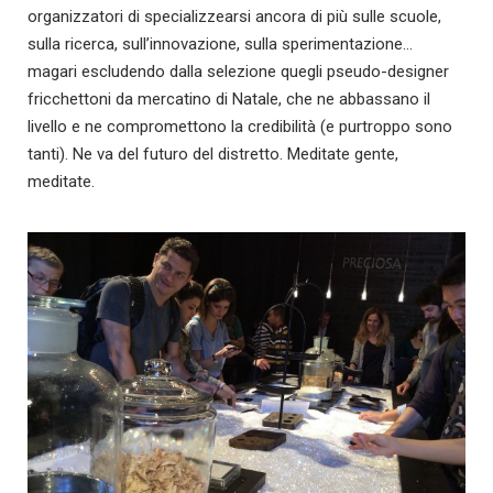
organizzatori di specializzearsi ancora di più sulle scuole,
sulla ricerca, sull’innovazione, sulla sperimentazione…
magari escludendo dalla selezione quegli pseudo-designer
fricchettoni da mercatino di Natale, che ne abbassano il
livello e ne compromettono la credibilità (e purtroppo sono
tanti). Ne va del futuro del distretto. Meditate gente,
meditate.