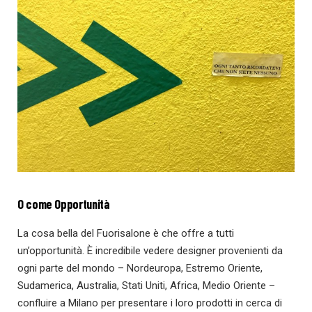
O come Opportunità
La cosa bella del Fuorisalone è che offre a tutti
un’opportunità. È incredibile vedere designer provenienti da
ogni parte del mondo – Nordeuropa, Estremo Oriente,
Sudamerica, Australia, Stati Uniti, Africa, Medio Oriente –
confluire a Milano per presentare i loro prodotti in cerca di