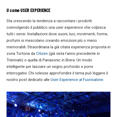
U come USER EXPERIENCE
Sta crescendo la tendenza a raccontare i prodotti
coinvolgendo il pubblico una user experience che colpisca
tutti i sensi. Installazioni dove suoni, luci, movimenti, forme,
profumi si mescolano creando emozioni più o meno
memorabili. Straordinaria la già citata esperienza proposta in
zona Tortona da
Citizen
(già vista l’anno precedente in
Triennale) o quella di Panasonic in Brera. Un modo
intelligente per lasciare un segno profondo e porre
interrogativi. Chi volesse approfondire il tema può leggere il
nostro post dedicato alle
User Experience al Fuorisalone
.