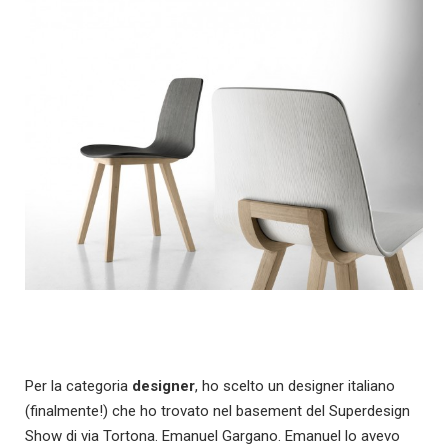
Per la categoria
designer
, ho scelto un designer italiano
(finalmente!) che ho trovato nel basement del Superdesign
Show di via Tortona. Emanuel Gargano. Emanuel lo avevo