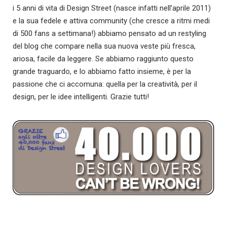
i 5 anni di vita di Design Street (nasce infatti nell’aprile 2011)
e la sua fedele e attiva community (che cresce a ritmi medi
di 500 fans a settimana!) abbiamo pensato ad un restyling
del blog che compare nella sua nuova veste più fresca,
ariosa, facile da leggere. Se abbiamo raggiunto questo
grande traguardo, e lo abbiamo fatto insieme, è per la
passione che ci accomuna: quella per la creatività, per il
design, per le idee intelligenti. Grazie tutti!