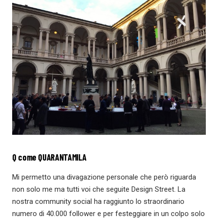
Q come QUARANTAMILA
Mi permetto una divagazione personale che però riguarda
non solo me ma tutti voi che seguite Design Street. La
nostra community social ha raggiunto lo straordinario
numero di 40.000 follower e per festeggiare in un colpo solo