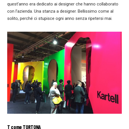
quest’anno era dedicato ai designer che hanno collaborato
con l’azienda. Una stanza a designer. Bellissimo come al
solito, perché ci stupisce ogni anno senza ripetersi mai.
T come TORTONA