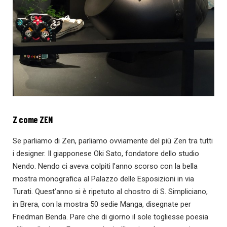
Z come ZEN
Se parliamo di Zen, parliamo ovviamente del più Zen tra tutti
i designer. Il giapponese Oki Sato, fondatore dello studio
Nendo. Nendo ci aveva colpiti l’anno scorso con la bella
mostra monografica al Palazzo delle Esposizioni in via
Turati. Quest’anno si è ripetuto al chostro di S. Simpliciano,
in Brera, con la mostra 50 sedie Manga, disegnate per
Friedman Benda. Pare che di giorno il sole togliesse poesia