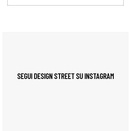
SEGUI DESIGN STREET SU INSTAGRAM