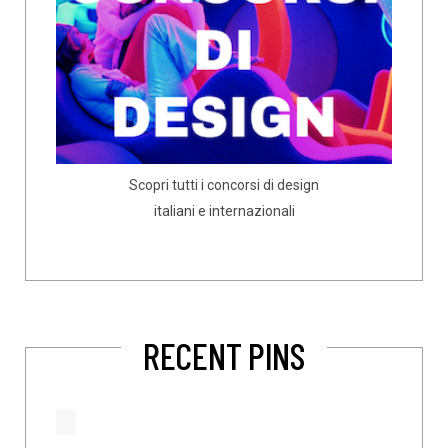
Scopri tutti i concorsi di design
italiani e internazionali
RECENT PINS