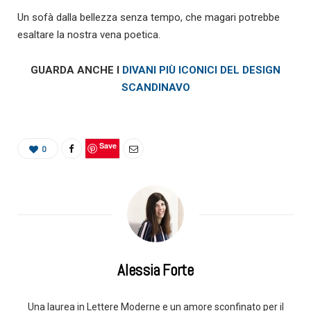
Un sofà dalla bellezza senza tempo, che magari potrebbe
esaltare la nostra vena poetica.
GUARDA ANCHE I
DIVANI PIÙ ICONICI DEL DESIGN
SCANDINAVO
Save
0
Alessia Forte
Una laurea in Lettere Moderne e un amore sconfinato per il