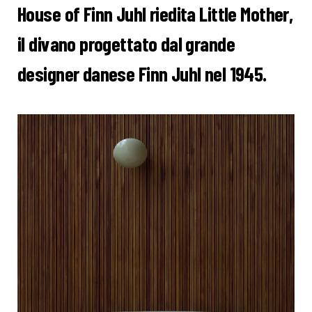
House of Finn Juhl riedita Little Mother,
il divano progettato dal grande
designer danese Finn Juhl nel 1945.