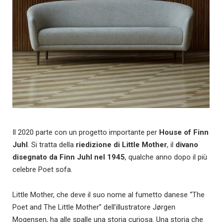
Il 2020 parte con un progetto importante per
House of Finn
Juhl
. Si tratta della
riedizione di Little Mother
, il
divano
disegnato da Finn Juhl nel 1945
, qualche anno dopo il più
celebre Poet sofa.
Little Mother, che deve il suo nome al fumetto danese “The
Poet and The Little Mother” dell’illustratore Jørgen
Mogensen, ha alle spalle una storia curiosa. Una storia che