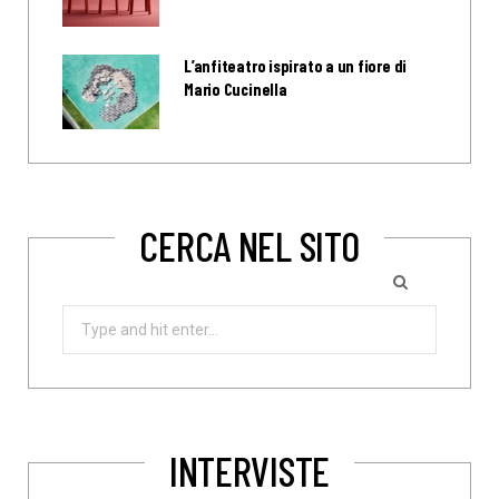
L’anfiteatro ispirato a un fiore di
Mario Cucinella
CERCA NEL SITO
Search
for:
INTERVISTE