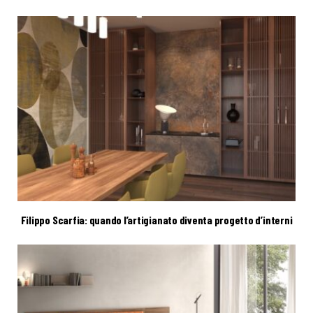
Filippo Scarfia: quando l’artigianato diventa progetto d’interni