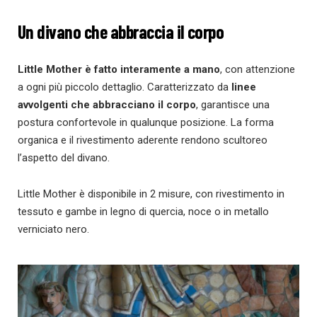
Un divano che abbraccia il corpo
Little Mother è fatto interamente a mano
, con attenzione
a ogni più piccolo dettaglio. Caratterizzato da
linee
avvolgenti che abbracciano il corpo
, garantisce una
postura confortevole in qualunque posizione. La forma
organica e il rivestimento aderente rendono scultoreo
l’aspetto del divano.
Little Mother è disponibile in 2 misure, con rivestimento in
tessuto e gambe in legno di quercia, noce o in metallo
verniciato nero.