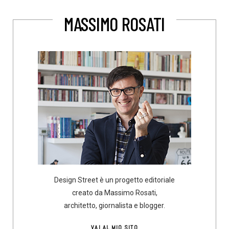
MASSIMO ROSATI
Design Street è un progetto editoriale
creato da Massimo Rosati,
architetto, giornalista e blogger.
VAI AL MIO SITO