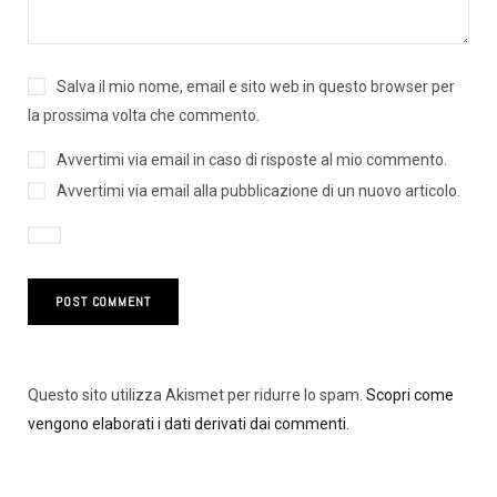
Salva il mio nome, email e sito web in questo browser per
la prossima volta che commento.
Avvertimi via email in caso di risposte al mio commento.
Avvertimi via email alla pubblicazione di un nuovo articolo.
Questo sito utilizza Akismet per ridurre lo spam.
Scopri come
vengono elaborati i dati derivati dai commenti
.