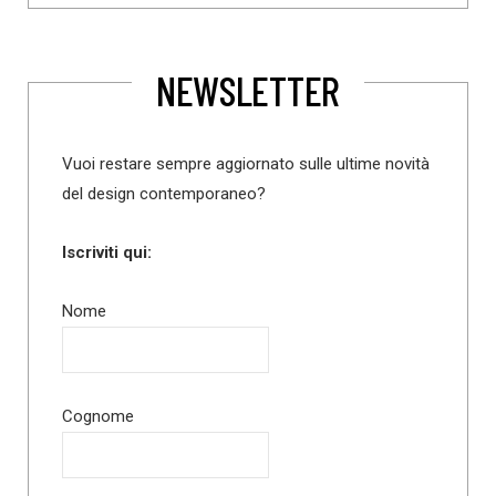
NEWSLETTER
Vuoi restare sempre aggiornato sulle ultime novità
del design contemporaneo?
Iscriviti qui:
Nome
Cognome