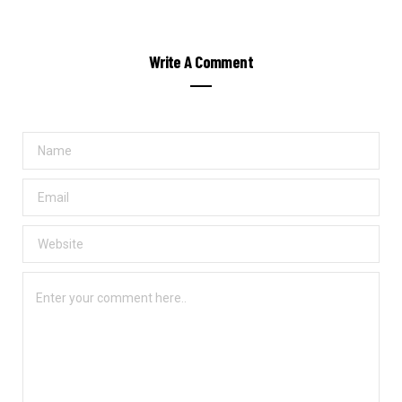
Write A Comment