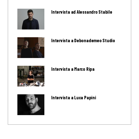
Intervista ad Alessandro Stabile
Intervista a Debonademeo Studio
Intervista a Marco Ripa
Intervista a Luca Papini