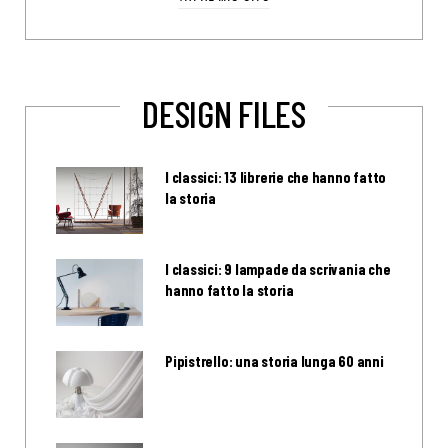
DESIGN FILES
I classici: 13 librerie che hanno fatto
la storia
I classici: 9 lampade da scrivania che
hanno fatto la storia
Pipistrello: una storia lunga 60 anni