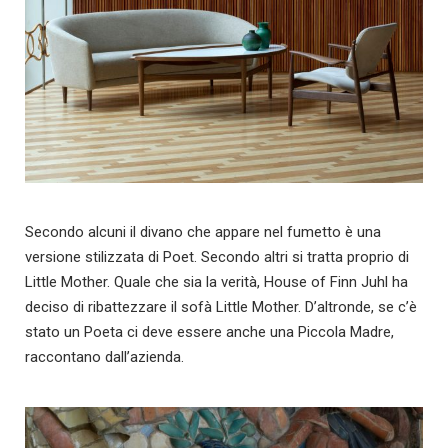
Secondo alcuni il divano che appare nel fumetto è una
versione stilizzata di Poet. Secondo altri si tratta proprio di
Little Mother. Quale che sia la verità, House of Finn Juhl ha
deciso di ribattezzare il sofà Little Mother. D’altronde, se c’è
stato un Poeta ci deve essere anche una Piccola Madre,
raccontano dall’azienda.