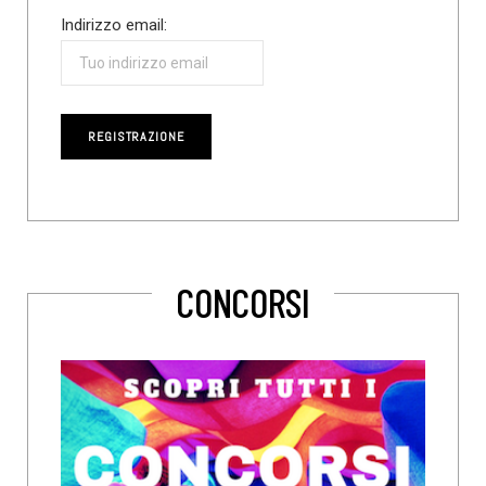
Indirizzo email:
CONCORSI