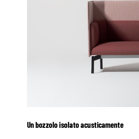
Un bozzolo isolato acusticamente