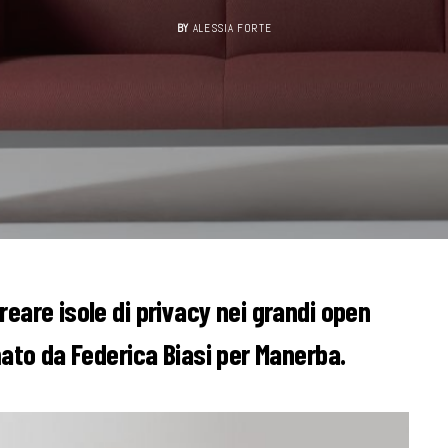
BY
ALESSIA FORTE
eare isole di privacy nei grandi open
mato da Federica Biasi per Manerba.