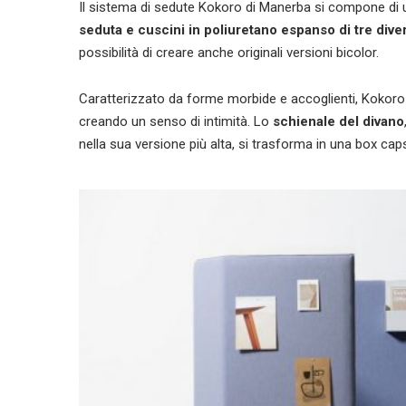
Il sistema di sedute Kokoro di Manerba si compone di
seduta e cuscini in poliuretano espanso di tre dive
possibilità di creare anche originali versioni bicolor.
Caratterizzato da forme morbide e accoglienti, Kokoro
creando un senso di intimità. Lo
schienale del divano
nella sua versione più alta, si trasforma in una box ca