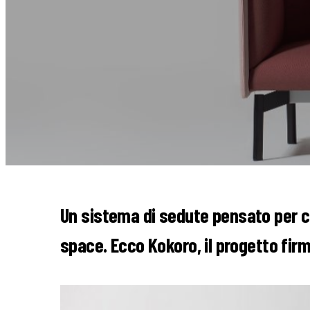
Un sistema di sedute pensato per cr
space. Ecco Kokoro, il progetto fir