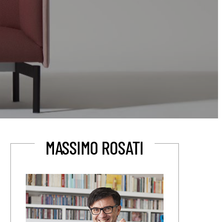
MASSIMO ROSATI