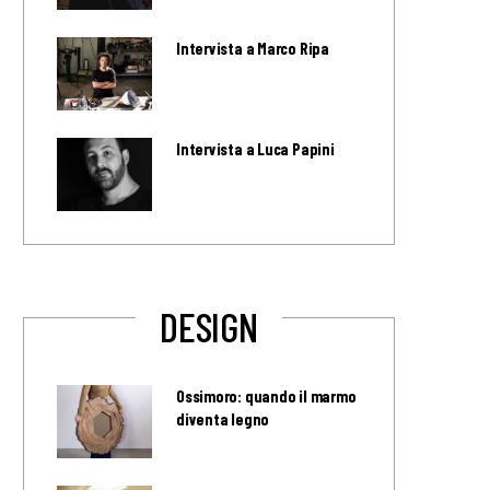
Intervista a Marco Ripa
Intervista a Luca Papini
DESIGN
Ossimoro: quando il marmo
diventa legno