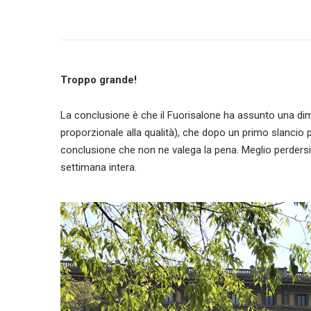
Troppo grande!
La conclusione è che il Fuorisalone ha assunto una 
proporzionale alla qualità), che dopo un primo slancio p
conclusione che non ne valega la pena. Meglio perders
settimana intera.