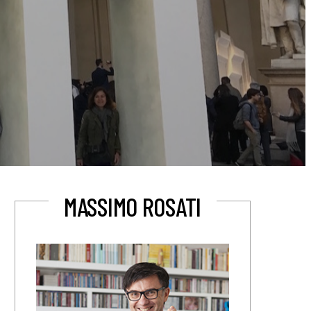
MASSIMO ROSATI