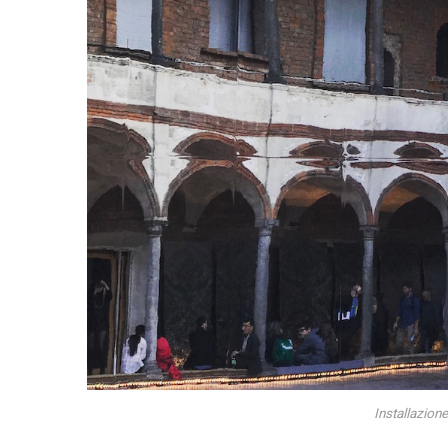
Installazione