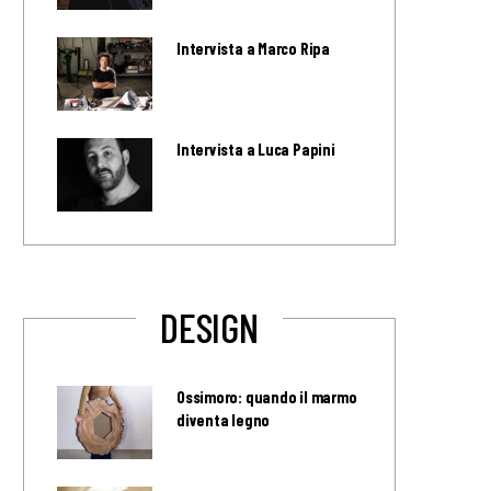
Intervista a Marco Ripa
Intervista a Luca Papini
DESIGN
Ossimoro: quando il marmo
diventa legno