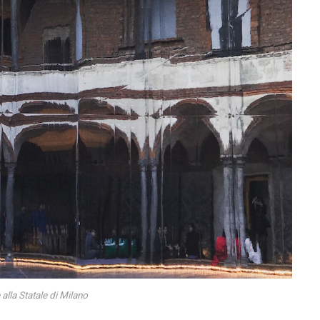
 alla Statale di Milano