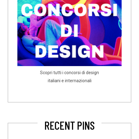
Scopri tutti i concorsi di design
italiani e internazionali
RECENT PINS