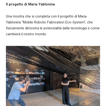
Il progetto di Maria Yablonina
Una mostra che si completa con il progetto di Maria
Yablonina “Mobile Robotic Fabrication Eco-System”, che
fisicamente dimostra le potenzialità della tecnologia e come
cambierà il nostro mondo.