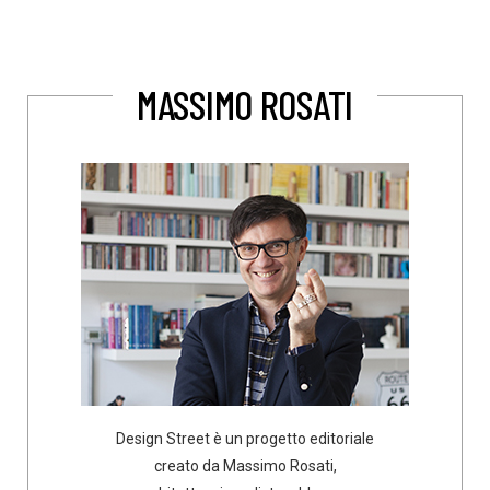
MASSIMO ROSATI
Design Street è un progetto editoriale
creato da Massimo Rosati,