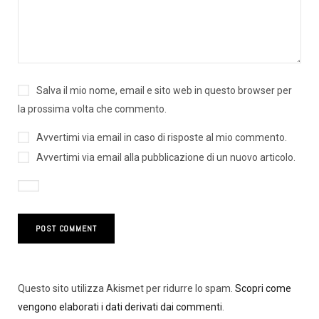
Salva il mio nome, email e sito web in questo browser per
la prossima volta che commento.
Avvertimi via email in caso di risposte al mio commento.
Avvertimi via email alla pubblicazione di un nuovo articolo.
Questo sito utilizza Akismet per ridurre lo spam.
Scopri come
vengono elaborati i dati derivati dai commenti
.