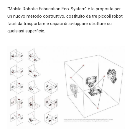
“Mobile Robotic Fabrication Eco-System” è la proposta per
un nuovo metodo costruttivo, costituito da tre piccoli robot
facili da trasportare e capaci di sviluppare strutture su
qualsiasi superficie.