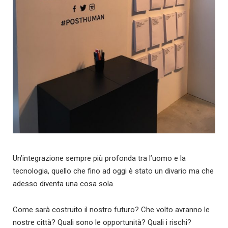
Un’integrazione sempre più profonda tra l’uomo e la
tecnologia, quello che fino ad oggi è stato un divario ma che
adesso diventa una cosa sola.
Come sarà costruito il nostro futuro? Che volto avranno le
nostre città? Quali sono le opportunità? Quali i rischi?