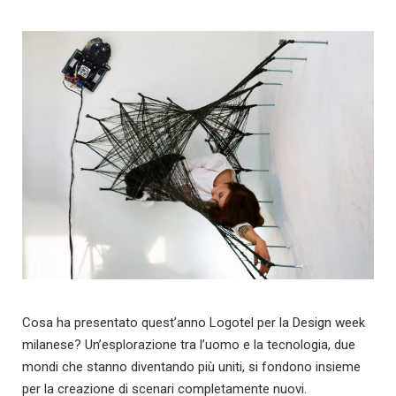
Cosa ha presentato quest’anno Logotel per la Design week
milanese? Un’esplorazione tra l’uomo e la tecnologia, due
mondi che stanno diventando più uniti, si fondono insieme
per la creazione di scenari completamente nuovi.