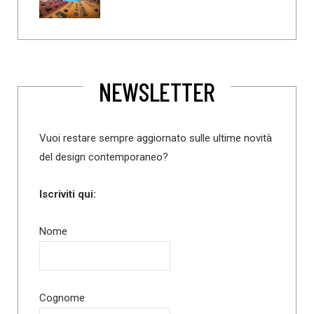
NEWSLETTER
Vuoi restare sempre aggiornato sulle ultime novità
del design contemporaneo?
Iscriviti qui:
Nome
Cognome