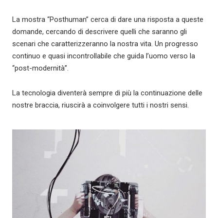
La mostra “Posthuman” cerca di dare una risposta a queste
domande, cercando di descrivere quelli che saranno gli
scenari che caratterizzeranno la nostra vita. Un progresso
continuo e quasi incontrollabile che guida l’uomo verso la
“post-modernità”.
La tecnologia diventerà sempre di più la continuazione delle
nostre braccia, riuscirà a coinvolgere tutti i nostri sensi.