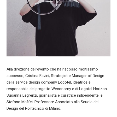
Alla direzione dell’evento che ha riscosso moltissimo
successo, Cristina Favini, Strategist e Manager of Design
della service design company Logotel, ideatrice e
responsabile del progetto Weconomy e di Logotel Horizon,
Susanna Legrenzi, giornalista e curatrice indipendente, e
Stefano Maffei, Professore Associato alla Scuola del
Design del Politecnico di Milano.