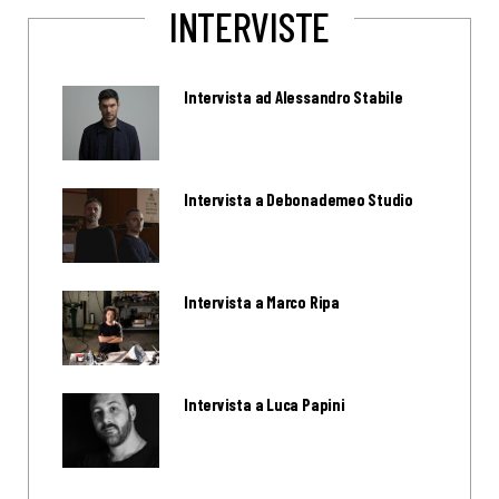
INTERVISTE
Intervista ad Alessandro Stabile
Intervista a Debonademeo Studio
Intervista a Marco Ripa
Intervista a Luca Papini