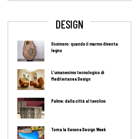
DESIGN
Ossimoro: quando il marmo diventa
legno
L’umanesimo tecnologico di
Mediterranea Design
Palme: dalla città al tavolino
Torna la Genova Design Week