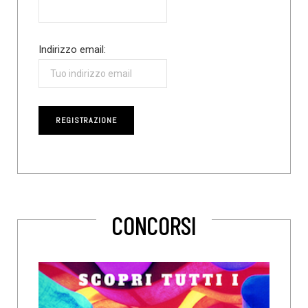
Indirizzo email:
CONCORSI