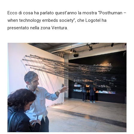
Ecco di cosa ha parlato quest’anno la mostra “Posthuman –
when technology embeds society”, che Logotel ha
presentato nella zona Ventura.