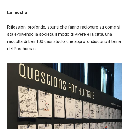
La mostra
Riflessioni profonde, spunti che fanno ragionare su come si
sta evolvendo la società, il modo di vivere e la città, una
raccolta di ben 100 casi studio che approfondiscono il tema
del Posthuman.