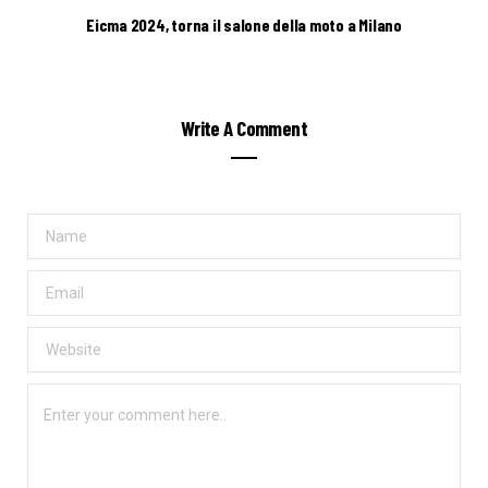
Eicma 2024, torna il salone della moto a Milano
Write A Comment