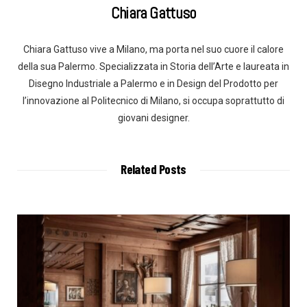
Chiara Gattuso
Chiara Gattuso vive a Milano, ma porta nel suo cuore il calore
della sua Palermo. Specializzata in Storia dell’Arte e laureata in
Disegno Industriale a Palermo e in Design del Prodotto per
l’innovazione al Politecnico di Milano, si occupa soprattutto di
giovani designer.
Related Posts