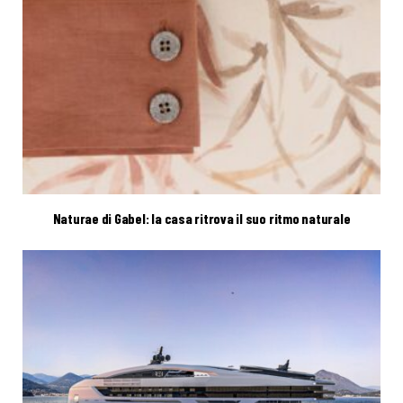
Naturae di Gabel: la casa ritrova il suo ritmo naturale