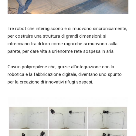
Tre robot che interagiscono e si muovono sincronicamente,
per costruire una struttura di grandi dimensioni: si
intrecciano tra di loro come ragni che si muovono sulla
parete, per dare vita a un’enorme rete sospesa in aria.
Cavi in polipropilene che, grazie all’integrazione con la
robotica e la fabbricazione digitale, diventano uno spunto
per la creazione di innovativi rifugi sospesi.