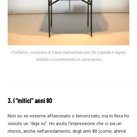
Polifemo, credenza di Elena Salmistrato per De Castelli in legno,
metallo e rivestimento in rame inciso
3. I “mitici” anni 80
Non so se esserne affascinato o terrorizzato, ma in fiera ho
vissuto un “deja vu”. Ho avuto l’impressione che ci sia un
ritorno, anche nell’arredamento, degli anni 80 (come, ahimé.