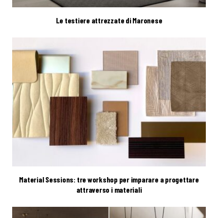
Le testiere attrezzate di Maronese
Material Sessions: tre workshop per imparare a progettare
attraverso i materiali