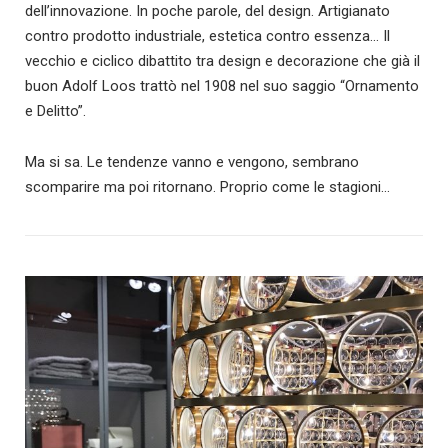
dell’innovazione. In poche parole, del design. Artigianato
contro prodotto industriale, estetica contro essenza… Il
vecchio e ciclico dibattito tra design e decorazione che già il
buon Adolf Loos trattò nel 1908 nel suo saggio “Ornamento
e Delitto”.
Ma si sa. Le tendenze vanno e vengono, sembrano
scomparire ma poi ritornano. Proprio come le stagioni…