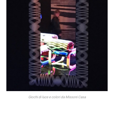
Giochi di luce e colori da Missoni Casa