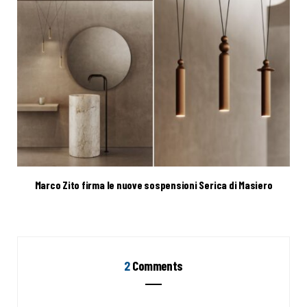
Marco Zito firma le nuove sospensioni Serica di Masiero
2
Comments