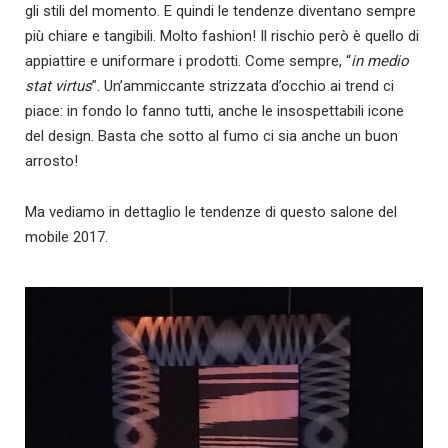
gli stili del momento. E quindi le tendenze diventano sempre
più chiare e tangibili. Molto fashion! Il rischio però è quello di
appiattire e uniformare i prodotti. Come sempre, “
in medio
stat virtus
”. Un’ammiccante strizzata d’occhio ai trend ci
piace: in fondo lo fanno tutti, anche le insospettabili icone
del design. Basta che sotto al fumo ci sia anche un buon
arrosto!
Ma vediamo in dettaglio le tendenze di questo salone del
mobile 2017.