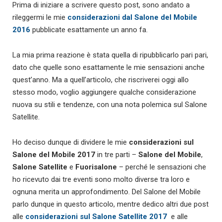
Prima di iniziare a scrivere questo post, sono andato a
rileggermi le mie
considerazioni dal Salone del Mobile
2016
pubblicate esattamente un anno fa.
La mia prima reazione è stata quella di ripubblicarlo pari pari,
dato che quelle sono esattamente le mie sensazioni anche
quest’anno. Ma a quell’articolo, che riscriverei oggi allo
stesso modo, voglio aggiungere qualche considerazione
nuova su stili e tendenze, con una nota polemica sul Salone
Satellite.
Ho deciso dunque di dividere le mie
considerazioni sul
Salone del Mobile 2017
in tre parti –
Salone del Mobile
,
Salone Satellite
e
Fuorisalone
– perché le sensazioni che
ho ricevuto dai tre eventi sono molto diverse tra loro e
ognuna merita un approfondimento. Del Salone del Mobile
parlo dunque in questo articolo, mentre dedico altri due post
alle
considerazioni sul Salone Satellite 2017
e alle