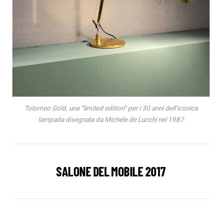
Tolomeo Gold, una “limited edition” per i 30 anni dell’iconica
lampada disegnata da Michele de Lucchi nel 1987
SALONE DEL MOBILE 2017