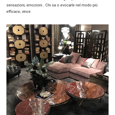
sensazioni, emozioni… Chi sa o evocarle nel modo più
efficace, vince.