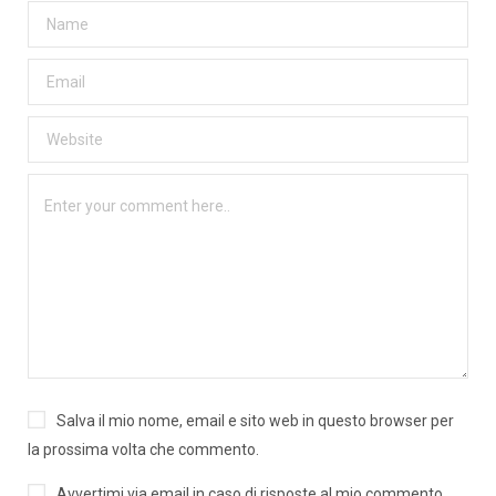
Salva il mio nome, email e sito web in questo browser per
la prossima volta che commento.
Avvertimi via email in caso di risposte al mio commento.