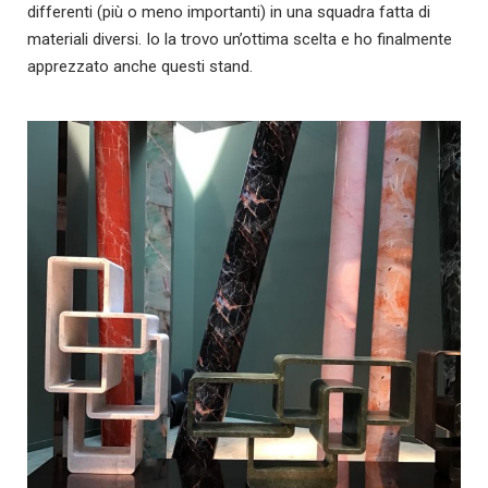
differenti (più o meno importanti) in una squadra fatta di
materiali diversi. Io la trovo un’ottima scelta e ho finalmente
apprezzato anche questi stand.