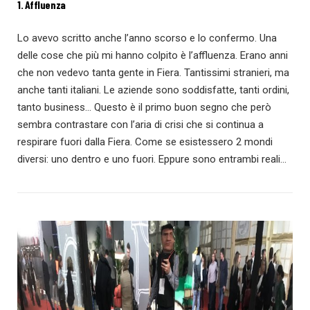
1. Affluenza
Lo avevo scritto anche l’anno scorso e lo confermo. Una
delle cose che più mi hanno colpito è l’affluenza. Erano anni
che non vedevo tanta gente in Fiera. Tantissimi stranieri, ma
anche tanti italiani. Le aziende sono soddisfatte, tanti ordini,
tanto business… Questo è il primo buon segno che però
sembra contrastare con l’aria di crisi che si continua a
respirare fuori dalla Fiera. Come se esistessero 2 mondi
diversi: uno dentro e uno fuori. Eppure sono entrambi reali…