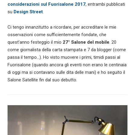
considerazioni sul Fuorisalone 2017
, entrambi pubblicati
su
Design Street
.
Ci tengo innanzitutto a ricordare, per accreditare le mie
osservazioni come sufficientemente fondate, che
quest’anno festeggio il mio
27° Salone del mobile
. 20
come giornalista della carta stampata e 7 da blogger (come
passa il tempo…). Ho visto muovere i primi, timidi passi al
Fuorisalone (quando ancora gli eventi non erano le centinaia
di oggi ma si contavano sulle dita delle mani) e ho seguito il
Salone Satellite fin dal suo debutto.