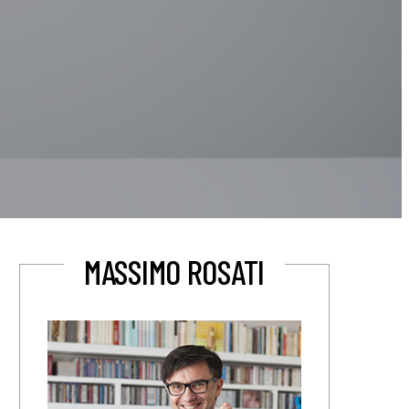
MASSIMO ROSATI