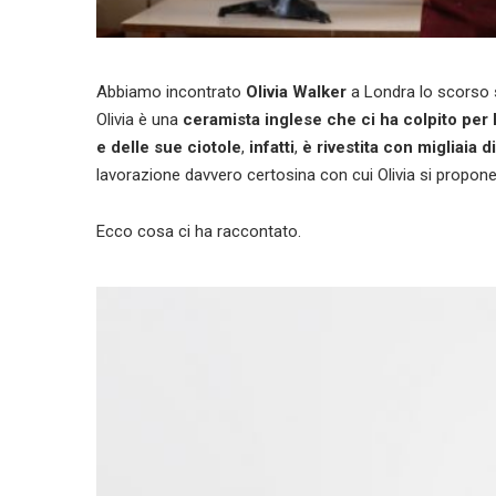
Abbiamo incontrato
Olivia Walker
a Londra lo scorso
Olivia è una
ceramista inglese che ci ha colpito per 
e delle sue ciotole
,
infatti
,
è rivestita con migliaia 
lavorazione davvero certosina con cui Olivia si propone 
Ecco cosa ci ha raccontato.