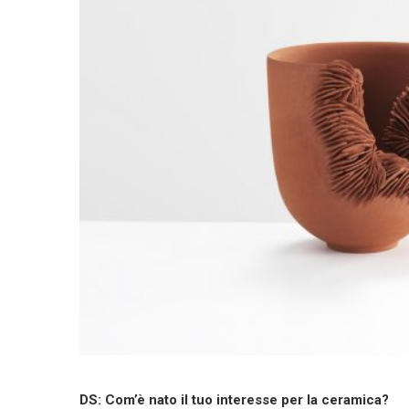
DS: Com’è nato il tuo interesse per la ceramica?