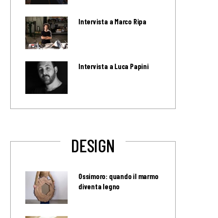
Intervista a Marco Ripa
Intervista a Luca Papini
DESIGN
Ossimoro: quando il marmo
diventa legno