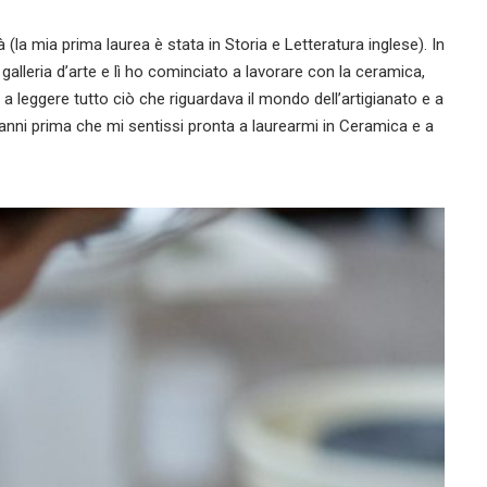
(la mia prima laurea è stata in Storia e Letteratura inglese). In
lleria d’arte e lì ho cominciato a lavorare con la ceramica,
leggere tutto ciò che riguardava il mondo dell’artigianato e a
anni prima che mi sentissi pronta a laurearmi in Ceramica e a