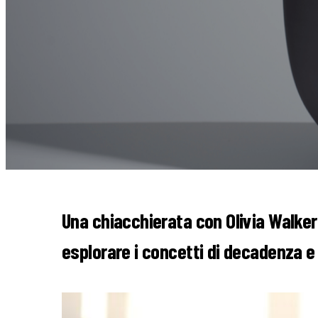
Una chiacchierata con Olivia Walke
esplorare i concetti di decadenza e 