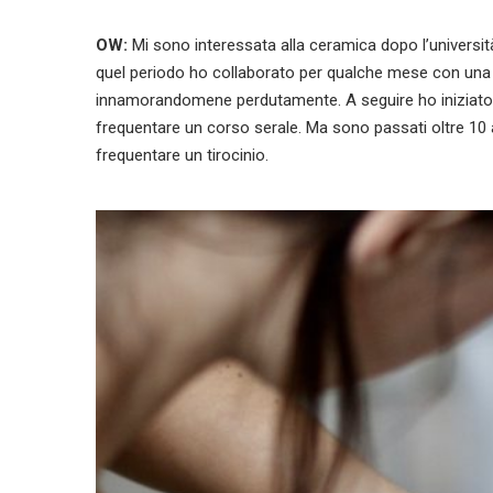
OW:
Mi sono interessata alla ceramica dopo l’università 
quel periodo ho collaborato per qualche mese con una ga
innamorandomene perdutamente. A seguire ho iniziato a 
frequentare un corso serale. Ma sono passati oltre 10 
frequentare un tirocinio.