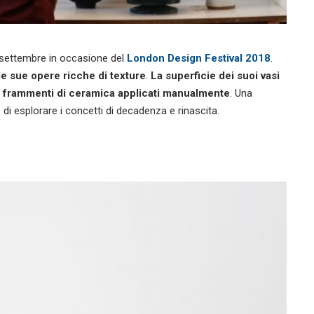
 settembre in occasione del
London Design Festival 2018
.
le sue opere ricche di texture
.
La superficie dei suoi vasi
di frammenti di ceramica applicati manualmente
. Una
di esplorare i concetti di decadenza e rinascita.