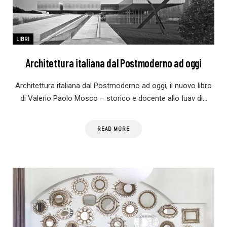
LIBRI
Architettura italiana dal Postmoderno ad oggi
Architettura italiana dal Postmoderno ad oggi, il nuovo libro
di Valerio Paolo Mosco – storico e docente allo Iuav di…
READ MORE