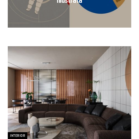
INTERIOR