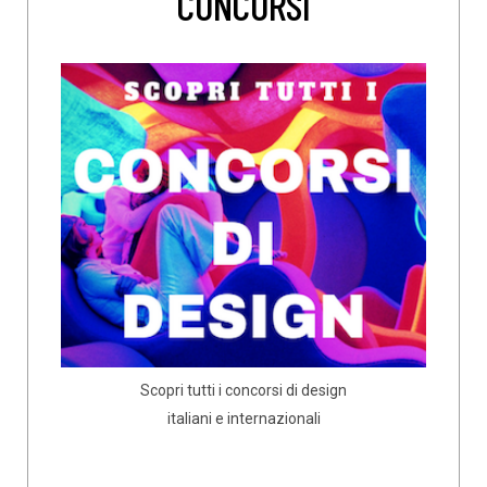
CONCORSI
Scopri tutti i concorsi di design
italiani e internazionali