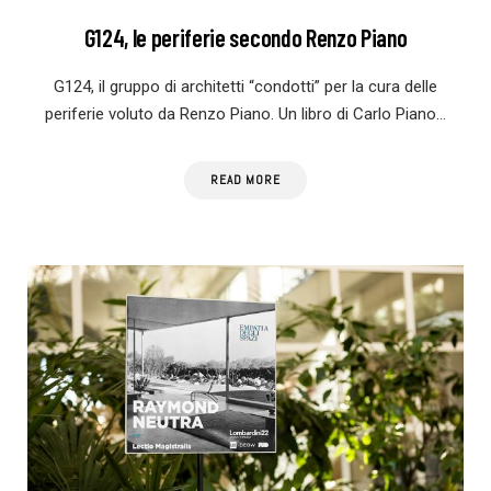
G124, le periferie secondo Renzo Piano
G124, il gruppo di architetti “condotti” per la cura delle
periferie voluto da Renzo Piano. Un libro di Carlo Piano…
READ MORE