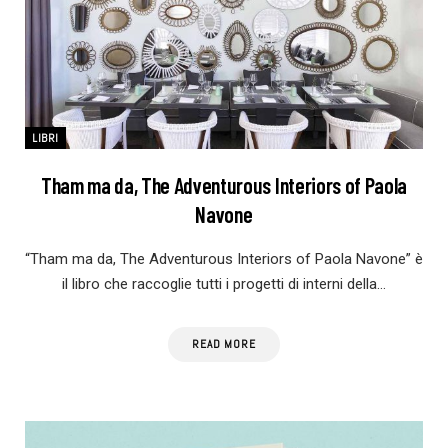
LIBRI
Tham ma da, The Adventurous Interiors of Paola
Navone
“Tham ma da, The Adventurous Interiors of Paola Navone” è
il libro che raccoglie tutti i progetti di interni della…
READ MORE