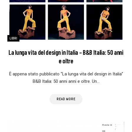
LIBRI
La lunga vita del design in Italia – B&B Italia: 50 anni
e oltre
È appena stato pubblicato “La lunga vita del design in Italia”
B&B Italia: 50 anni anni e oltre. Un…
READ MORE