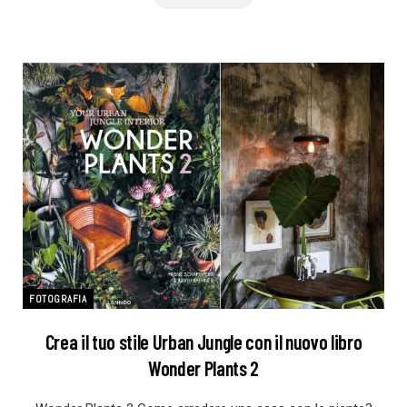
FOTOGRAFIA
Crea il tuo stile Urban Jungle con il nuovo libro
Wonder Plants 2