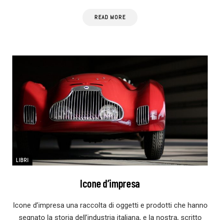
READ MORE
LIBRI
Icone d’impresa
Icone d’impresa una raccolta di oggetti e prodotti che hanno
segnato la storia dell’industria italiana, e la nostra, scritto