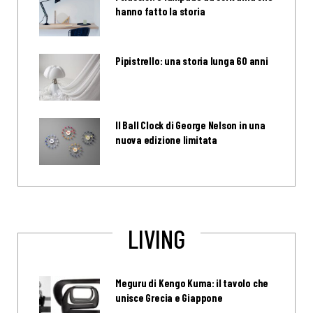
hanno fatto la storia
Pipistrello: una storia lunga 60 anni
Il Ball Clock di George Nelson in una
nuova edizione limitata
LIVING
Meguru di Kengo Kuma: il tavolo che
unisce Grecia e Giappone