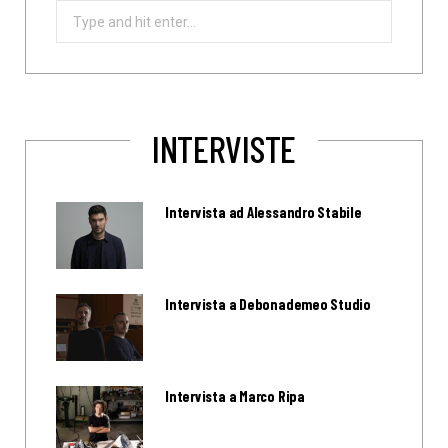
Search
for:
INTERVISTE
Intervista ad Alessandro Stabile
Intervista a Debonademeo Studio
Intervista a Marco Ripa