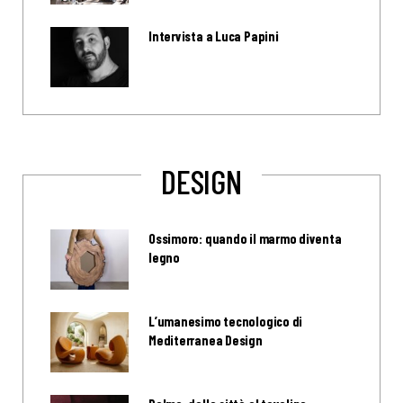
Intervista a Luca Papini
DESIGN
Ossimoro: quando il marmo diventa
legno
L’umanesimo tecnologico di
Mediterranea Design