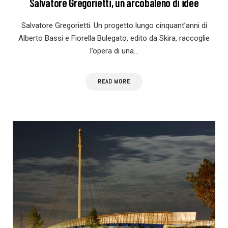
Salvatore Gregorietti, un arcobaleno di idee
Salvatore Gregorietti. Un progetto lungo cinquant’anni di
Alberto Bassi e Fiorella Bulegato, edito da Skira, raccoglie
l’opera di una…
READ MORE