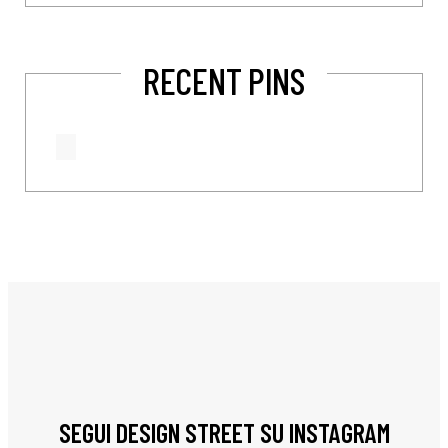
RECENT PINS
SEGUI DESIGN STREET SU INSTAGRAM