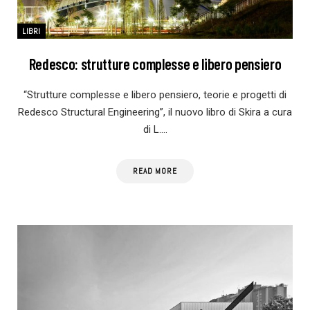
LIBRI
Redesco: strutture complesse e libero pensiero
“Strutture complesse e libero pensiero, teorie e progetti di
Redesco Structural Engineering”, il nuovo libro di Skira a cura
di L.…
READ MORE