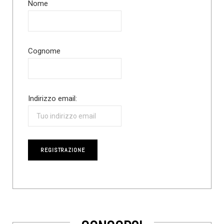
Nome
Cognome
Indirizzo email: