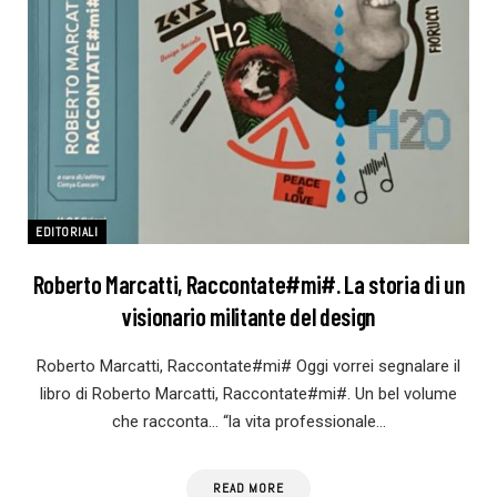
EDITORIALI
Roberto Marcatti, Raccontate#mi#. La storia di un
visionario militante del design
Roberto Marcatti, Raccontate#mi# Oggi vorrei segnalare il
libro di Roberto Marcatti, Raccontate#mi#. Un bel volume
che racconta… “la vita professionale…
READ MORE