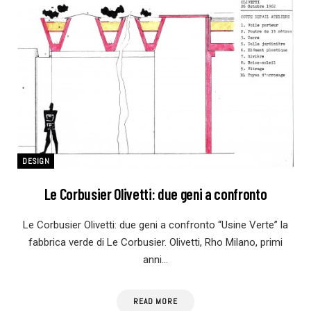
DESIGN
Le Corbusier Olivetti: due geni a confronto
Le Corbusier Olivetti: due geni a confronto “Usine Verte” la
fabbrica verde di Le Corbusier. Olivetti, Rho Milano, primi
anni…
READ MORE