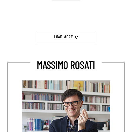
LOAD MORE
MASSIMO ROSATI