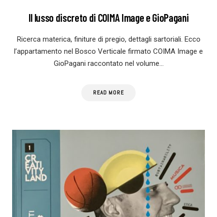
Il lusso discreto di COIMA Image e GioPagani
Ricerca materica, finiture di pregio, dettagli sartoriali. Ecco
l’appartamento nel Bosco Verticale firmato COIMA Image e
GioPagani raccontato nel volume…
READ MORE