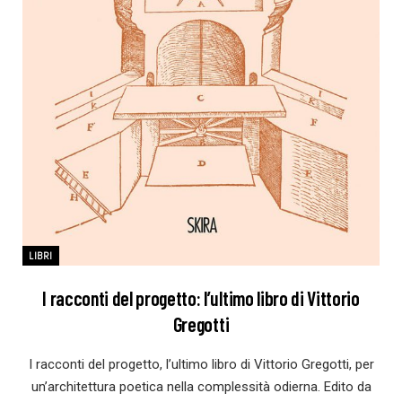
LIBRI
I racconti del progetto: l’ultimo libro di Vittorio
Gregotti
I racconti del progetto, l’ultimo libro di Vittorio Gregotti, per
un’architettura poetica nella complessità odierna. Edito da