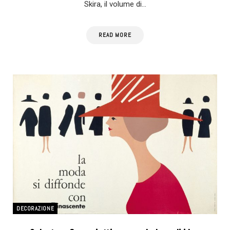
Skira, il volume di…
READ MORE
DECORAZIONE