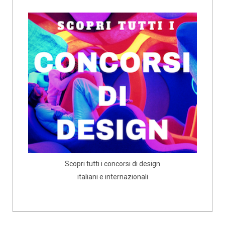
Scopri tutti i concorsi di design
italiani e internazionali