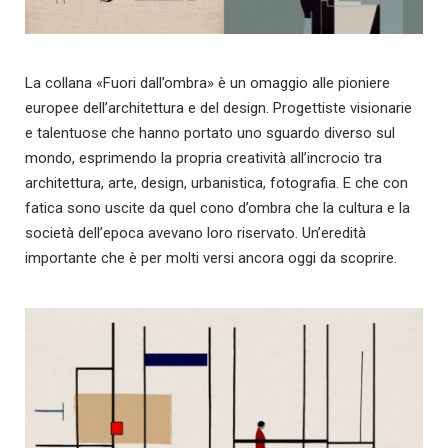
La collana «Fuori dall’ombra» è un omaggio alle pioniere
europee dell’architettura e del design. Progettiste visionarie
e talentuose che hanno portato uno sguardo diverso sul
mondo, esprimendo la propria creatività all’incrocio tra
architettura, arte, design, urbanistica, fotografia. E che con
fatica sono uscite da quel cono d’ombra che la cultura e la
società dell’epoca avevano loro riservato. Un’eredità
importante che è per molti versi ancora oggi da scoprire.