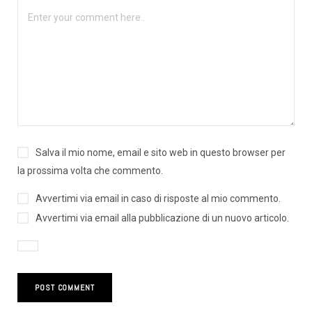
Salva il mio nome, email e sito web in questo browser per
la prossima volta che commento.
Avvertimi via email in caso di risposte al mio commento.
Avvertimi via email alla pubblicazione di un nuovo articolo.