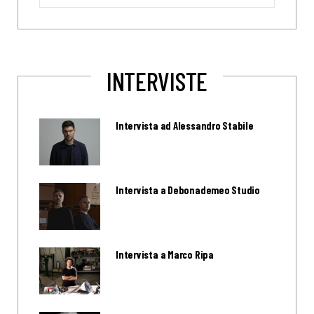
for:
INTERVISTE
Intervista ad Alessandro Stabile
Intervista a Debonademeo Studio
Intervista a Marco Ripa