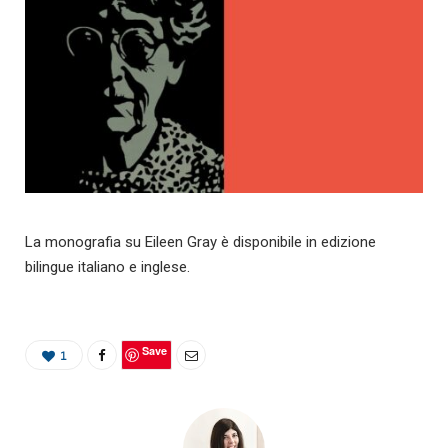
La monografia su Eileen Gray è disponibile in edizione
bilingue italiano e inglese.
Save
1