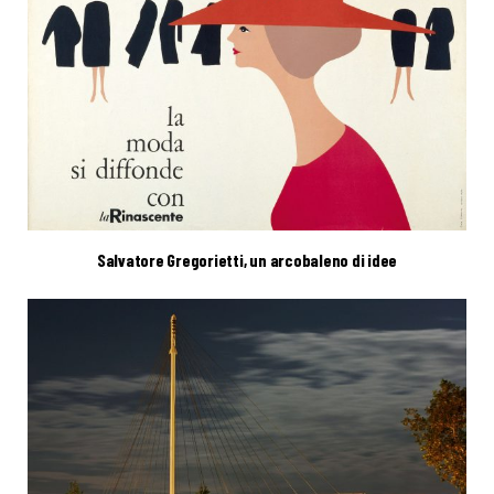
Salvatore Gregorietti, un arcobaleno di idee