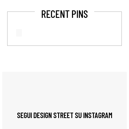
RECENT PINS
SEGUI DESIGN STREET SU INSTAGRAM