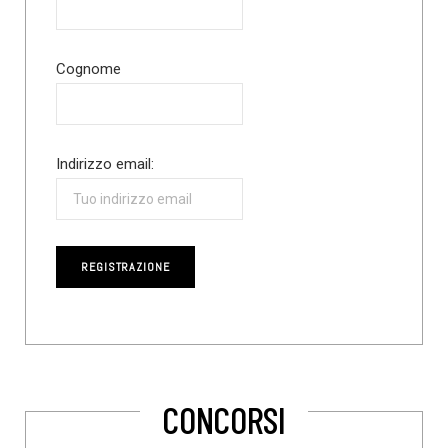
Cognome
Indirizzo email:
CONCORSI