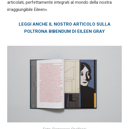
articolati, perfettamente integrati al mondo della nostra
irraggiungibile Eileen».
LEGGI ANCHE IL NOSTRO ARTICOLO SULLA
POLTRONA BIBENDUM DI EILEEN GRAY
Foto: Francesco Spallacci.