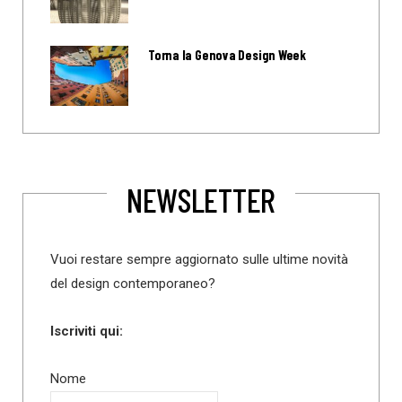
Torna la Genova Design Week
NEWSLETTER
Vuoi restare sempre aggiornato sulle ultime novità
del design contemporaneo?
Iscriviti qui:
Nome