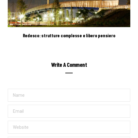
Redesco: strutture complesse e libero pensiero
Write A Comment