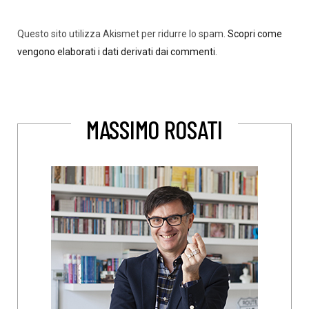
Questo sito utilizza Akismet per ridurre lo spam.
Scopri come
vengono elaborati i dati derivati dai commenti
.
MASSIMO ROSATI