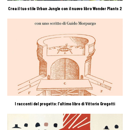
Crea il tuo stile Urban Jungle con il nuovo libro Wonder Plants 2
I racconti del progetto: l’ultimo libro di Vittorio Gregotti