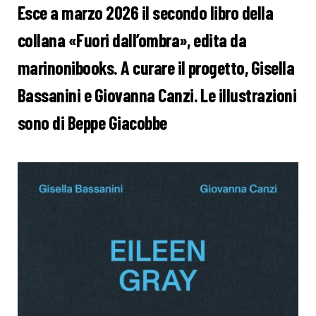
Esce a marzo 2026 il secondo libro della
collana «Fuori dall’ombra», edita da
marinonibooks. A curare il progetto,
Gisella
Bassanini
e
Giovanna Canzi. Le illustrazioni
sono di Beppe Giacobbe