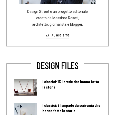
Design Street è un progetto editoriale
creato da Massimo Rosati,
architetto, giornalista e blogger.
VAI AL MIO SITO
DESIGN FILES
I classici: 13 librerie che hanno fatto
la storia
I classici: 9 lampade da scrivania che
hanno fatto la storia