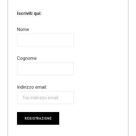
Iscriviti qui:
Nome
Cognome
Indirizzo email: