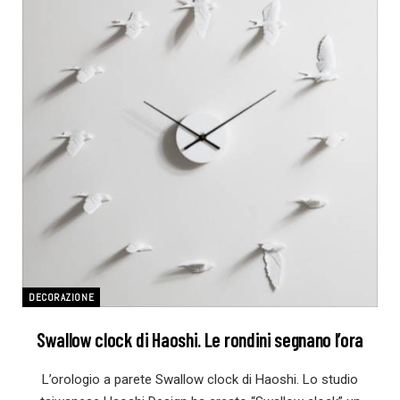
DECORAZIONE
Swallow clock di Haoshi. Le rondini segnano l’ora
L’orologio a parete Swallow clock di Haoshi. Lo studio