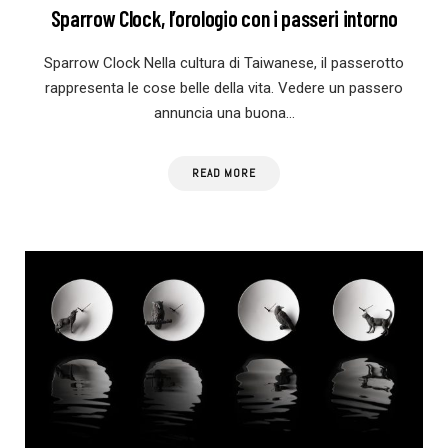
Sparrow Clock, l’orologio con i passeri intorno
Sparrow Clock Nella cultura di Taiwanese, il passerotto
rappresenta le cose belle della vita. Vedere un passero
annuncia una buona…
READ MORE