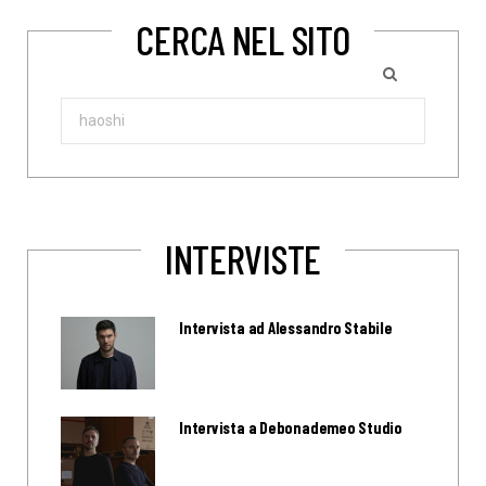
CERCA NEL SITO
Search
for:
INTERVISTE
Intervista ad Alessandro Stabile
Intervista a Debonademeo Studio