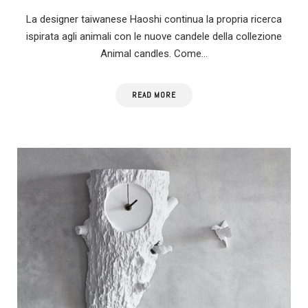
La designer taiwanese Haoshi continua la propria ricerca
ispirata agli animali con le nuove candele della collezione
Animal candles. Come…
READ MORE