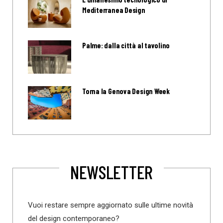
Mediterranea Design
Palme: dalla città al tavolino
Torna la Genova Design Week
NEWSLETTER
Vuoi restare sempre aggiornato sulle ultime novità
del design contemporaneo?