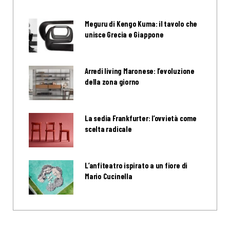
Meguru di Kengo Kuma: il tavolo che
unisce Grecia e Giappone
Arredi living Maronese: l’evoluzione
della zona giorno
La sedia Frankfurter: l’ovvietà come
scelta radicale
L’anfiteatro ispirato a un fiore di
Mario Cucinella