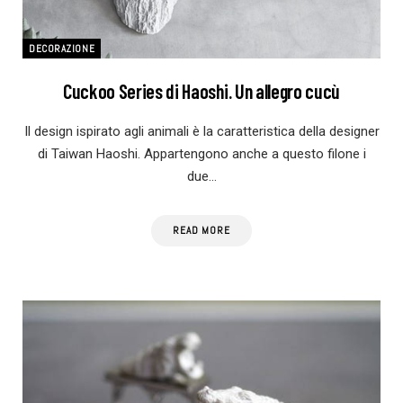
DECORAZIONE
Cuckoo Series di Haoshi. Un allegro cucù
Il design ispirato agli animali è la caratteristica della designer
di Taiwan Haoshi. Appartengono anche a questo filone i
due…
READ MORE