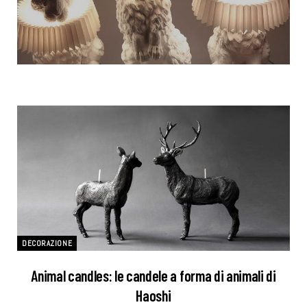
DECORAZIONE
Animal candles: le candele a forma di animali di
Haoshi