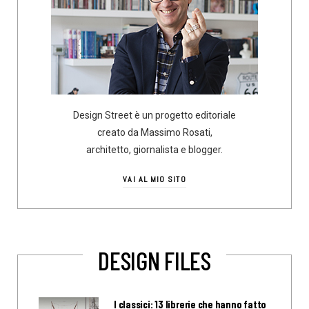
Design Street è un progetto editoriale
creato da Massimo Rosati,
architetto, giornalista e blogger.
VAI AL MIO SITO
DESIGN FILES
I classici: 13 librerie che hanno fatto