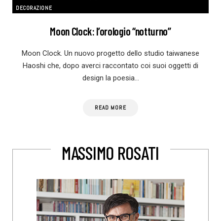
DECORAZIONE
Moon Clock: l’orologio “notturno”
Moon Clock. Un nuovo progetto dello studio taiwanese
Haoshi che, dopo averci raccontato coi suoi oggetti di
design la poesia…
READ MORE
MASSIMO ROSATI