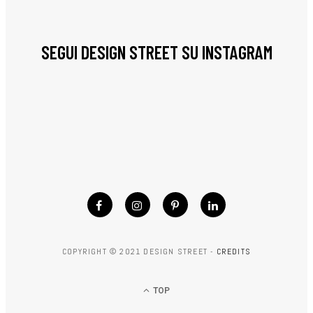
SEGUI DESIGN STREET SU INSTAGRAM
COPYRIGHT © 2021 DESIGN STREET -
CREDITS
TOP