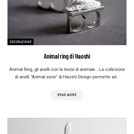
DECORAZIONE
Animal ring di Haoshi
Animal Ring, gli anelli con la testa di animale… La collezione
di anelli “Animal serie” di Haoshi Design permette ad…
READ MORE