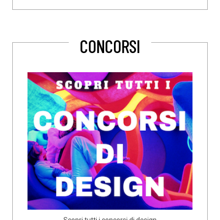
CONCORSI