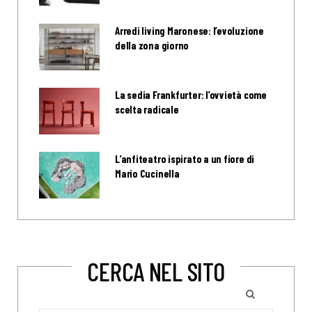
Arredi living Maronese: l’evoluzione
della zona giorno
La sedia Frankfurter: l’ovvietà come
scelta radicale
L’anfiteatro ispirato a un fiore di
Mario Cucinella
CERCA NEL SITO