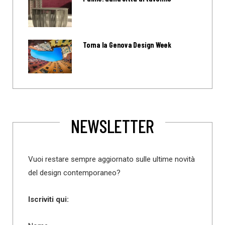
Torna la Genova Design Week
NEWSLETTER
Vuoi restare sempre aggiornato sulle ultime novità
del design contemporaneo?
Iscriviti qui: