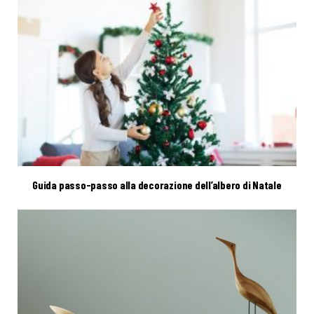
Guida passo-passo alla decorazione dell’albero di Natale