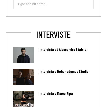
Search
for:
INTERVISTE
Intervista ad Alessandro Stabile
Intervista a Debonademeo Studio
Intervista a Marco Ripa