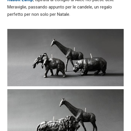
Meraviglie, passando appunto per le candele, un regalo
perfetto per non solo per Natale.