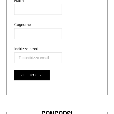
Nome
Cognome
Indirizzo email:
CONCORSI