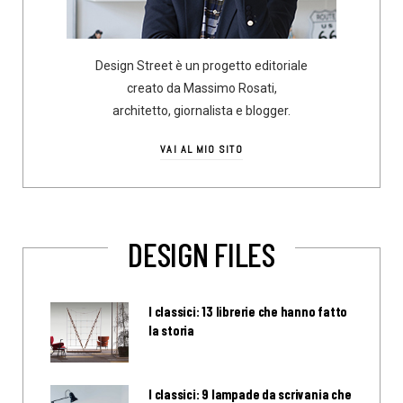
Design Street è un progetto editoriale
creato da Massimo Rosati,
architetto, giornalista e blogger.
VAI AL MIO SITO
DESIGN FILES
I classici: 13 librerie che hanno fatto
la storia
I classici: 9 lampade da scrivania che