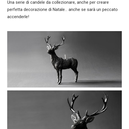
Una serie di candele da collezionare, anche per creare
perfetta decorazione di Natale… anche se sarà un peccato
accenderle!