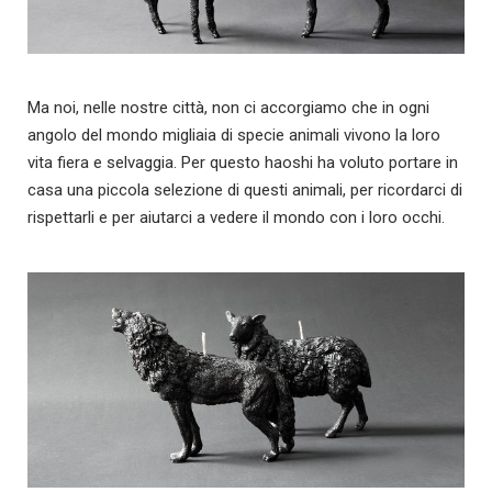
Ma noi, nelle nostre città, non ci accorgiamo che in ogni
angolo del mondo migliaia di specie animali vivono la loro
vita fiera e selvaggia. Per questo haoshi ha voluto portare in
casa una piccola selezione di questi animali, per ricordarci di
rispettarli e per aiutarci a vedere il mondo con i loro occhi.