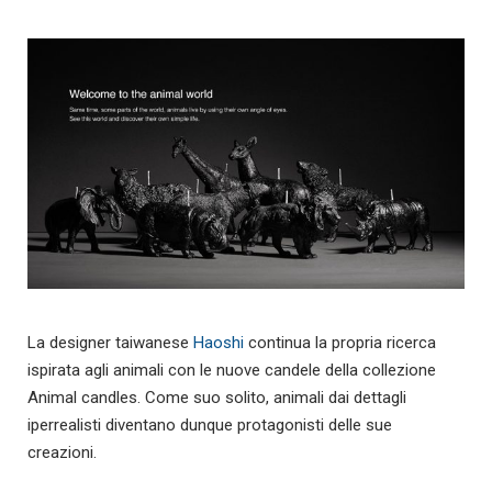
La designer taiwanese
Haoshi
continua la propria ricerca
ispirata agli animali con le nuove candele della collezione
Animal candles. Come suo solito, animali dai dettagli
iperrealisti diventano dunque protagonisti delle sue
creazioni.