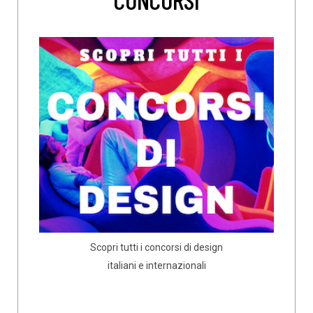
Scopri tutti i concorsi di design
italiani e internazionali