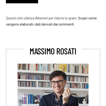
Questo sito utilizza Akismet per ridurre lo spam.
Scopri come
vengono elaborati i dati derivati dai commenti
.
MASSIMO ROSATI