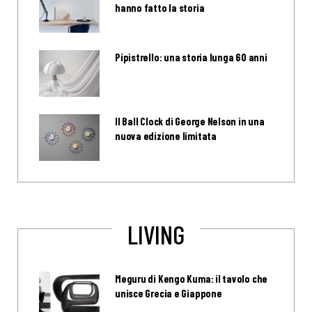
hanno fatto la storia
Pipistrello: una storia lunga 60 anni
Il Ball Clock di George Nelson in una
nuova edizione limitata
LIVING
Meguru di Kengo Kuma: il tavolo che
unisce Grecia e Giappone