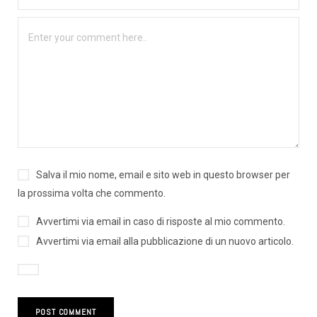
Salva il mio nome, email e sito web in questo browser per
la prossima volta che commento.
Avvertimi via email in caso di risposte al mio commento.
Avvertimi via email alla pubblicazione di un nuovo articolo.