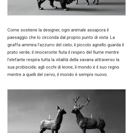
Come sostiene la designer, ogni animale assapora il
paesaggio che lo circonda dal proprio punto di vista. La
giraffa ammira l’azzurro del cielo; il piccolo agnello guarda il
prato verde; il rinoceronte fiuta il respiro del fiume mentre
l’elefante respira tutta la vitalità della savana attraverso la
sua probiscide; agli occhi di leone, il mondo è il suo regno
mentre a quelli del cervo, il mondo è sempre nuovo.