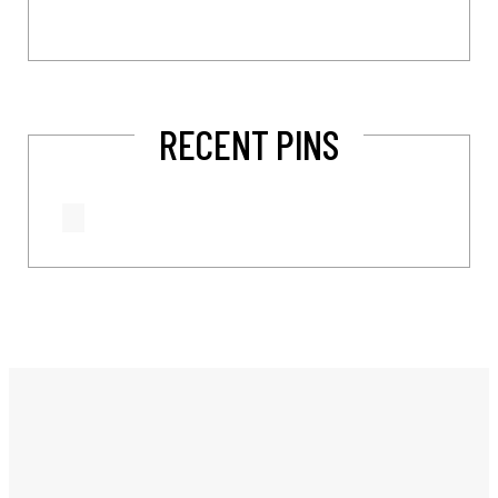
RECENT PINS