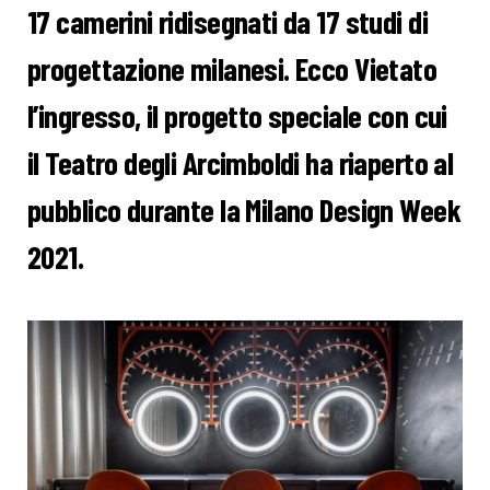
17 camerini ridisegnati da 17 studi di
progettazione milanesi. Ecco Vietato
l’ingresso, il progetto speciale con cui
il Teatro degli Arcimboldi ha riaperto al
pubblico durante la Milano Design Week
2021.