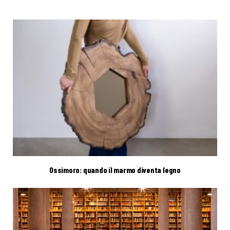
Ossimoro: quando il marmo diventa legno