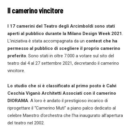
Il camerino vincitore
I 17 camerini del Teatro degli Arcimboldi sono stati
aperti al pubblico durante la Milano Design Week 2021
.
L’iniziativa è stata accompagnata da un
contest che ha
permesso al pubblico di scegliere il proprio camerino
preferito
. Sono stati in oltre 7.000 a votare sul sito del
teatro dal 4 al 27 settembre 2021, decretando il camerino
vincitore.
Lo studio che si è classificato al primo posto è Calvi
Ceschia Viganò Architetti Associati con il camerino
DIORAMA
. A loro è andato il prestigioso incarico di
riprogettare il “Camerino Muti” a piano palco dedicato al
celebre Maestro d’orchestra che l’ha inaugurato all’apertura
del teatro nel 2002.