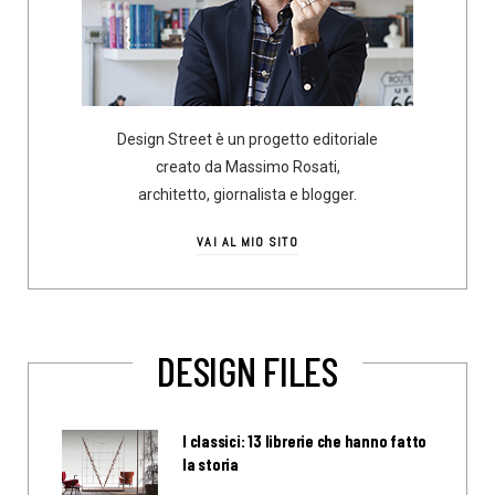
Design Street è un progetto editoriale
creato da Massimo Rosati,
architetto, giornalista e blogger.
VAI AL MIO SITO
DESIGN FILES
I classici: 13 librerie che hanno fatto
la storia