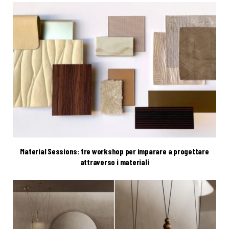
Material Sessions: tre workshop per imparare a progettare
attraverso i materiali