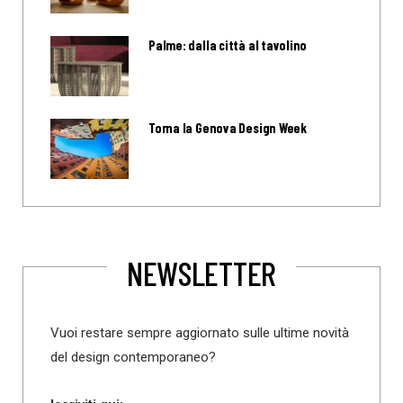
Palme: dalla città al tavolino
Torna la Genova Design Week
NEWSLETTER
Vuoi restare sempre aggiornato sulle ultime novità
del design contemporaneo?