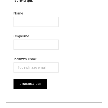
Iscriviti qui:
Nome
Cognome
Indirizzo email: