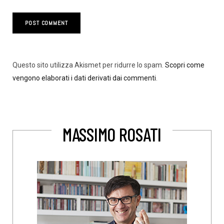
Questo sito utilizza Akismet per ridurre lo spam.
Scopri come
vengono elaborati i dati derivati dai commenti
.
MASSIMO ROSATI