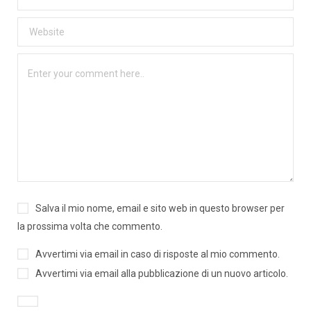
Salva il mio nome, email e sito web in questo browser per
la prossima volta che commento.
Avvertimi via email in caso di risposte al mio commento.
Avvertimi via email alla pubblicazione di un nuovo articolo.