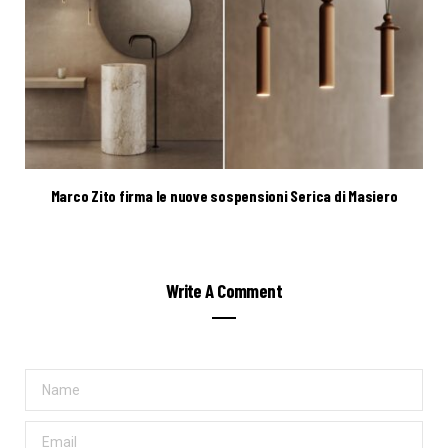
Marco Zito firma le nuove sospensioni Serica di Masiero
Write A Comment