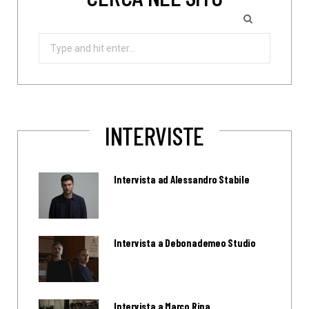
Search
for:
INTERVISTE
Intervista ad Alessandro Stabile
Intervista a Debonademeo Studio
Intervista a Marco Ripa