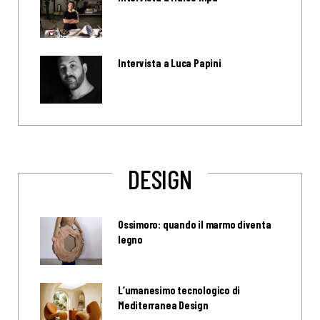
Intervista a Luca Papini
DESIGN
Ossimoro: quando il marmo diventa
legno
L’umanesimo tecnologico di
Mediterranea Design