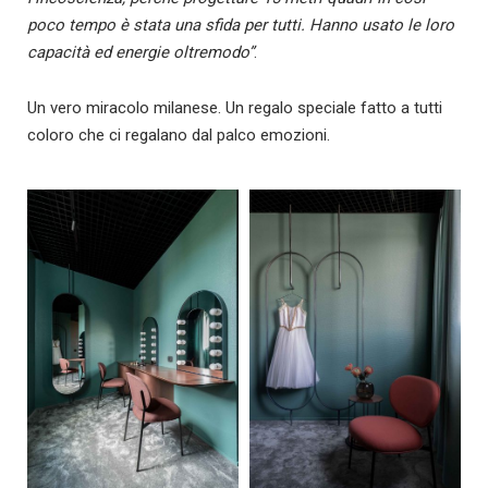
poco tempo è stata una sfida per tutti. Hanno usato le loro
capacità ed energie oltremodo”
.
Un vero miracolo milanese. Un regalo speciale fatto a tutti
coloro che ci regalano dal palco emozioni.