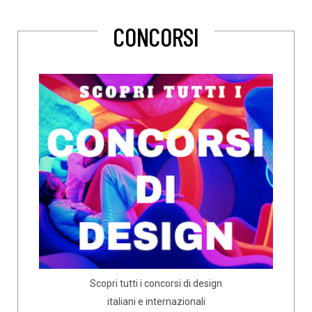
CONCORSI
Scopri tutti i concorsi di design
italiani e internazionali