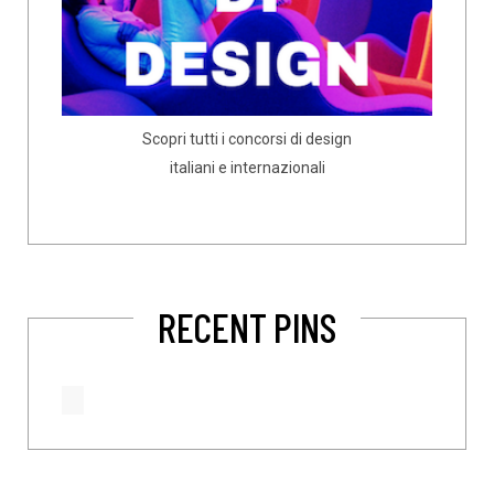
Scopri tutti i concorsi di design
italiani e internazionali
RECENT PINS