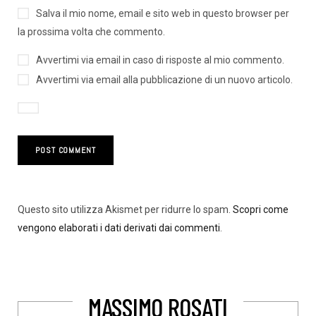
Salva il mio nome, email e sito web in questo browser per
la prossima volta che commento.
Avvertimi via email in caso di risposte al mio commento.
Avvertimi via email alla pubblicazione di un nuovo articolo.
Questo sito utilizza Akismet per ridurre lo spam.
Scopri come
vengono elaborati i dati derivati dai commenti
.
MASSIMO ROSATI