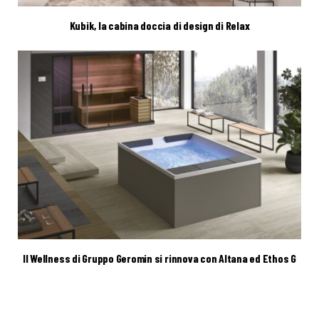
Kubik, la cabina doccia di design di Relax
Il Wellness di Gruppo Geromin si rinnova con Altana ed Ethos G