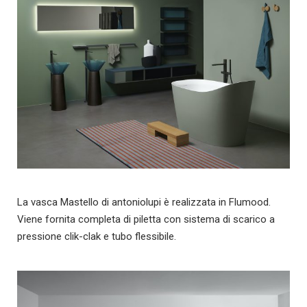
La vasca Mastello di antoniolupi è realizzata in Flumood.
Viene fornita completa di piletta con sistema di scarico a
pressione clik-clak e tubo flessibile.