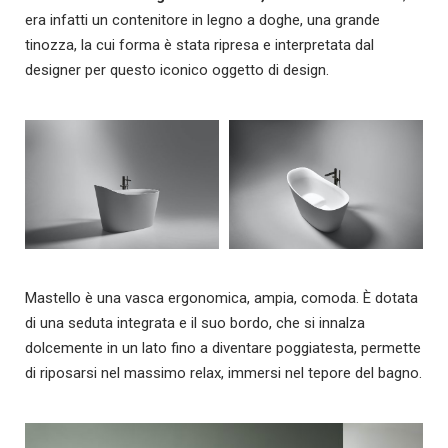
era infatti un contenitore in legno a doghe, una grande
tinozza, la cui forma è stata ripresa e interpretata dal
designer per questo iconico oggetto di design.
Mastello è una vasca ergonomica, ampia, comoda. È dotata
di una seduta integrata e il suo bordo, che si innalza
dolcemente in un lato fino a diventare poggiatesta, permette
di riposarsi nel massimo relax, immersi nel tepore del bagno.