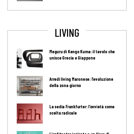
LIVING
Meguru di Kengo Kuma: il tavolo che
unisce Grecia e Giappone
Arredi living Maronese: l’evoluzione
della zona giorno
La sedia Frankfurter: l’ovvietà come
scelta radicale