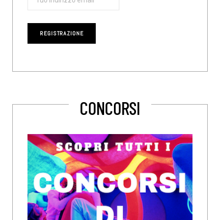
CONCORSI