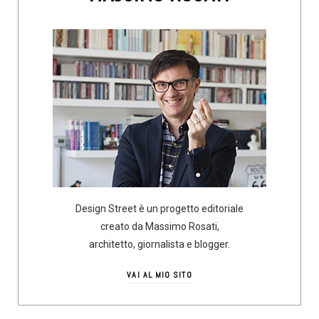
Design Street è un progetto editoriale
creato da Massimo Rosati,
architetto, giornalista e blogger.
VAI AL MIO SITO