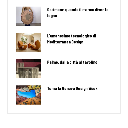
Ossimoro: quando il marmo diventa
legno
L’umanesimo tecnologico di
Mediterranea Design
Palme: dalla città al tavolino
Torna la Genova Design Week