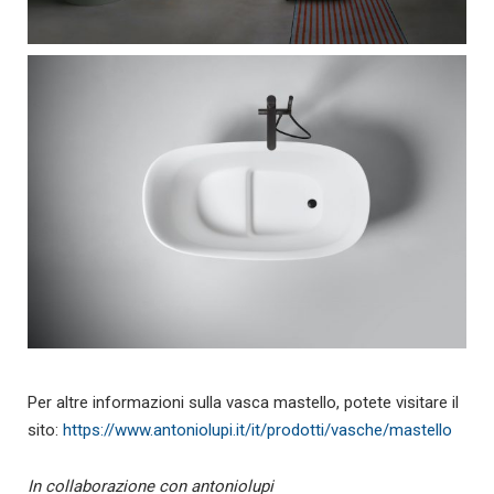
Per altre informazioni sulla vasca mastello, potete visitare il
sito:
https://www.antoniolupi.it/it/prodotti/vasche/mastello
In collaborazione con antoniolupi