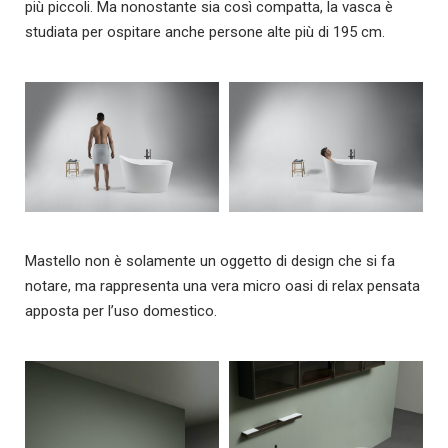
più piccoli. Ma nonostante sia così compatta, la vasca è
studiata per ospitare anche persone alte più di 195 cm.
Mastello non è solamente un oggetto di design che si fa
notare, ma rappresenta una vera micro oasi di relax pensata
apposta per l’uso domestico.