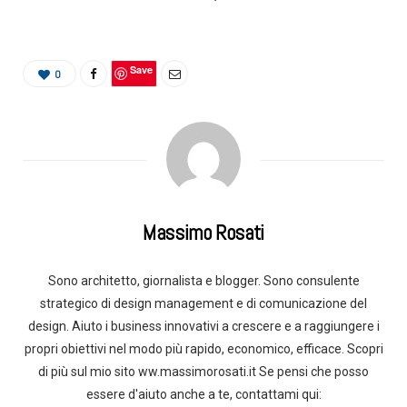
Save
0
Massimo Rosati
Sono architetto, giornalista e blogger. Sono consulente
strategico di design management e di comunicazione del
design. Aiuto i business innovativi a crescere e a raggiungere i
propri obiettivi nel modo più rapido, economico, efficace. Scopri
di più sul mio sito ww.massimorosati.it Se pensi che posso
essere d'aiuto anche a te, contattami qui: