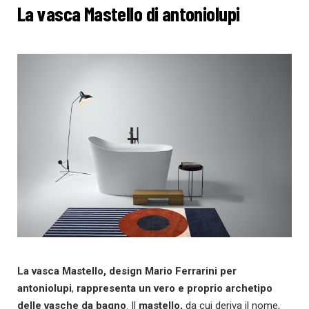
La vasca Mastello di antoniolupi
La vasca Mastello, design Mario Ferrarini per
antoniolupi
,
rappresenta un vero e proprio archetipo
delle vasche da bagno
. Il
mastello,
da cui deriva il nome,