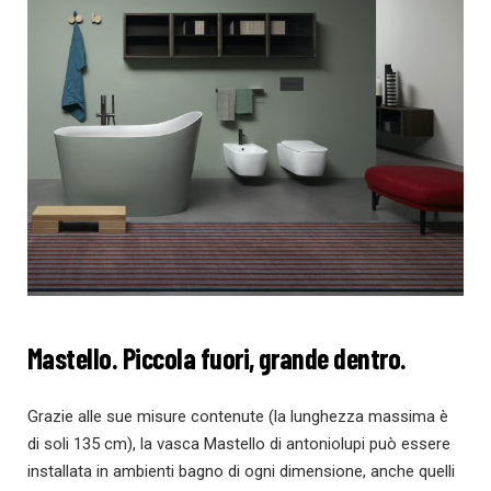
Mastello. Piccola fuori, grande dentro.
Grazie alle sue misure contenute (la lunghezza massima è
di soli 135 cm), la vasca Mastello di antoniolupi può essere
installata in ambienti bagno di ogni dimensione, anche quelli