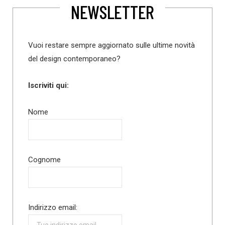
NEWSLETTER
Vuoi restare sempre aggiornato sulle ultime novità
del design contemporaneo?
Iscriviti qui:
Nome
Cognome
Indirizzo email: