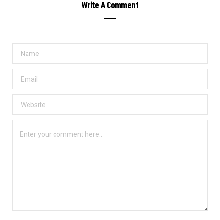
Write A Comment