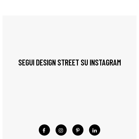
SEGUI DESIGN STREET SU INSTAGRAM