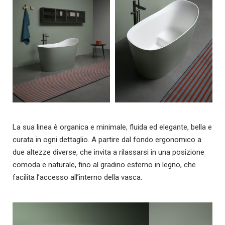
La sua linea è organica e minimale, fluida ed elegante, bella e
curata in ogni dettaglio. A partire dal fondo ergonomico a
due altezze diverse, che invita a rilassarsi in una posizione
comoda e naturale, fino al gradino esterno in legno, che
facilita l’accesso all’interno della vasca.