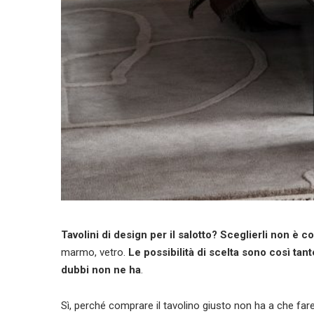
Tavolini di design per il salotto? Sceglierli non è co
marmo, vetro.
Le possibilità di scelta sono così ta
dubbi non ne ha
.
Sì, perché comprare il tavolino giusto non ha a che fare