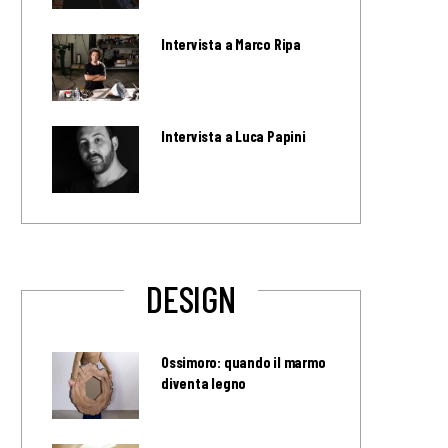
Intervista a Marco Ripa
Intervista a Luca Papini
DESIGN
Ossimoro: quando il marmo
diventa legno