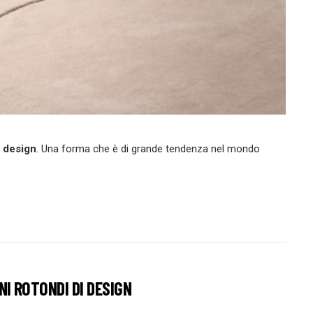
i design
. Una forma che è di grande tendenza nel mondo
INI ROTONDI DI DESIGN