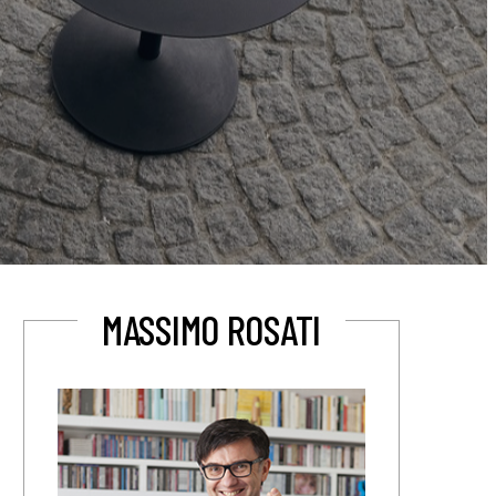
MASSIMO ROSATI