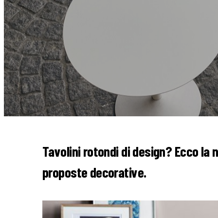
Tavolini rotondi di design? Ecco la
proposte decorative.