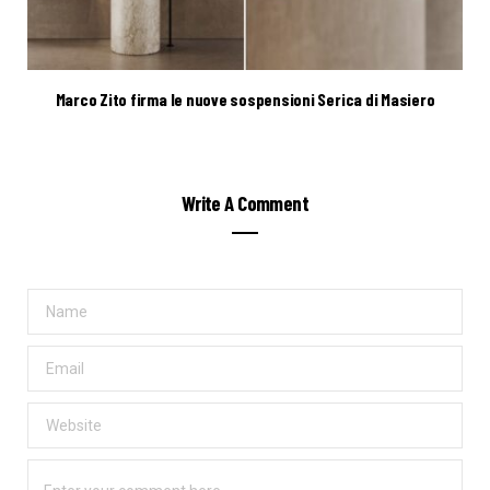
Marco Zito firma le nuove sospensioni Serica di Masiero
Write A Comment