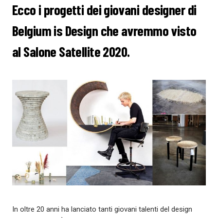
Ecco i progetti dei giovani designer di
Belgium is Design che avremmo visto
al Salone Satellite 2020.
In oltre 20 anni ha lanciato tanti giovani talenti del design