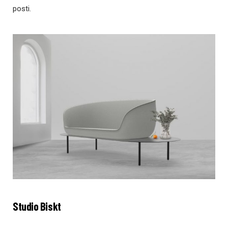
posti.
Studio Biskt