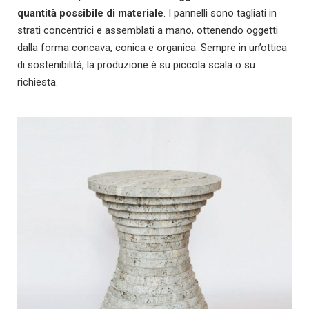
quantità possibile di materiale
. I pannelli sono tagliati in
strati concentrici e assemblati a mano, ottenendo oggetti
dalla forma concava, conica e organica. Sempre in un’ottica
di sostenibilità, la produzione è su piccola scala o su
richiesta.