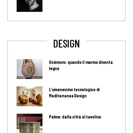
DESIGN
Ossimoro: quando il marmo diventa
legno
L’umanesimo tecnologico di
Mediterranea Design
Palme: dalla città al tavolino