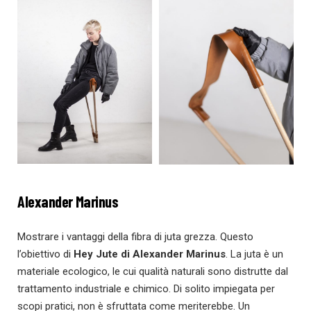
Alexander Marinus
Mostrare i vantaggi della fibra di juta grezza. Questo
l’obiettivo di
Hey Jute di Alexander Marinus
. La juta è un
materiale ecologico, le cui qualità naturali sono distrutte dal
trattamento industriale e chimico. Di solito impiegata per
scopi pratici, non è sfruttata come meriterebbe. Un