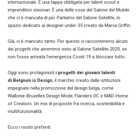
internazionale. È una tappa obbligata per talent scout e
imprenditori visionari. È una delle cose del Salone del Mobile
che ci è mancata di più. Parliamo del Salone Satellite, lo
spazio dedicato ai designer under 35 creato da Marva Griffin.
Già, ci è mancato tanto. Per questo vi racconteremo alcuni
dei progetti che avremmo visto al Salone Satellite 2020, se
non fosse arrivata l’emergenza Covid-19 a bloccare tutto.
Oggi sono protagonisti
i progetti dei giovani talenti
di
Belgium is Design
, il marchio creato dalle istituzioni
impegnate nella promozione del design belga, come
Wallonie-Bruxelles Design Mode, Flanders DC e MAD-Home
of Creators. Un mix di proposte fra ricerca, sostenibilità e
multifunzionalità.
Ecco i nostri preferiti.