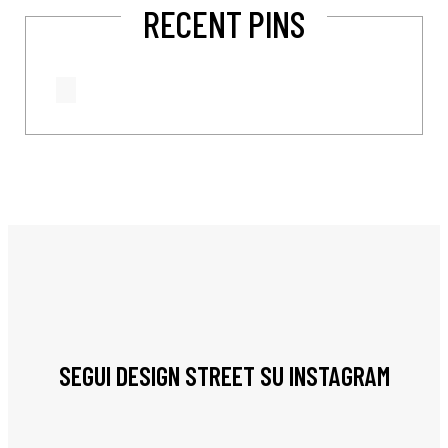
RECENT PINS
SEGUI DESIGN STREET SU INSTAGRAM