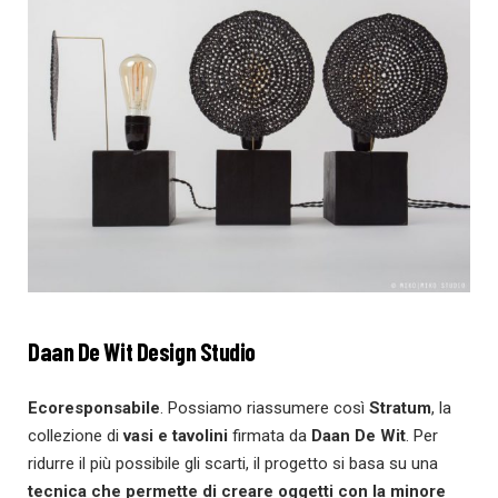
Daan De Wit Design Studio
Ecoresponsabile
. Possiamo riassumere così
Stratum
, la
collezione di
vasi e tavolini
firmata da
Daan De Wit
. Per
ridurre il più possibile gli scarti, il progetto si basa su una
tecnica che permette di creare oggetti con la minore