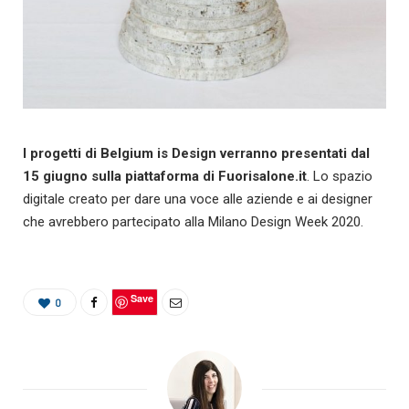
I progetti di Belgium is Design verranno presentati dal
15 giugno sulla piattaforma di Fuorisalone.it
. Lo spazio
digitale creato per dare una voce alle aziende e ai designer
che avrebbero partecipato alla Milano Design Week 2020.
Save
0