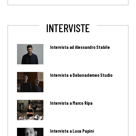
INTERVISTE
Intervista ad Alessandro Stabile
Intervista a Debonademeo Studio
Intervista a Marco Ripa
Intervista a Luca Papini