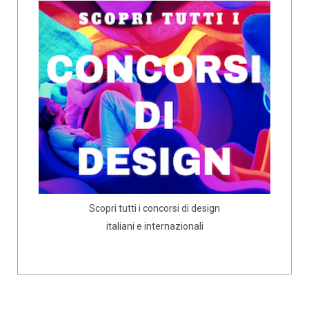
Scopri tutti i concorsi di design
italiani e internazionali