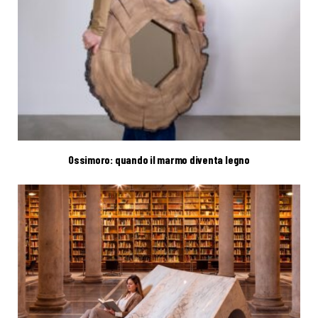
Ossimoro: quando il marmo diventa legno