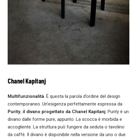
Chanel Kapitanj
Multifunzionalità
. È questa la parola d’ordine del design
contemporaneo. Un’esigenza perfettamente espressa da
Purity
,
il divano progettato da Chanel Kapitanj
. Purity è un
divano dalle forme pure, appunto. La scocca è morbida e
accogliente. La struttura può fungere da seduta o tavolino
da caffè. Il divano è disponibile nella versione da uno o due