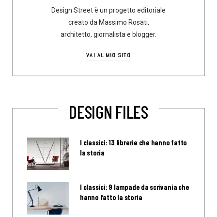
Design Street è un progetto editoriale
creato da Massimo Rosati,
architetto, giornalista e blogger.
VAI AL MIO SITO
DESIGN FILES
I classici: 13 librerie che hanno fatto
la storia
I classici: 9 lampade da scrivania che
hanno fatto la storia