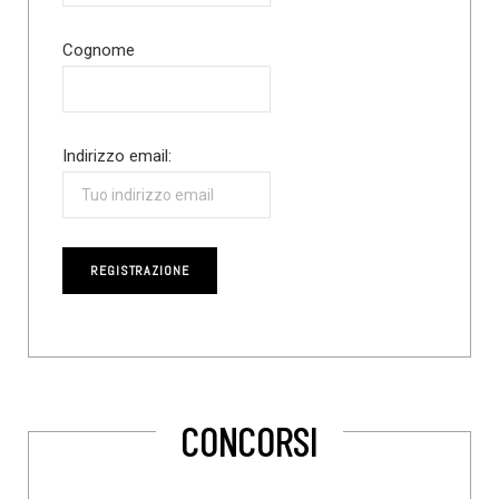
Cognome
Indirizzo email:
CONCORSI