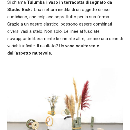
Si chiama
Tulumba
il
vaso in terracotta disegnato da
Studio Biskt
. Una rilettura inedita di un oggetto di uso
quotidiano, che colpisce soprattutto per la sua forma.
Grazie a un nastro elastico, possono essere combinati
diversi vasi a stelo. Non solo. Le linee affusolate,
sovrapposte liberamente le une alle altre, creano una serie di
variabili infinite. Il risultato? Un
vaso scultoreo e
dall’aspetto mutevole
.