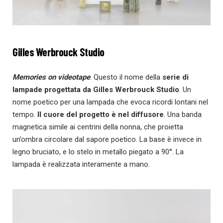
Gilles Werbrouck Studio
Memories on videotape
. Questo il nome della
serie di
lampade progettata da Gilles Werbrouck Studio
. Un
nome poetico per una lampada che evoca ricordi lontani nel
tempo.
Il cuore del progetto è nel diffusore
. Una banda
magnetica simile ai centrini della nonna, che proietta
un’ombra circolare dal sapore poetico. La base è invece in
legno bruciato, e lo stelo in metallo piegato a 90°. La
lampada è realizzata interamente a mano.