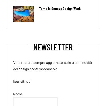
Torna la Genova Design Week
NEWSLETTER
Vuoi restare sempre aggiornato sulle ultime novità
del design contemporaneo?
Iscriviti qui:
Nome