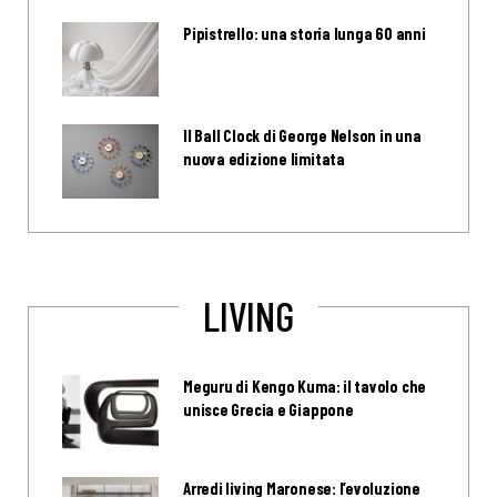
Pipistrello: una storia lunga 60 anni
Il Ball Clock di George Nelson in una
nuova edizione limitata
LIVING
Meguru di Kengo Kuma: il tavolo che
unisce Grecia e Giappone
Arredi living Maronese: l’evoluzione