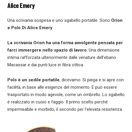
Alice Emery
Una scrivania sospesa e uno sgabello portatile. Sono
Orion
e Polo Di Alice Emery
.
La scrivania Orion ha una forma avvolgente pensata per
farci immergere nello spazio di lavoro
. Una dimensione
intima rafforzata ulteriormente dalle venature dell’ebano
Macassar e dai punti luce in fibra ottica.
Polo è un sedile portatile
, dicevamo. Si piega e si apre con
facilità, in base alle esigenze del momento. E può essere
trasportato in modo agevole, come un ombrello. Lo sgabello
è realizzato in cuoio e faggio. Il primo scelto perché
impermeabile e morbido, il secondo per l’elevata resistenza.