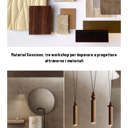
Material Sessions: tre workshop per imparare a progettare
attraverso i materiali