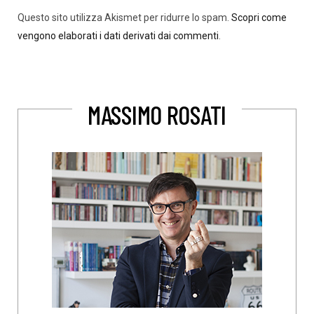
Questo sito utilizza Akismet per ridurre lo spam.
Scopri come
vengono elaborati i dati derivati dai commenti
.
MASSIMO ROSATI