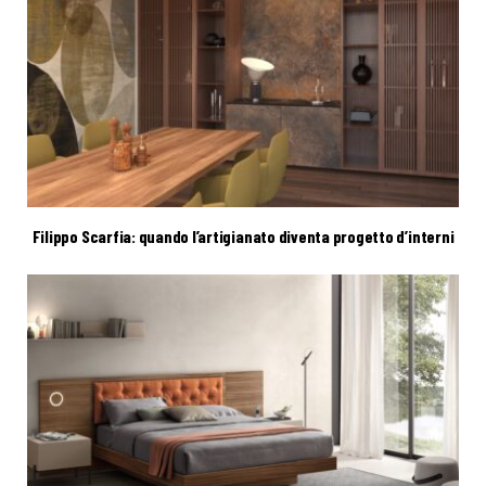
Filippo Scarfia: quando l’artigianato diventa progetto d’interni