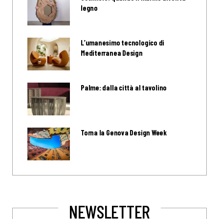
legno
L’umanesimo tecnologico di
Mediterranea Design
Palme: dalla città al tavolino
Torna la Genova Design Week
NEWSLETTER