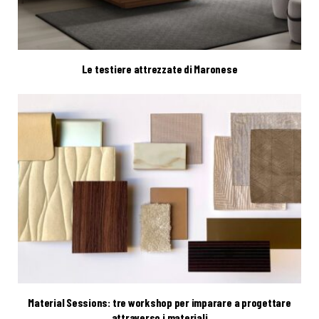
Le testiere attrezzate di Maronese
Material Sessions: tre workshop per imparare a progettare
attraverso i materiali