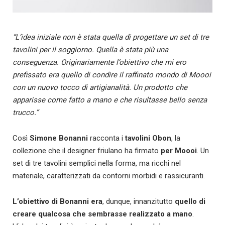
“L’idea iniziale non è stata quella di progettare un set di tre
tavolini per il soggiorno. Quella è stata più una
conseguenza. Originariamente l’obiettivo che mi ero
prefissato era quello di condire il raffinato mondo di Moooi
con un nuovo tocco di artigianalità. Un prodotto che
apparisse come fatto a mano e che risultasse bello senza
trucco.”
Così
Simone Bonanni
racconta i
tavolini Obon
, la
collezione
che il designer friulano ha firmato
per Moooi
. Un
set di tre tavolini semplici nella forma, ma ricchi nel
materiale, caratterizzati da contorni morbidi e rassicuranti.
L’obiettivo di Bonanni era
, dunque, innanzitutto
quello di
creare qualcosa che sembrasse realizzato a mano
.