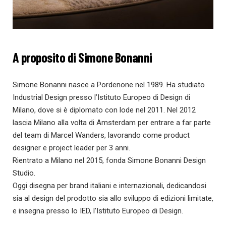
A proposito di Simone Bonanni
Simone Bonanni nasce a Pordenone nel 1989. Ha studiato
Industrial Design presso l’Istituto Europeo di Design di
Milano, dove si è diplomato con lode nel 2011. Nel 2012
lascia Milano alla volta di Amsterdam per entrare a far parte
del team di Marcel Wanders, lavorando come product
designer e project leader per 3 anni.
Rientrato a Milano nel 2015, fonda Simone Bonanni Design
Studio.
Oggi disegna per brand italiani e internazionali, dedicandosi
sia al design del prodotto sia allo sviluppo di edizioni limitate,
e insegna presso lo IED, l’Istituto Europeo di Design.