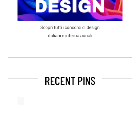
Scopri tutti i concorsi di design
italiani e internazionali
RECENT PINS