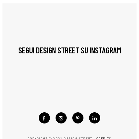
SEGUI DESIGN STREET SU INSTAGRAM
COPYRIGHT © 2021 DESIGN STREET -
CREDITS