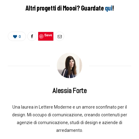
Altri progetti di Moooi? Guardate
qui
!
Save
0
Alessia Forte
Una laurea in Lettere Moderne e un amore sconfinato per il
design. Mi occupo di comunicazione, creando contenuti per
agenzie di comunicazione, studi di design e aziende di
arredamento.