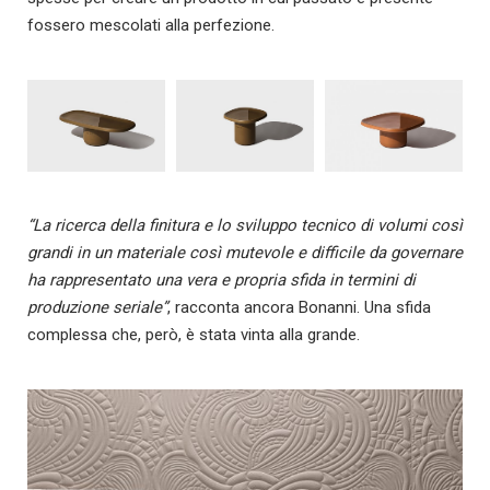
fossero mescolati alla perfezione.
“La ricerca della finitura e lo sviluppo tecnico di volumi così
grandi in un materiale così mutevole e difficile da governare
ha rappresentato una vera e propria sfida in termini di
produzione seriale”
, racconta ancora Bonanni. Una sfida
complessa che, però, è stata vinta alla grande.