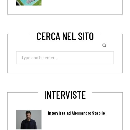
CERCA NEL SITO
Search
for:
INTERVISTE
Intervista ad Alessandro Stabile