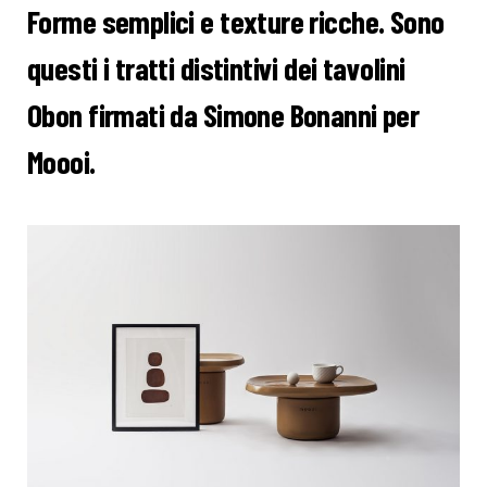
Forme semplici e texture ricche. Sono
questi i tratti distintivi dei tavolini
Obon firmati da Simone Bonanni per
Moooi.