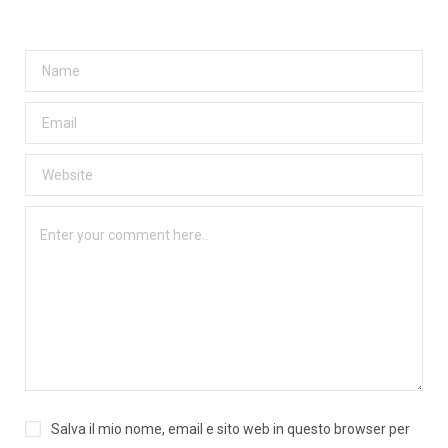
Salva il mio nome, email e sito web in questo browser per