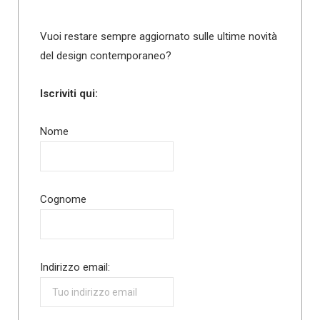
Vuoi restare sempre aggiornato sulle ultime novità
del design contemporaneo?
Iscriviti qui:
Nome
Cognome
Indirizzo email: