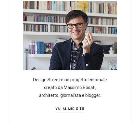
Design Street è un progetto editoriale
creato da Massimo Rosati,
architetto, giornalista e blogger.
VAI AL MIO SITO