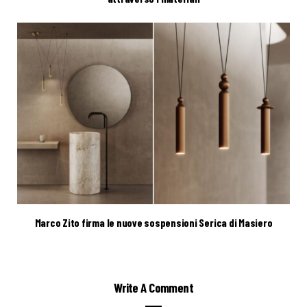
Marco Zito firma le nuove sospensioni Serica di Masiero
Write A Comment