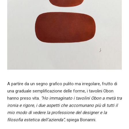
A partire da un segno grafico pulito ma irregolare, frutto di
una graduale semplificazione delle forme, i tavolini Obon
hanno preso vita.
“Ho immaginato i tavolini Obon a metà tra
ironia e rigore, i due aspetti che accomunano più di tutti il
mio modo di vedere la professione del designer e la
filosofia estetica dell’azienda”
, spiega Bonanni.