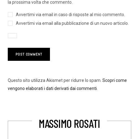
la prossima volta che commento.
Avvertimi via email in caso di risposte al mio commento.
Avvertimi via email alla pubblicazione di un nuovo articolo.
Questo sito utilizza Akismet per ridurre lo spam.
Scopri come
vengono elaborati i dati derivati dai commenti
.
MASSIMO ROSATI