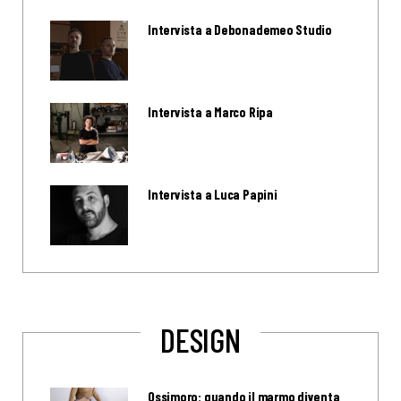
Intervista a Debonademeo Studio
Intervista a Marco Ripa
Intervista a Luca Papini
DESIGN
Ossimoro: quando il marmo diventa