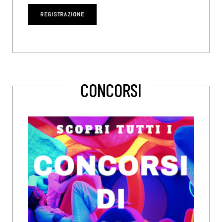
CONCORSI