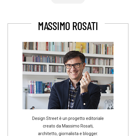
MASSIMO ROSATI
Design Street è un progetto editoriale
creato da Massimo Rosati,
architetto, giornalista e blogger.