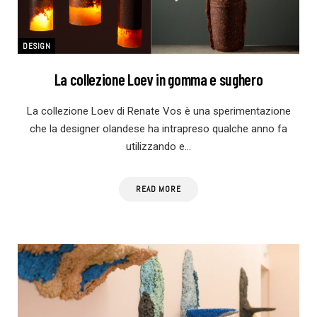
DESIGN
La collezione Loev in gomma e sughero
La collezione Loev di Renate Vos è una sperimentazione
che la designer olandese ha intrapreso qualche anno fa
utilizzando e…
READ MORE