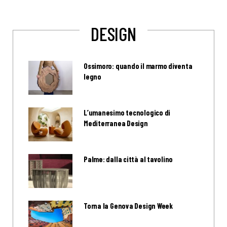
DESIGN
Ossimoro: quando il marmo diventa
legno
L’umanesimo tecnologico di
Mediterranea Design
Palme: dalla città al tavolino
Torna la Genova Design Week