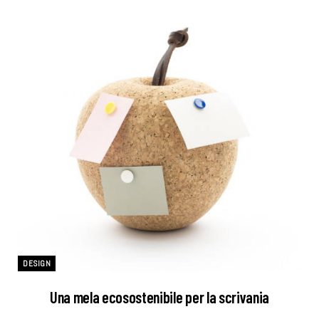
DESIGN
Una mela ecosostenibile per la scrivania