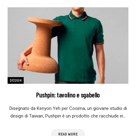
DESIGN
Pushpin: tavolino e sgabello
Disegnato da Kenyon Yeh per Cooima, un giovane studio di
design di Taiwan, Pushpin è un prodotto che racchiude in…
READ MORE