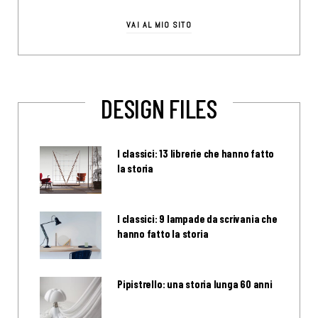
VAI AL MIO SITO
DESIGN FILES
I classici: 13 librerie che hanno fatto
la storia
I classici: 9 lampade da scrivania che
hanno fatto la storia
Pipistrello: una storia lunga 60 anni