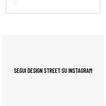
SEGUI DESIGN STREET SU INSTAGRAM