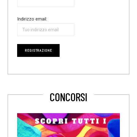
Indirizzo email:
CONCORSI