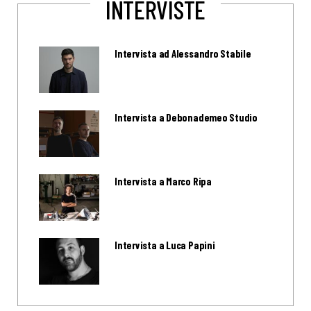
INTERVISTE
Intervista ad Alessandro Stabile
Intervista a Debonademeo Studio
Intervista a Marco Ripa
Intervista a Luca Papini