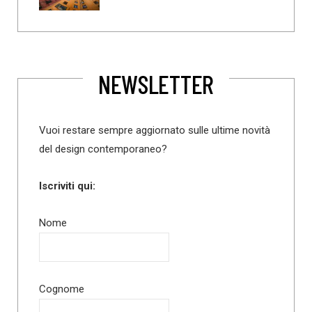
NEWSLETTER
Vuoi restare sempre aggiornato sulle ultime novità
del design contemporaneo?
Iscriviti qui:
Nome
Cognome