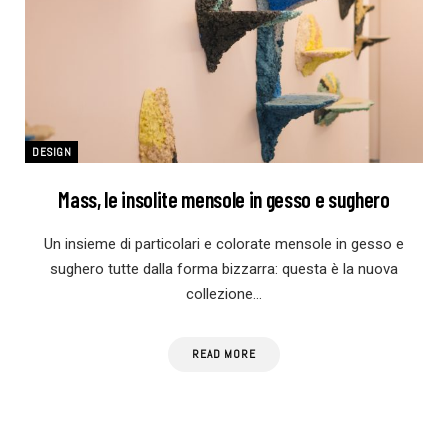
DESIGN
Mass, le insolite mensole in gesso e sughero
Un insieme di particolari e colorate mensole in gesso e
sughero tutte dalla forma bizzarra: questa è la nuova
collezione…
READ MORE