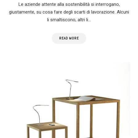
Le aziende attente alla sostenibilità si interrogano,
giustamente, su cosa fare degli scarti di lavorazione. Alcuni
li smaltiscono, altri li…
READ MORE