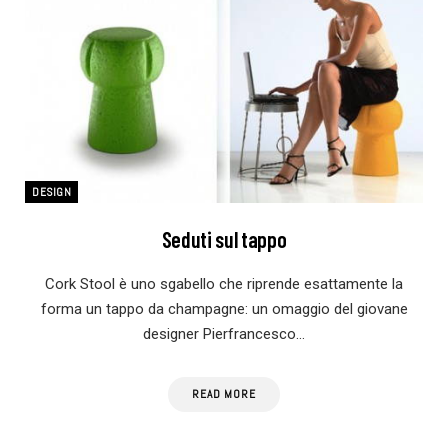
DESIGN
Seduti sul tappo
Cork Stool è uno sgabello che riprende esattamente la
forma un tappo da champagne: un omaggio del giovane
designer Pierfrancesco…
READ MORE