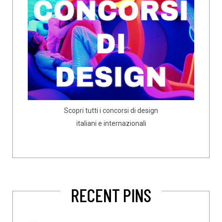
Scopri tutti i concorsi di design
italiani e internazionali
RECENT PINS