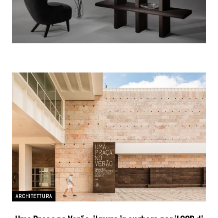
ARCHITETTURA