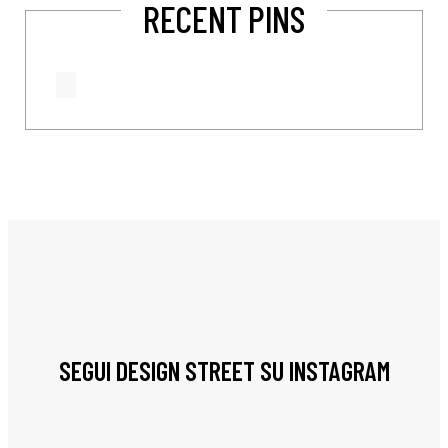
RECENT PINS
SEGUI DESIGN STREET SU INSTAGRAM