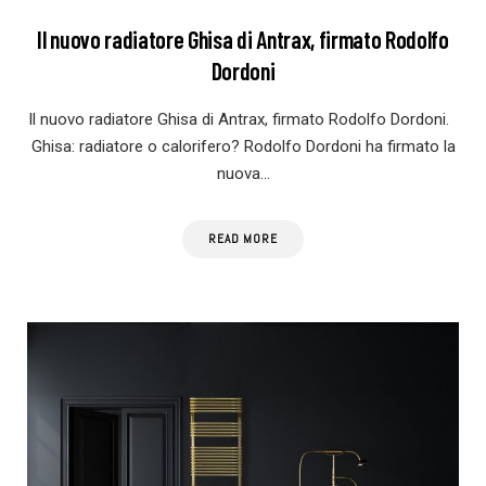
Il nuovo radiatore Ghisa di Antrax, firmato Rodolfo
Dordoni
Il nuovo radiatore Ghisa di Antrax, firmato Rodolfo Dordoni.
Ghisa: radiatore o calorifero? Rodolfo Dordoni ha firmato la
nuova…
READ MORE