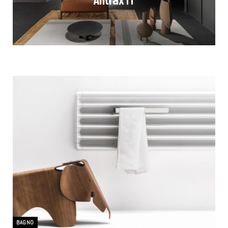
BAGNO