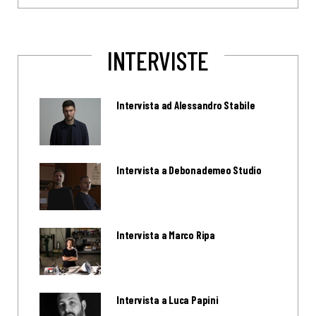
INTERVISTE
Intervista ad Alessandro Stabile
Intervista a Debonademeo Studio
Intervista a Marco Ripa
Intervista a Luca Papini