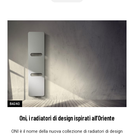
BAGNO
Oni, i radiatori di design ispirati all’Oriente
ONI è il nome della nuova collezione di radiatori di design