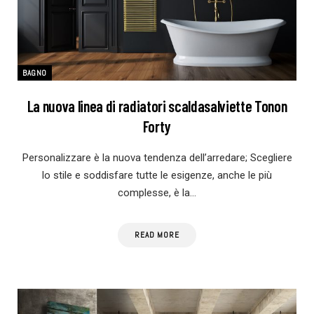
BAGNO
La nuova linea di radiatori scaldasalviette Tonon
Forty
Personalizzare è la nuova tendenza dell’arredare; Scegliere
lo stile e soddisfare tutte le esigenze, anche le più
complesse, è la…
READ MORE