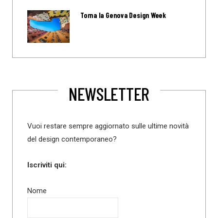
Torna la Genova Design Week
NEWSLETTER
Vuoi restare sempre aggiornato sulle ultime novità
del design contemporaneo?
Iscriviti qui:
Nome