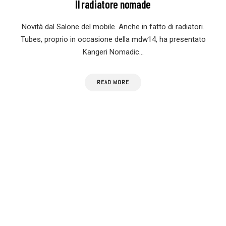
Il radiatore nomade
Novità dal Salone del mobile. Anche in fatto di radiatori.
Tubes, proprio in occasione della mdw14, ha presentato
Kangeri Nomadic…
READ MORE