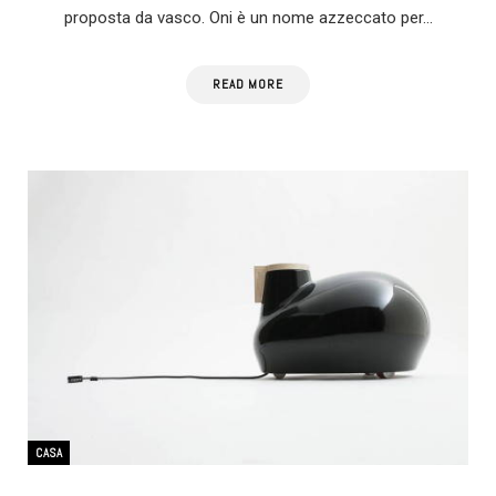
proposta da vasco. Oni è un nome azzeccato per…
READ MORE
CASA