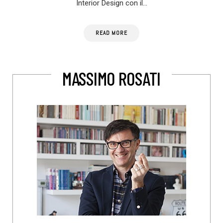
Interior Design con il…
READ MORE
MASSIMO ROSATI