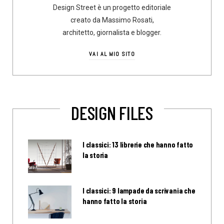
Design Street è un progetto editoriale
creato da Massimo Rosati,
architetto, giornalista e blogger.
VAI AL MIO SITO
DESIGN FILES
I classici: 13 librerie che hanno fatto
la storia
I classici: 9 lampade da scrivania che
hanno fatto la storia