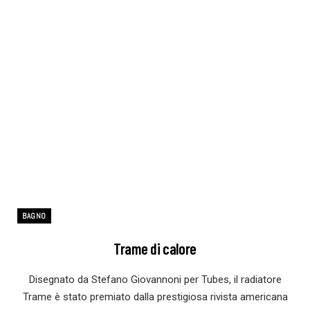
BAGNO
Trame di calore
Disegnato da Stefano Giovannoni per Tubes, il radiatore
Trame è stato premiato dalla prestigiosa rivista americana