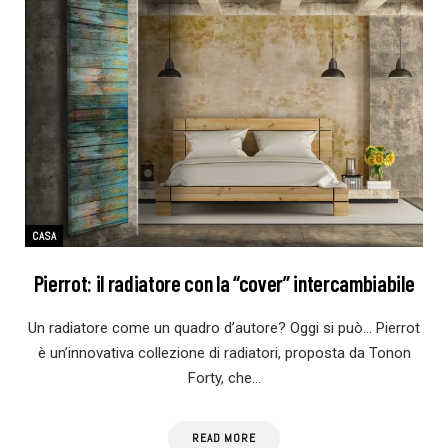
CASA
Pierrot: il radiatore con la “cover” intercambiabile
Un radiatore come un quadro d’autore? Oggi si può… Pierrot
è un’innovativa collezione di radiatori, proposta da Tonon
Forty, che…
READ MORE