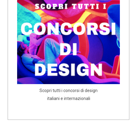
Scopri tutti i concorsi di design
italiani e internazionali