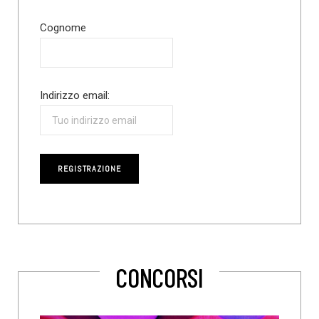
Cognome
Indirizzo email:
CONCORSI