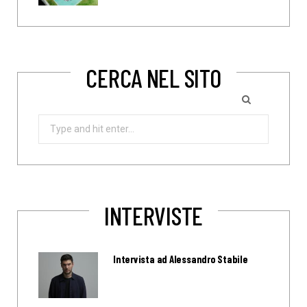
CERCA NEL SITO
Search
for:
INTERVISTE
Intervista ad Alessandro Stabile