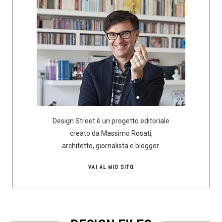
Design Street è un progetto editoriale
creato da Massimo Rosati,
architetto, giornalista e blogger.
VAI AL MIO SITO