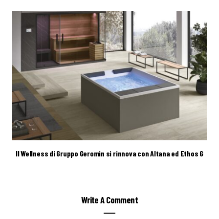
Il Wellness di Gruppo Geromin si rinnova con Altana ed Ethos G
Write A Comment