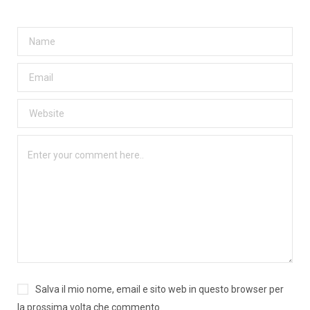
Salva il mio nome, email e sito web in questo browser per
la prossima volta che commento.