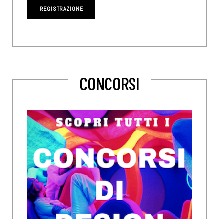
CONCORSI