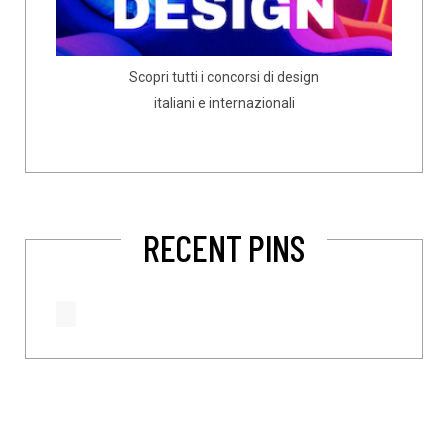
Scopri tutti i concorsi di design
italiani e internazionali
RECENT PINS