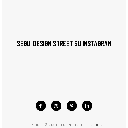
SEGUI DESIGN STREET SU INSTAGRAM
COPYRIGHT © 2021 DESIGN STREET -
CREDITS