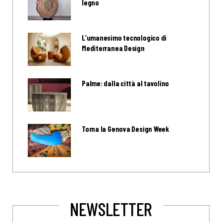
legno
L’umanesimo tecnologico di
Mediterranea Design
Palme: dalla città al tavolino
Torna la Genova Design Week
NEWSLETTER