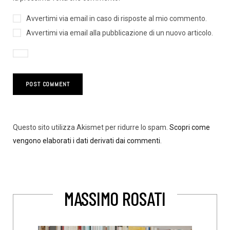
Avvertimi via email in caso di risposte al mio commento.
Avvertimi via email alla pubblicazione di un nuovo articolo.
Questo sito utilizza Akismet per ridurre lo spam.
Scopri come
vengono elaborati i dati derivati dai commenti
.
MASSIMO ROSATI