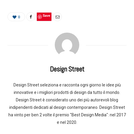
Save
0
Design Street
Design Street seleziona e racconta ogni giorno le idee più
innovative e i migliori prodotti di design da tutto il mondo.
Design Street è considerato uno dei più autorevoli blog
indipendenti dedicati al design contemporaneo. Design Street
ha vinto per ben 2 volte il premio "Best Design Media": nel 2017
e nel 2020.