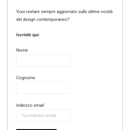
Vuoi restare sempre aggiornato sulle ultime novità
del design contemporaneo?
Iscriviti qui:
Nome
Cognome
Indirizzo email: