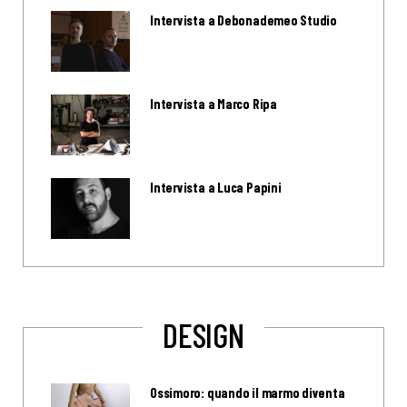
Intervista a Debonademeo Studio
Intervista a Marco Ripa
Intervista a Luca Papini
DESIGN
Ossimoro: quando il marmo diventa