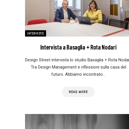
INTERVISTE
Intervista a Basaglia + Rota Nodari
Design Street intervista lo studio Basaglia + Rota Nodar
Tra Design Management e riflessioni sulla casa del
futuro. Abbiamo incontrato…
READ MORE