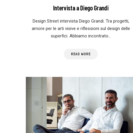
Intervista a Diego Grandi
Design Street intervista Diego Grandi. Tra progetti,
amore per le arti visive e riflessioni sul design delle
superfici. Abbiamo incontrato…
READ MORE