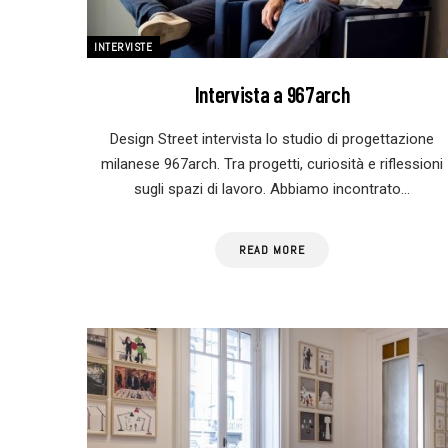
INTERVISTE
Intervista a 967arch
Design Street intervista lo studio di progettazione
milanese 967arch. Tra progetti, curiosità e riflessioni
sugli spazi di lavoro. Abbiamo incontrato…
READ MORE