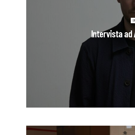
I
Intervista ad