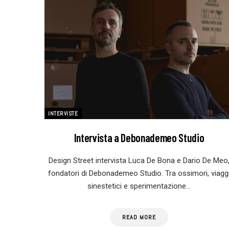
INTERVISTE
Intervista a Debonademeo Studio
Design Street intervista Luca De Bona e Dario De Meo
fondatori di Debonademeo Studio. Tra ossimori, viagg
sinestetici e sperimentazione…
READ MORE