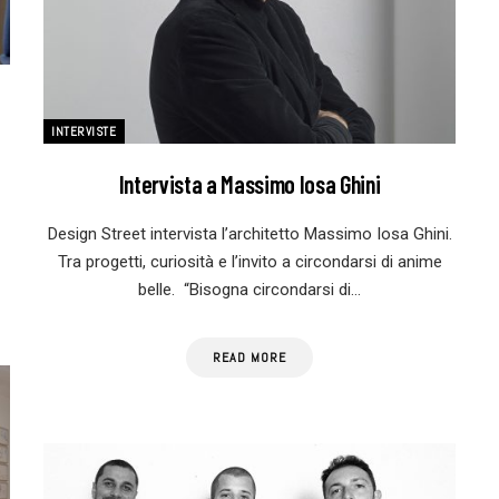
INTERVISTE
Intervista a Massimo Iosa Ghini
Design Street intervista l’architetto Massimo Iosa Ghini.
Tra progetti, curiosità e l’invito a circondarsi di anime
belle. “Bisogna circondarsi di…
READ MORE