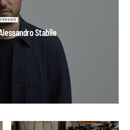
NTERVISTE
 Alessandro Stabile