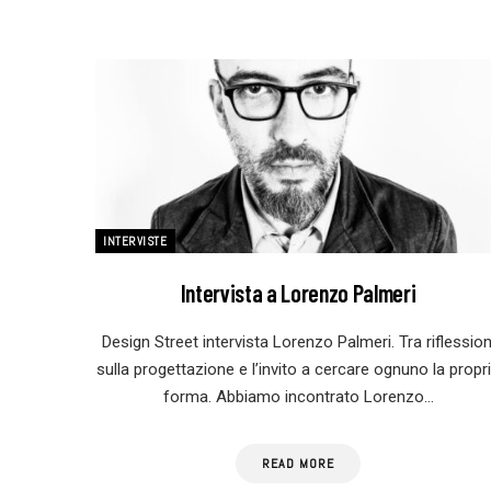
INTERVISTE
Intervista a Lorenzo Palmeri
Design Street intervista Lorenzo Palmeri. Tra riflession
sulla progettazione e l’invito a cercare ognuno la propr
forma. Abbiamo incontrato Lorenzo…
READ MORE