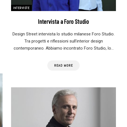
INTERVISTE
Intervista a Foro Studio
Design Street intervista lo studio milanese Foro Studio.
Tra progetti e riflessioni sull’interior design
contemporaneo. Abbiamo incontrato Foro Studio, lo…
READ MORE