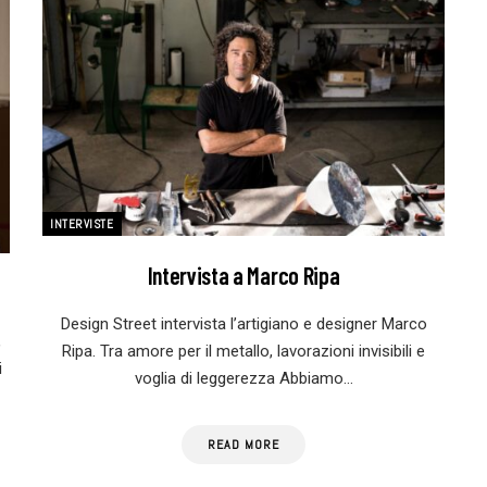
INTERVISTE
Intervista a Marco Ripa
Design Street intervista l’artigiano e designer Marco
,
Ripa. Tra amore per il metallo, lavorazioni invisibili e
i
voglia di leggerezza Abbiamo…
READ MORE