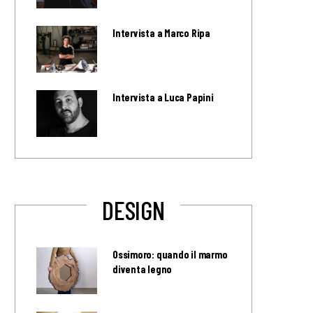
Intervista a Marco Ripa
Intervista a Luca Papini
DESIGN
Ossimoro: quando il marmo
diventa legno