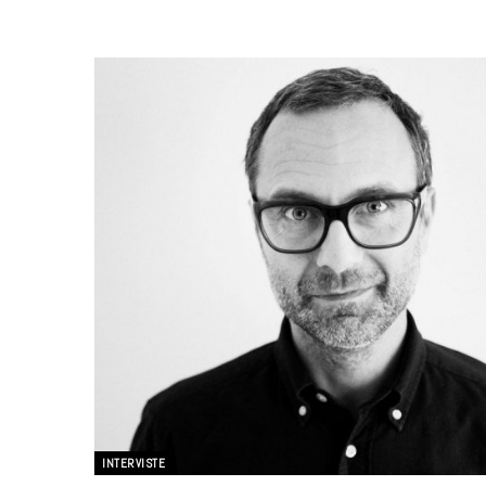
INTERVISTE