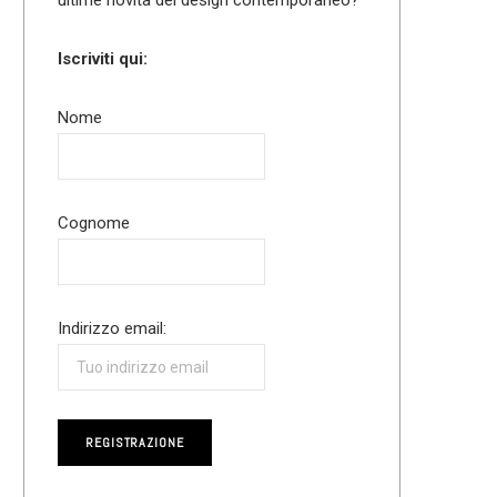
Iscriviti qui:
Nome
Cognome
Indirizzo email: