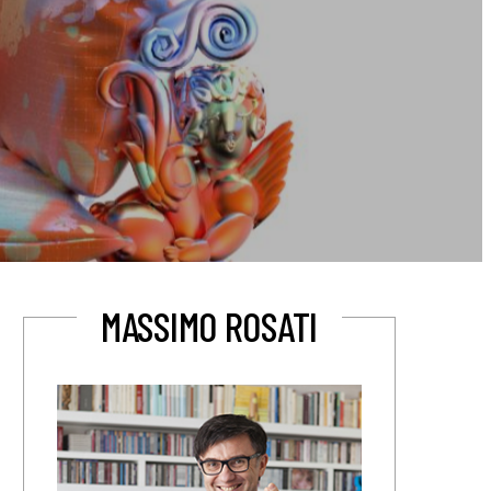
MASSIMO ROSATI