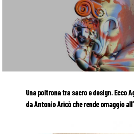
Una poltrona tra sacro e design. Ecco A
da Antonio Aricò che rende omaggio all’