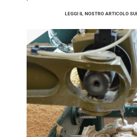
LEGGI IL NOSTRO ARTICOLO S