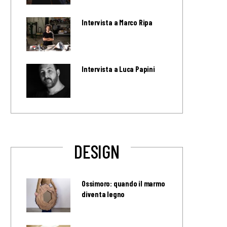
Intervista a Marco Ripa
Intervista a Luca Papini
DESIGN
Ossimoro: quando il marmo
diventa legno