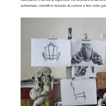
schiumato, rivestiti in tessuto di cotone e lino color jut