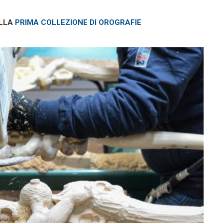
ULLA
PRIMA COLLEZIONE DI OROGRAFIE