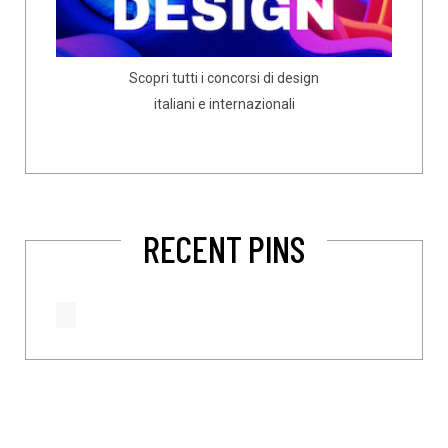
Scopri tutti i concorsi di design
italiani e internazionali
RECENT PINS