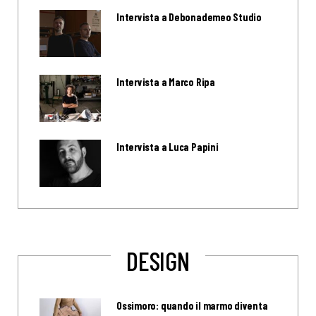
Intervista a Debonademeo Studio
Intervista a Marco Ripa
Intervista a Luca Papini
DESIGN
Ossimoro: quando il marmo diventa