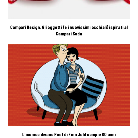
Campari Design. Gli oggetti (e i nuovissimi occhiali) ispirati al
Campari Soda
L’iconico divano Poet di Finn Juhl compie 80 anni