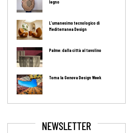
legno
L’umanesimo tecnologico di
Mediterranea Design
Palme: dalla città al tavolino
Torna la Genova Design Week
NEWSLETTER