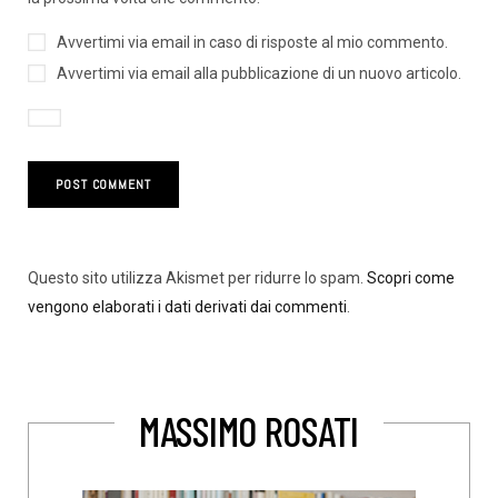
Avvertimi via email in caso di risposte al mio commento.
Avvertimi via email alla pubblicazione di un nuovo articolo.
Questo sito utilizza Akismet per ridurre lo spam.
Scopri come
vengono elaborati i dati derivati dai commenti
.
MASSIMO ROSATI