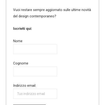
Vuoi restare sempre aggiornato sulle ultime novità
del design contemporaneo?
Iscriviti qui:
Nome
Cognome
Indirizzo email: