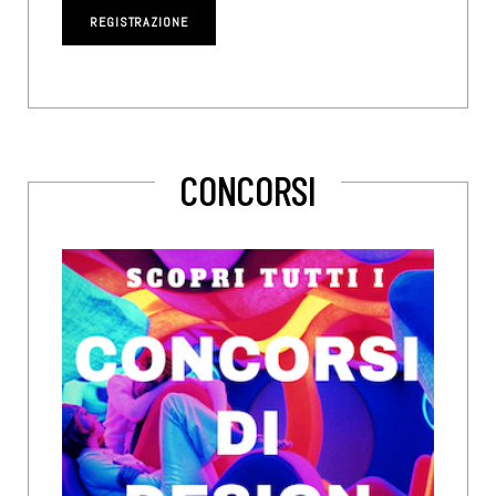
CONCORSI