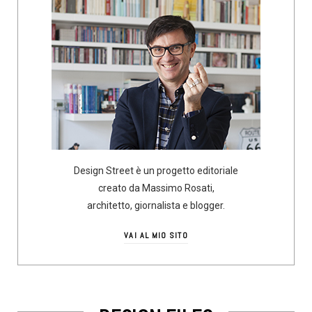
Design Street è un progetto editoriale
creato da Massimo Rosati,
architetto, giornalista e blogger.
VAI AL MIO SITO