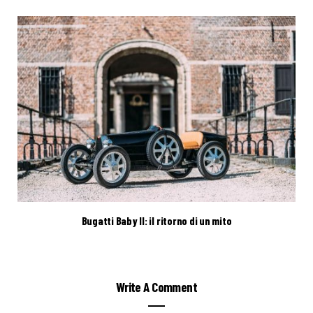
Bugatti Baby II: il ritorno di un mito
Write A Comment