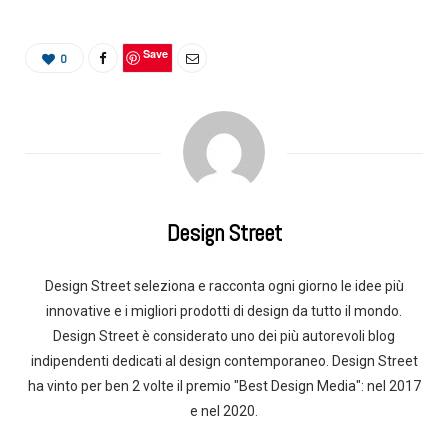
Save
0
Design Street
Design Street seleziona e racconta ogni giorno le idee più
innovative e i migliori prodotti di design da tutto il mondo.
Design Street è considerato uno dei più autorevoli blog
indipendenti dedicati al design contemporaneo. Design Street
ha vinto per ben 2 volte il premio "Best Design Media": nel 2017
e nel 2020.