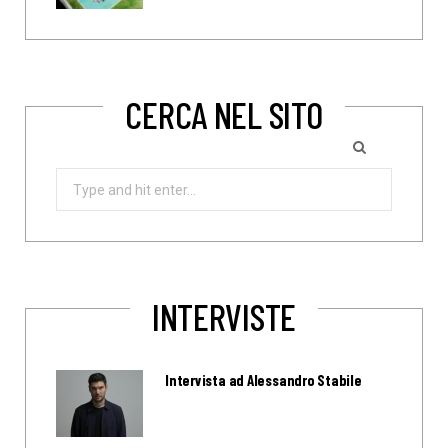
CERCA NEL SITO
Search
for:
INTERVISTE
Intervista ad Alessandro Stabile