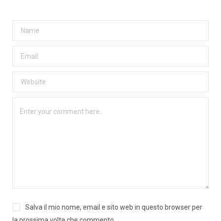
Salva il mio nome, email e sito web in questo browser per
la prossima volta che commento.