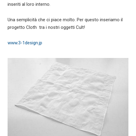
inseriti al loro interno.
Una semplicità che ci piace molto. Per questo inseriamo il
progetto Cloth tra i nostri oggetti Cult!
www.3-1design.jp