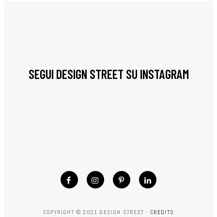
SEGUI DESIGN STREET SU INSTAGRAM
COPYRIGHT © 2021 DESIGN STREET -
CREDITS