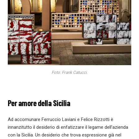
Foto: Frank Catucci.
Per amore della Sicilia
Ad accomunare Ferruccio Laviani e Felice Rizzotti è
innanzitutto il desiderio di enfatizzare il legame dell’azienda
con la Sicilia. Un desiderio che trova espressione già nel