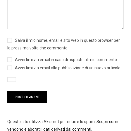
Salva il mio nome, email e sito web in questo browser per
la prossima volta che commento.
Avvertimi via email in caso di risposte al mio commento.
Avvertimi via email alla pubblicazione di un nuovo articolo.
Questo sito utilizza Akismet per ridurre lo spam.
Scopri come
vengono elaborati i dati derivati dai commenti
.