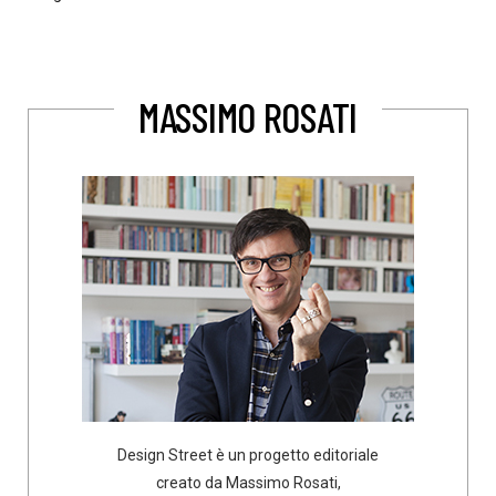
MASSIMO ROSATI
Design Street è un progetto editoriale
creato da Massimo Rosati,