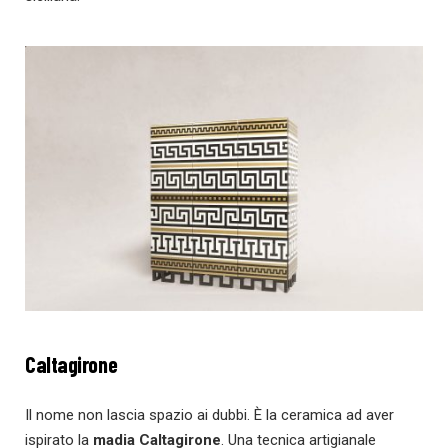
Caltagirone
Il nome non lascia spazio ai dubbi. È la ceramica ad aver
ispirato la
madia Caltagirone
. Una tecnica artigianale