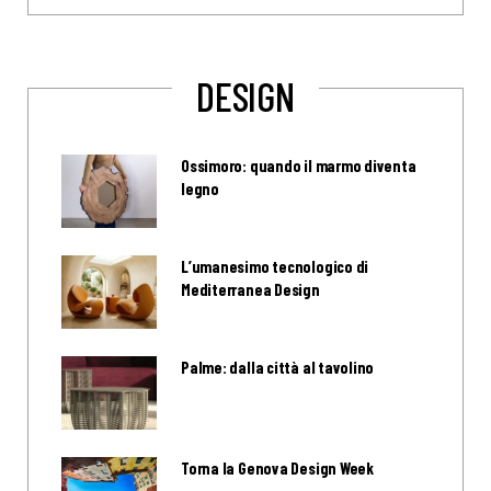
DESIGN
Ossimoro: quando il marmo diventa
legno
L’umanesimo tecnologico di
Mediterranea Design
Palme: dalla città al tavolino
Torna la Genova Design Week