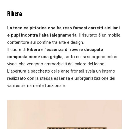
Ribera
La tecnica pittorica che ha reso famosi carretti siciliani
e pupi incontra l’alta falegnameria
. Il risultato è un mobile
contenitore sul confine tra arte e design.
Il cuore di
Ribera
è l’
essenza di rovere decapato
composta come una griglia
, sotto cui si scorgono colori
vivaci che vengono ammorbiditi dal calore del legno.
L’apertura a pacchetto delle ante frontali svela un interno
realizzato con la stessa essenza e un’organizzazione dei
vani estremamente funzionale.