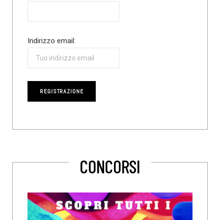
Indirizzo email:
CONCORSI