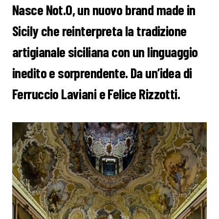
Nasce Not.O, un nuovo brand made in
Sicily che reinterpreta la tradizione
artigianale siciliana con un linguaggio
inedito e sorprendente. Da un’idea di
Ferruccio Laviani e Felice Rizzotti.