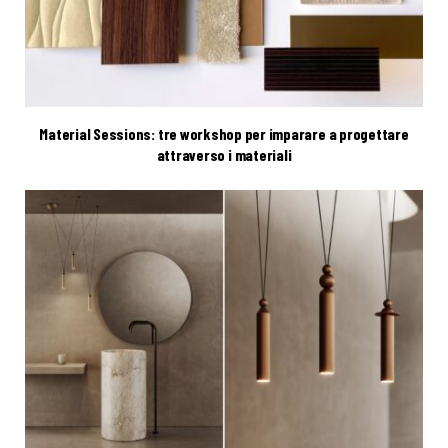
Material Sessions: tre workshop per imparare a progettare
attraverso i materiali