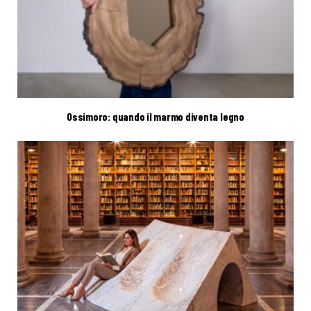
Ossimoro: quando il marmo diventa legno