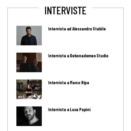
INTERVISTE
Intervista ad Alessandro Stabile
Intervista a Debonademeo Studio
Intervista a Marco Ripa
Intervista a Luca Papini