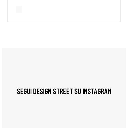
SEGUI DESIGN STREET SU INSTAGRAM