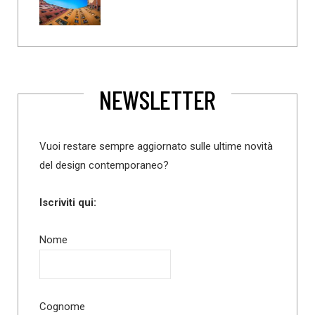
NEWSLETTER
Vuoi restare sempre aggiornato sulle ultime novità
del design contemporaneo?
Iscriviti qui:
Nome
Cognome