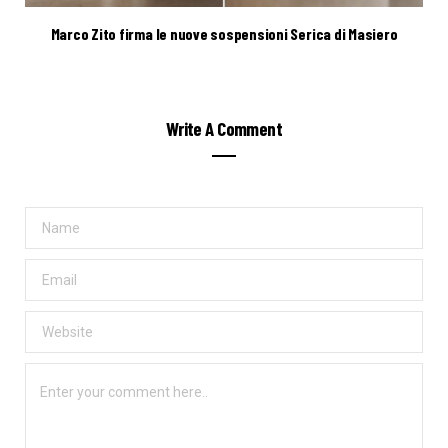
Marco Zito firma le nuove sospensioni Serica di Masiero
Write A Comment