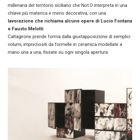
millenaria del territorio siciliano che Not.O interpreta in una
chiave più materica e meno decorativa, con una
lavorazione che richiama alcune opere di Lucio Fontana
e Fausto Melotti
.
Caltagirone prende forma dalla giustapposizione di semplici
volumi, impreziositi da formelle in ceramica modellate a
mano una a una, fissate su ogni singola apertura.