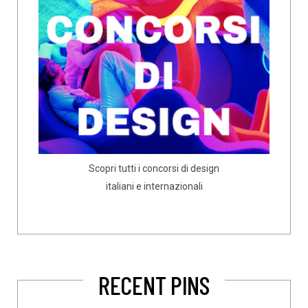
Scopri tutti i concorsi di design
italiani e internazionali
RECENT PINS