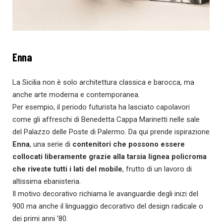
Enna
La Sicilia non è solo architettura classica e barocca, ma
anche arte moderna e contemporanea.
Per esempio, il periodo futurista ha lasciato capolavori
come gli affreschi di Benedetta Cappa Marinetti nelle sale
del Palazzo delle Poste di Palermo. Da qui prende ispirazione
Enna
, una serie di
contenitori che possono essere
collocati liberamente grazie alla tarsia lignea policroma
che riveste tutti i lati del mobile
, frutto di un lavoro di
altissima ebanisteria.
Il motivo decorativo richiama le avanguardie degli inizi del
900 ma anche il linguaggio decorativo del design radicale o
dei primi anni ’80.