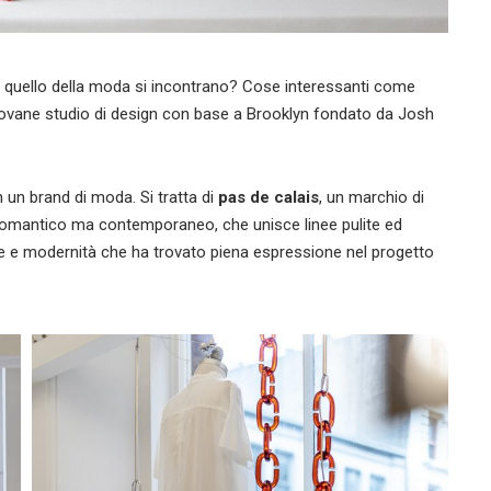
 quello della moda si incontrano? Cose interessanti come
 giovane studio di design con base a Brooklyn fondato da Josh
 un brand di moda. Si tratta di
pas de calais
, un marchio di
romantico ma contemporaneo, che unisce linee pulite ed
ione e modernità che ha trovato piena espressione nel progetto