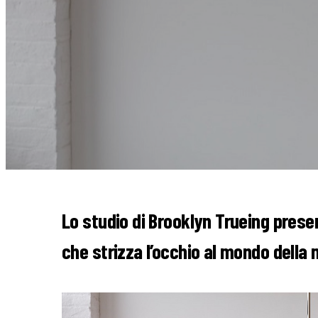
Lo studio di Brooklyn Trueing prese
che strizza l’occhio al mondo della