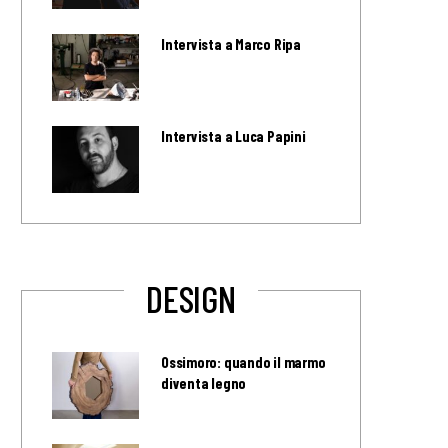
Intervista a Marco Ripa
Intervista a Luca Papini
DESIGN
Ossimoro: quando il marmo
diventa legno