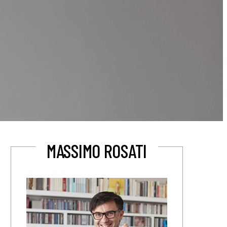
MASSIMO ROSATI