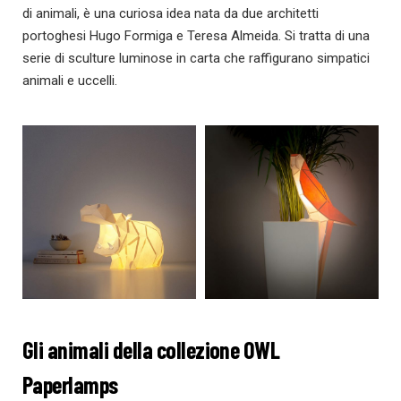
di animali, è una curiosa idea nata da due architetti
portoghesi Hugo Formiga e Teresa Almeida. Si tratta di una
serie di sculture luminose in carta che raffigurano simpatici
animali e uccelli.
Gli animali della collezione OWL
Paperlamps