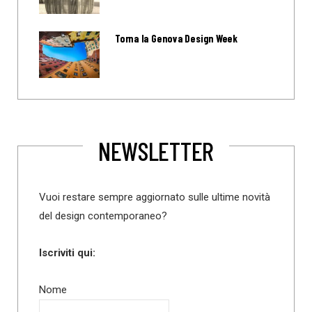
Torna la Genova Design Week
NEWSLETTER
Vuoi restare sempre aggiornato sulle ultime novità
del design contemporaneo?
Iscriviti qui:
Nome