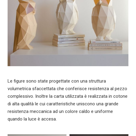
Le figure sono state progettate con una struttura
volumetrica sfaccettata che conferisce resistenza al pezzo
complessivo. Inoltre la carta utilizzata è realizzata in cotone
di alta qualità le cui caratteristiche uniscono una grande
resistenza meccanica ad un colore caldo e uniforme
quando la luce è accesa.