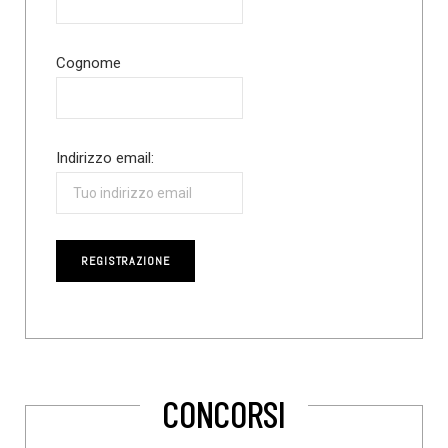
Cognome
Indirizzo email:
CONCORSI