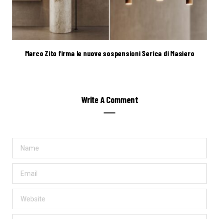
Marco Zito firma le nuove sospensioni Serica di Masiero
Write A Comment