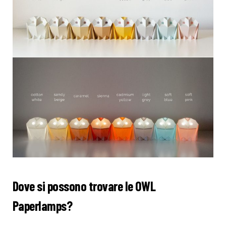
Dove si possono trovare le OWL
Paperlamps?