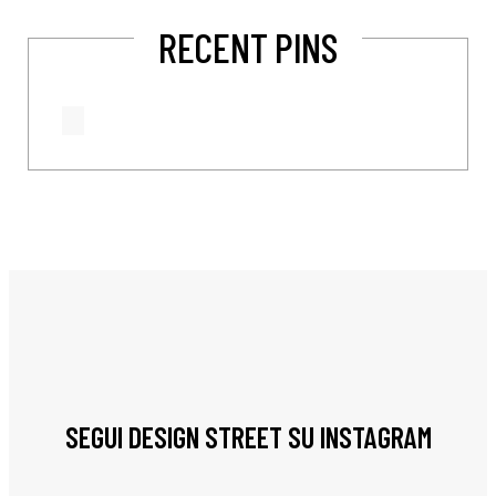
RECENT PINS
SEGUI DESIGN STREET SU INSTAGRAM