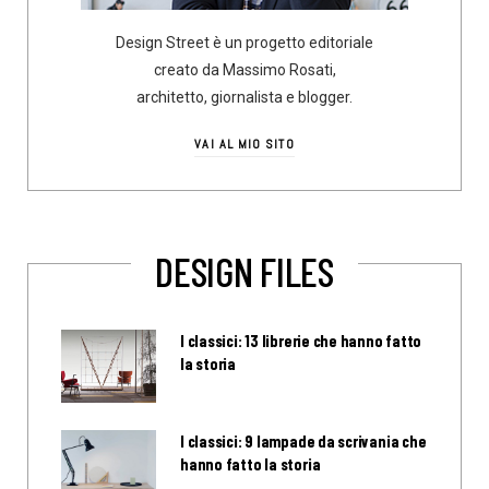
Design Street è un progetto editoriale
creato da Massimo Rosati,
architetto, giornalista e blogger.
VAI AL MIO SITO
DESIGN FILES
I classici: 13 librerie che hanno fatto
la storia
I classici: 9 lampade da scrivania che
hanno fatto la storia