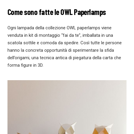
Come sono fatte le OWL Paperlamps
Ogni lampada della collezione OWL paperlamps viene
venduta in kit di montaggio “fai da te”, imballata in una
scatola sottile e comoda da spedire. Così tutte le persone
hanno la concreta opportunità di sperimentare la sfida
dell’origami, una tecnica antica di piegatura della carta che
forma figure in 3D.