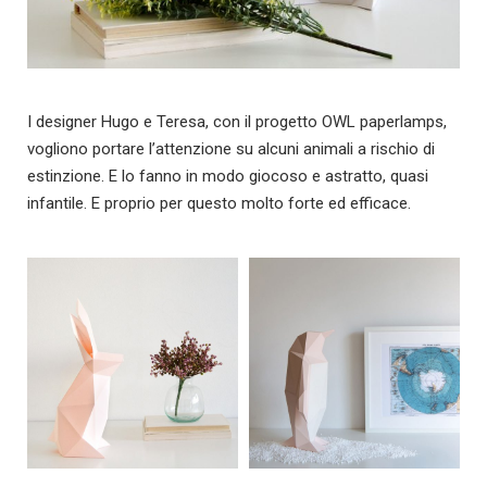
I designer Hugo e Teresa, con il progetto OWL paperlamps,
vogliono portare l’attenzione su alcuni animali a rischio di
estinzione. E lo fanno in modo giocoso e astratto, quasi
infantile. E proprio per questo molto forte ed efficace.