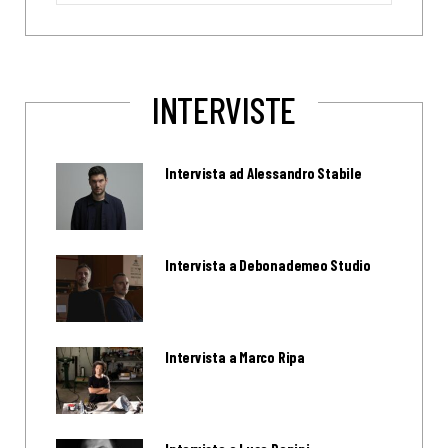
INTERVISTE
Intervista ad Alessandro Stabile
Intervista a Debonademeo Studio
Intervista a Marco Ripa