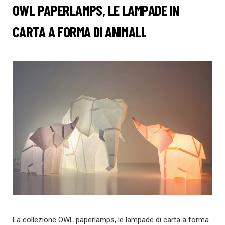
OWL PAPERLAMPS, LE LAMPADE IN
CARTA A FORMA DI ANIMALI.
La collezione OWL paperlamps, le lampade di carta a forma