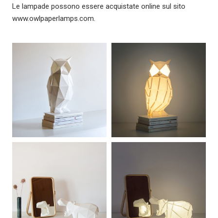
Le lampade possono essere acquistate online sul sito
www.owlpaperlamps.com.