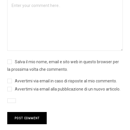
Salva il mio nome, email e sito web in questo browser per
la prossima volta che commento.
Avvertimi via email in caso di risposte al mio commento.
Avvertimi via email alla pubblicazione di un nuovo articolo.