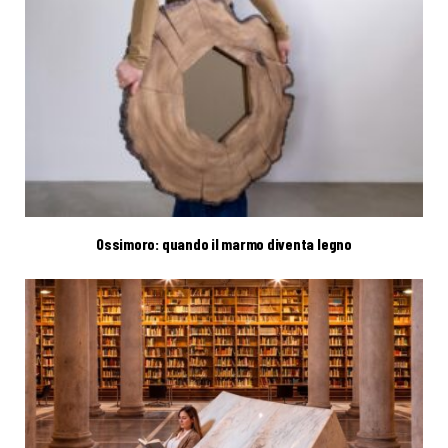
Ossimoro: quando il marmo diventa legno