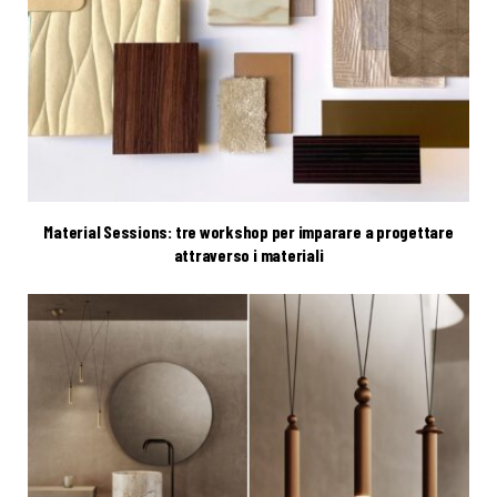
Material Sessions: tre workshop per imparare a progettare
attraverso i materiali