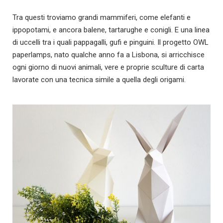
Tra questi troviamo grandi mammiferi, come elefanti e
ippopotami, e ancora balene, tartarughe e conigli. E una linea
di uccelli tra i quali pappagalli, gufi e pinguini. Il progetto OWL
paperlamps, nato qualche anno fa a Lisbona, si arricchisce
ogni giorno di nuovi animali, vere e proprie sculture di carta
lavorate con una tecnica simile a quella degli origami.