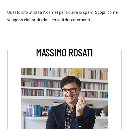
Questo sito utilizza Akismet per ridurre lo spam.
Scopri come
vengono elaborati i dati derivati dai commenti
.
MASSIMO ROSATI