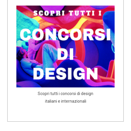
Scopri tutti i concorsi di design
italiani e internazionali