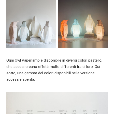
Ogni Owl Paperlamp è disponibile in diversi colori pastello,
che accesi creano effetti molto differenti tra di loro. Qui
sotto, una gamma dei colori disponibili nella versione
accesa e spenta.