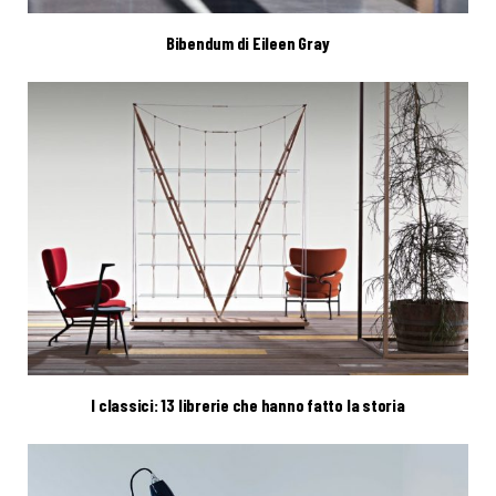
Bibendum di Eileen Gray
I classici: 13 librerie che hanno fatto la storia