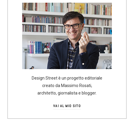
Design Street è un progetto editoriale
creato da Massimo Rosati,
architetto, giornalista e blogger.
VAI AL MIO SITO