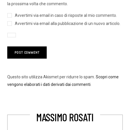
la prossima volta che commento.
Avvertimi via email in caso di risposte al mio commento.
Avvertimi via email alla pubblicazione di un nuovo articolo.
Questo sito utilizza Akismet per ridurre lo spam.
Scopri come
vengono elaborati i dati derivati dai commenti
.
MASSIMO ROSATI