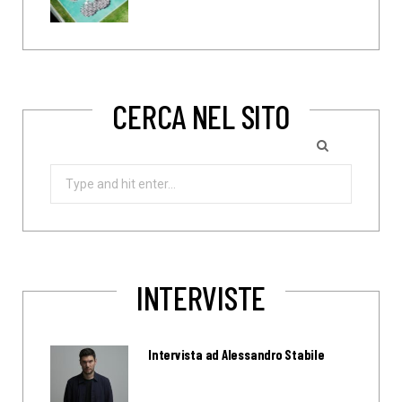
CERCA NEL SITO
Search
for:
INTERVISTE
Intervista ad Alessandro Stabile