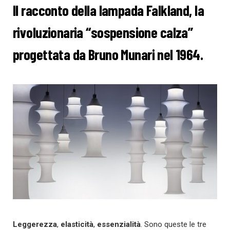
Il racconto della lampada Falkland, la
rivoluzionaria “sospensione calza”
progettata da Bruno Munari nel 1964.
Leggerezza
,
elasticità
,
essenzialità
. Sono queste le tre