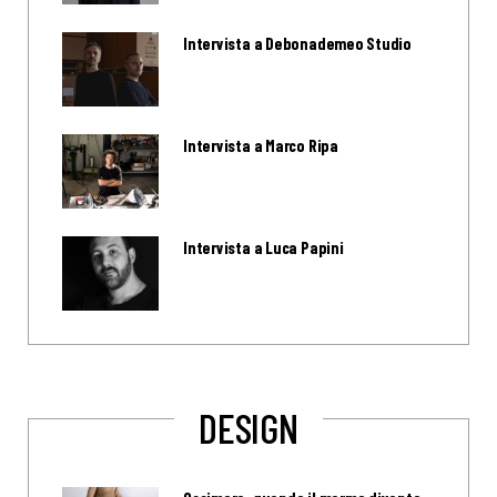
Intervista a Debonademeo Studio
Intervista a Marco Ripa
Intervista a Luca Papini
DESIGN