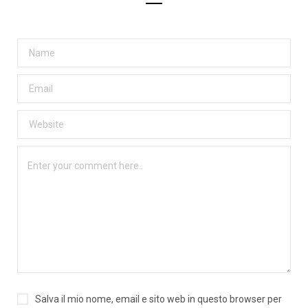
Salva il mio nome, email e sito web in questo browser per