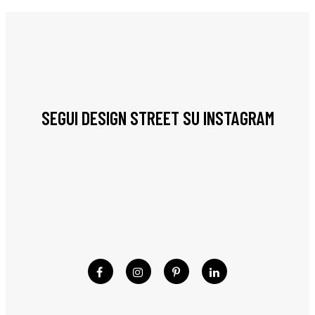
SEGUI DESIGN STREET SU INSTAGRAM