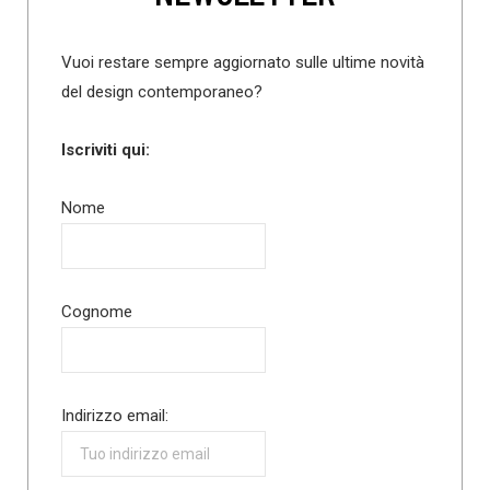
Vuoi restare sempre aggiornato sulle ultime novità
del design contemporaneo?
Iscriviti qui:
Nome
Cognome
Indirizzo email: