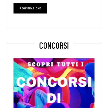
CONCORSI