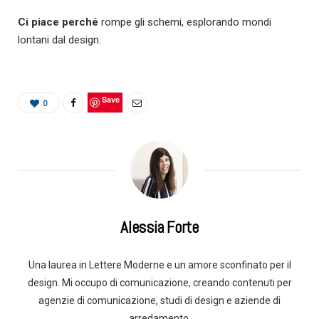
Ci piace perché
rompe gli schemi, esplorando mondi
lontani dal design.
Save
0
Alessia Forte
Una laurea in Lettere Moderne e un amore sconfinato per il
design. Mi occupo di comunicazione, creando contenuti per
agenzie di comunicazione, studi di design e aziende di
arredamento.