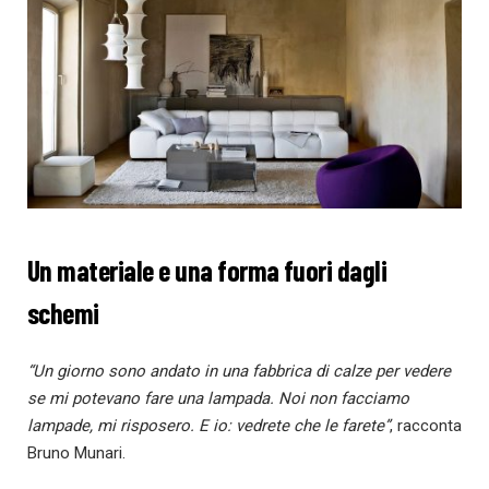
Un materiale e una forma fuori dagli
schemi
“Un giorno sono andato in una fabbrica di calze per vedere
se mi potevano fare una lampada. Noi non facciamo
lampade, mi risposero. E io: vedrete che le farete”
, racconta
Bruno Munari.