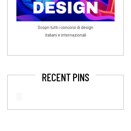
Scopri tutti i concorsi di design
italiani e internazionali
RECENT PINS