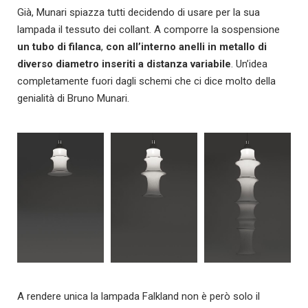
Già, Munari spiazza tutti decidendo di usare per la sua
lampada il tessuto dei collant. A comporre la sospensione
un tubo di filanca
,
con all’interno anelli in metallo di
diverso diametro inseriti a distanza variabile
. Un’idea
completamente fuori dagli schemi che ci dice molto della
genialità di Bruno Munari.
A rendere unica la lampada Falkland non è però solo il