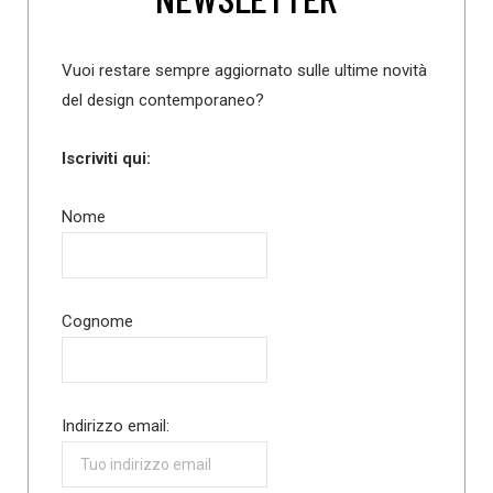
Vuoi restare sempre aggiornato sulle ultime novità
del design contemporaneo?
Iscriviti qui:
Nome
Cognome
Indirizzo email: