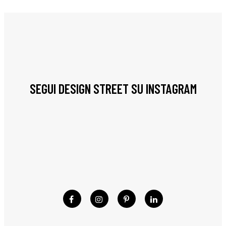
SEGUI DESIGN STREET SU INSTAGRAM