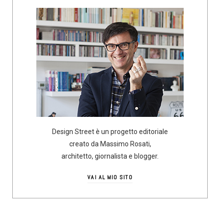
Design Street è un progetto editoriale
creato da Massimo Rosati,
architetto, giornalista e blogger.
VAI AL MIO SITO