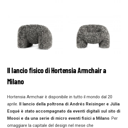
Il lancio fisico di Hortensia Armchair a
Milano
Hortensia Armchair è disponibile in tutto il mondo dal 20
aprile.
Il lancio della poltrona di Andrés Reisinger e Júlia
Esqué è stato accompagnato da eventi digitali sul sito di
Moooi e da una serie di micro eventi fisici a Milano
. Per
omaggiare la capitale del design nel mese che