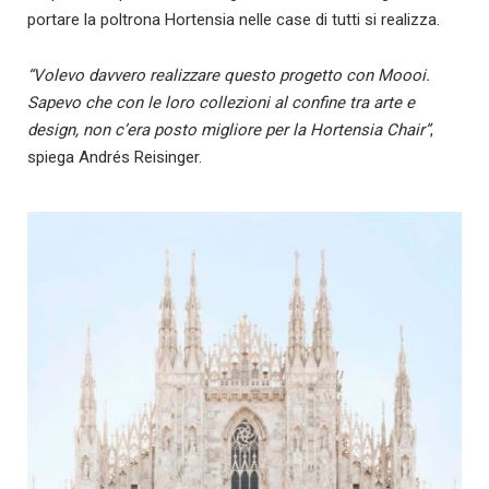
portare la poltrona Hortensia nelle case di tutti si realizza.
“Volevo davvero realizzare questo progetto con Moooi.
Sapevo che con le loro collezioni al confine tra arte e
design, non c’era posto migliore per la Hortensia Chair”
,
spiega Andrés Reisinger.