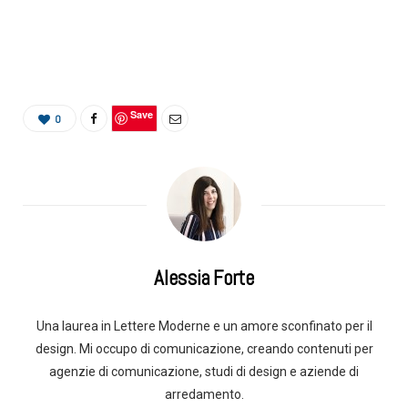
Save
0
Alessia Forte
Una laurea in Lettere Moderne e un amore sconfinato per il
design. Mi occupo di comunicazione, creando contenuti per
agenzie di comunicazione, studi di design e aziende di
arredamento.