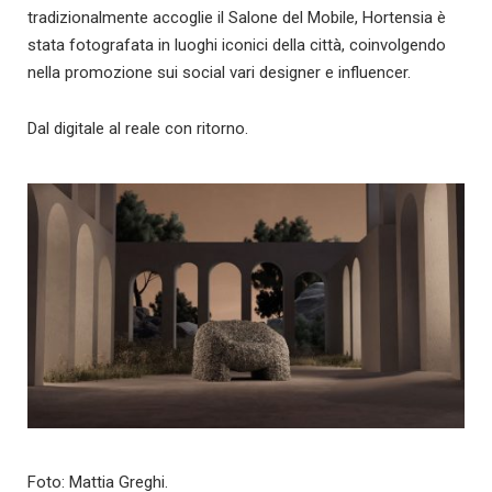
tradizionalmente accoglie il Salone del Mobile, Hortensia è
stata fotografata in luoghi iconici della città, coinvolgendo
nella promozione sui social vari designer e influencer.
Dal digitale al reale con ritorno.
Foto: Mattia Greghi.