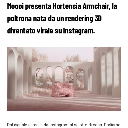
Moooi presenta Hortensia Armchair, la
poltrona nata da un rendering 3D
diventato virale su Instagram.
Dal digitale al reale, da Instagram al salotto di casa. Parliamo