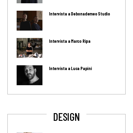
Intervista a Debonademeo Studio
Intervista a Marco Ripa
Intervista a Luca Papini
DESIGN