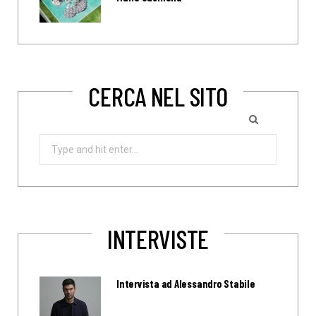
CERCA NEL SITO
Search
for:
INTERVISTE
Intervista ad Alessandro Stabile