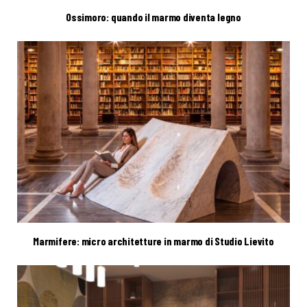
Ossimoro: quando il marmo diventa legno
Marmifere: micro architetture in marmo di Studio Lievito