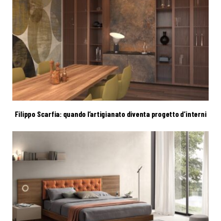
Filippo Scarfia: quando l’artigianato diventa progetto d’interni