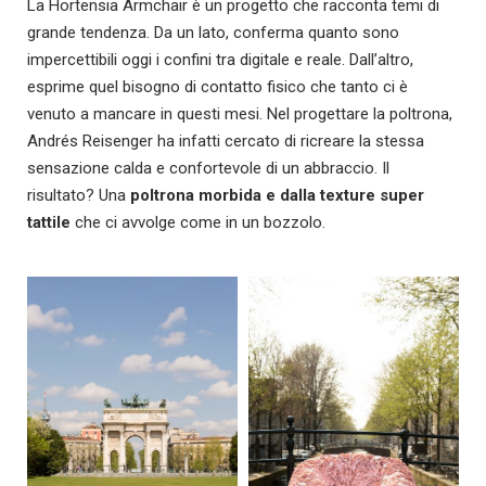
La Hortensia Armchair è un progetto che racconta temi di
grande tendenza. Da un lato, conferma quanto sono
impercettibili oggi i confini tra digitale e reale. Dall’altro,
esprime quel bisogno di contatto fisico che tanto ci è
venuto a mancare in questi mesi. Nel progettare la poltrona,
Andrés Reisenger ha infatti cercato di ricreare la stessa
sensazione calda e confortevole di un abbraccio. Il
risultato? Una
poltrona morbida e dalla texture super
tattile
che ci avvolge come in un bozzolo.