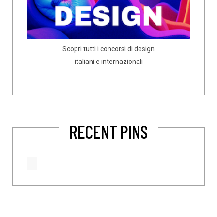
Scopri tutti i concorsi di design
italiani e internazionali
RECENT PINS