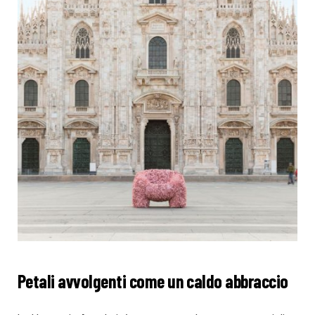
Petali avvolgenti come un caldo abbraccio