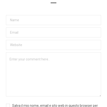
Salva il mio nome, email e sito web in questo browser per