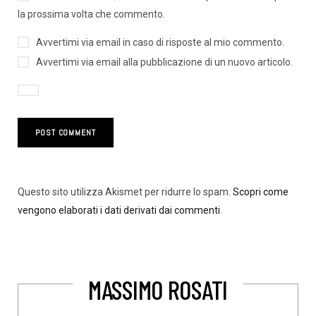
la prossima volta che commento.
Avvertimi via email in caso di risposte al mio commento.
Avvertimi via email alla pubblicazione di un nuovo articolo.
Questo sito utilizza Akismet per ridurre lo spam.
Scopri come
vengono elaborati i dati derivati dai commenti
.
MASSIMO ROSATI