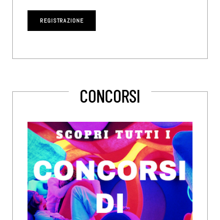
CONCORSI