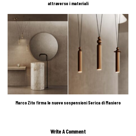
attraverso i materiali
Marco Zito firma le nuove sospensioni Serica di Masiero
Write A Comment