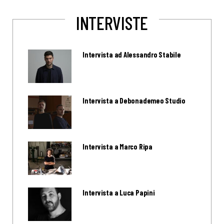
INTERVISTE
Intervista ad Alessandro Stabile
Intervista a Debonademeo Studio
Intervista a Marco Ripa
Intervista a Luca Papini