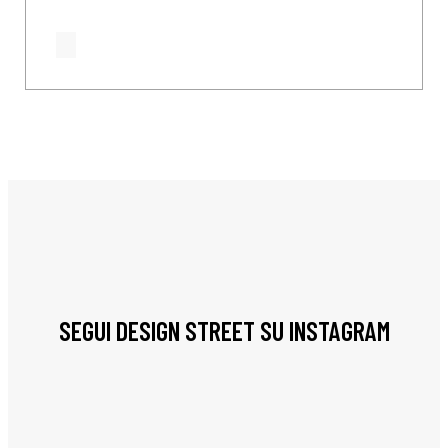
SEGUI DESIGN STREET SU INSTAGRAM