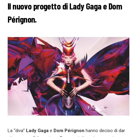
Il nuovo progetto di Lady Gaga e Dom
Pérignon.
La “diva”
Lady Gaga
e
Dom Pérignon
hanno deciso di dar