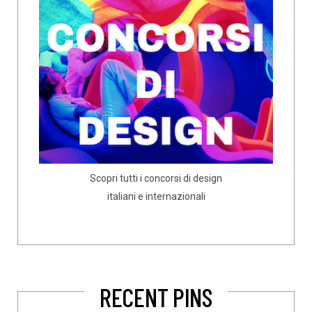
Scopri tutti i concorsi di design
italiani e internazionali
RECENT PINS