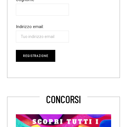
Indirizzo email:
CONCORSI