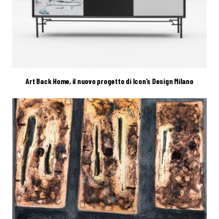
Art Back Home, il nuovo progetto di Icon’s Design Milano