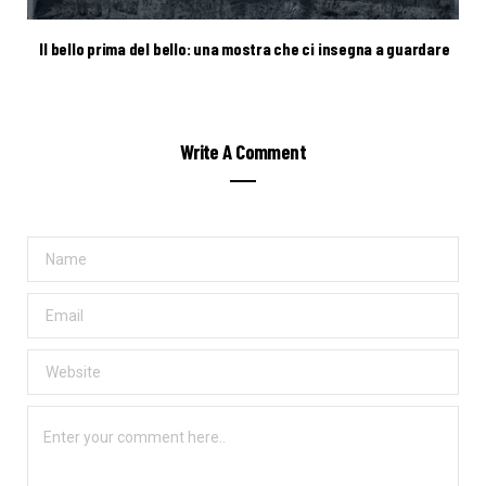
Il bello prima del bello: una mostra che ci insegna a guardare
Write A Comment