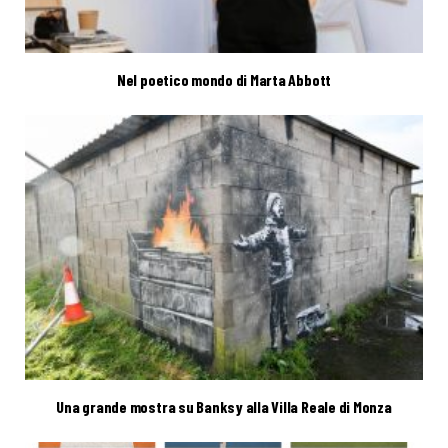
Nel poetico mondo di Marta Abbott
Una grande mostra su Banksy alla Villa Reale di Monza