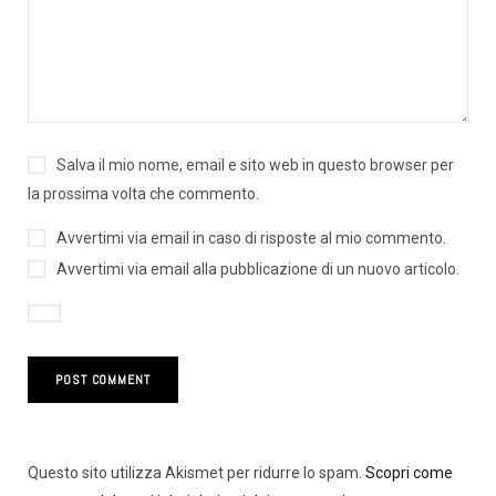
Salva il mio nome, email e sito web in questo browser per
la prossima volta che commento.
Avvertimi via email in caso di risposte al mio commento.
Avvertimi via email alla pubblicazione di un nuovo articolo.
Questo sito utilizza Akismet per ridurre lo spam.
Scopri come