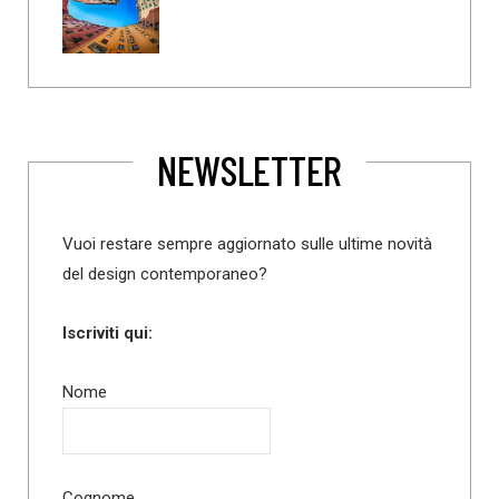
NEWSLETTER
Vuoi restare sempre aggiornato sulle ultime novità
del design contemporaneo?
Iscriviti qui:
Nome
Cognome