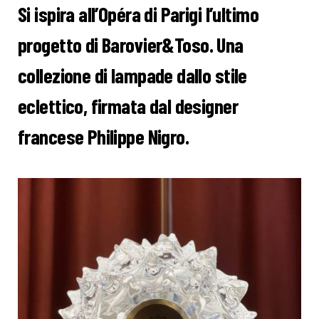
Si ispira all’Opéra di Parigi l’ultimo
progetto di Barovier&Toso. Una
collezione di lampade dallo stile
eclettico, firmata dal designer
francese Philippe Nigro.