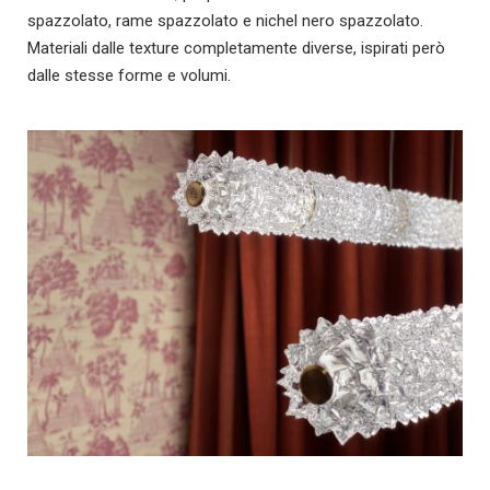
spazzolato, rame spazzolato e nichel nero spazzolato.
Materiali dalle texture completamente diverse, ispirati però
dalle stesse forme e volumi.