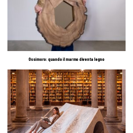
Ossimoro: quando il marmo diventa legno