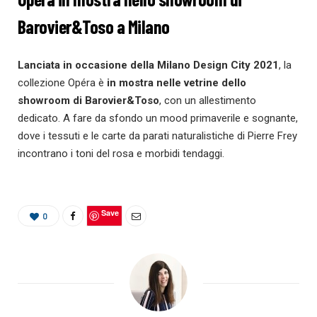
Barovier&Toso a Milano
Lanciata in occasione della Milano Design City 2021
, la
collezione Opéra è
in mostra nelle vetrine dello
showroom di Barovier&Toso
, con un allestimento
dedicato. A fare da sfondo un mood primaverile e sognante,
dove i tessuti e le carte da parati naturalistiche di Pierre Frey
incontrano i toni del rosa e morbidi tendaggi.
Save
0