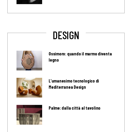
DESIGN
Ossimoro: quando il marmo diventa
legno
L’umanesimo tecnologico di
Mediterranea Design
Palme: dalla città al tavolino