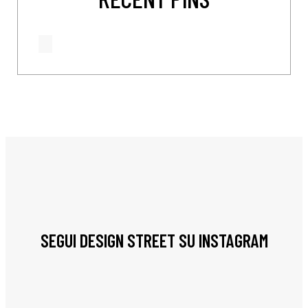
SEGUI DESIGN STREET SU INSTAGRAM