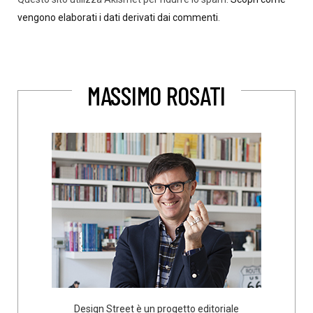
vengono elaborati i dati derivati dai commenti
.
MASSIMO ROSATI
Design Street è un progetto editoriale