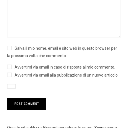
Salva il mio nome, email e sito web in questo browser per
la prossima volta che commento.
Avvertimi via email in caso di risposte al mio commento.
Avvertimi via email alla pubblicazione di un nuovo articolo.
Questo sito utilizza Akismet per ridurre lo spam.
Scopri come