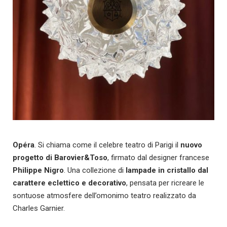
Opéra
. Si chiama come il celebre teatro di Parigi il
nuovo
progetto di Barovier&Toso
, firmato dal designer francese
Philippe Nigro
. Una collezione di
lampade in cristallo dal
carattere eclettico
e decorativo
, pensata per ricreare le
sontuose atmosfere dell’omonimo teatro realizzato da
Charles Garnier.