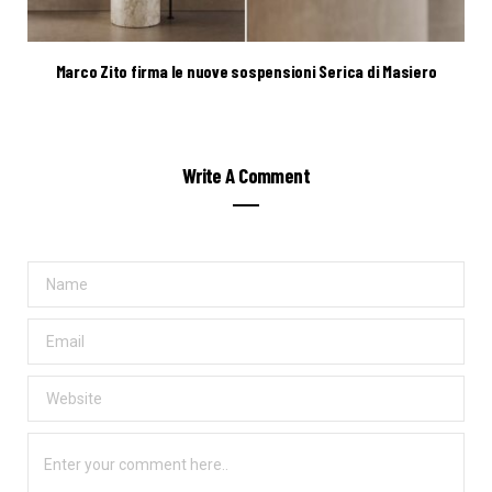
Marco Zito firma le nuove sospensioni Serica di Masiero
Write A Comment