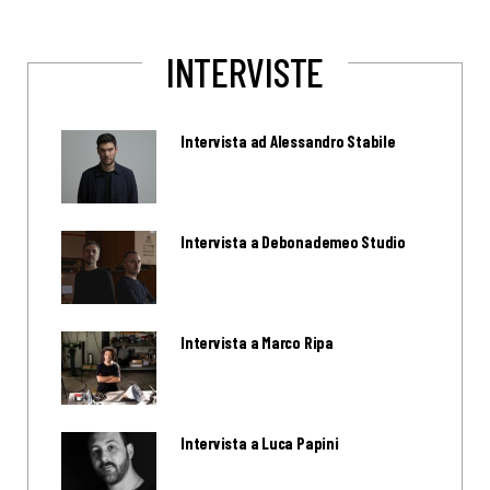
INTERVISTE
Intervista ad Alessandro Stabile
Intervista a Debonademeo Studio
Intervista a Marco Ripa
Intervista a Luca Papini