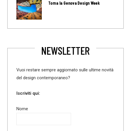
Torna la Genova Design Week
NEWSLETTER
Vuoi restare sempre aggiornato sulle ultime novità
del design contemporaneo?
Iscriviti qui:
Nome