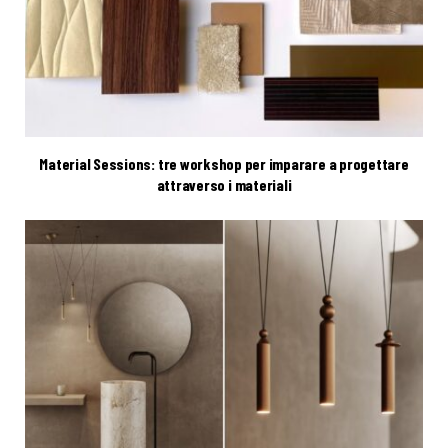
Material Sessions: tre workshop per imparare a progettare
attraverso i materiali