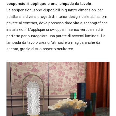
sospensioni
,
applique e una lampada da tavolo
.
Le sospensioni sono disponibili in quattro dimensioni per
adattarsi a diversi progetti di interior design: dalle abitazioni
private al contract, dove possono dare vita a scenografiche
installazioni. L’applique si sviluppa in senso verticale ed è
perfetta per punteggiare una parete di accenti luminosi. La
lampada da tavolo crea un’atmosfera magica anche da
spenta, grazie al suo aspetto scultoreo.