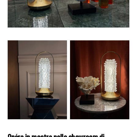
Opéra in mostra nello showroom di