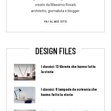
creato da Massimo Rosati,
architetto, giornalista e blogger.
VAI AL MIO SITO
DESIGN FILES
I classici: 13 librerie che hanno fatto
la storia
I classici: 9 lampade da scrivania che
hanno fatto la storia