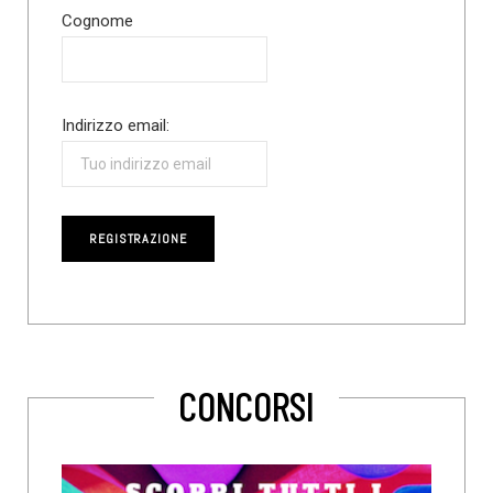
Cognome
Indirizzo email:
CONCORSI