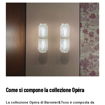
Come si compone la collezione Opéra
La collezione Opéra di Barovier&Toso è composta da