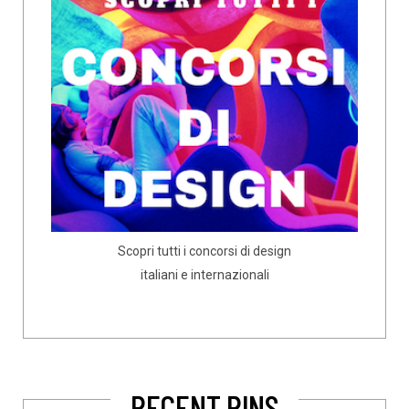
Scopri tutti i concorsi di design
italiani e internazionali
RECENT PINS