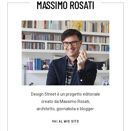
MASSIMO ROSATI
Design Street è un progetto editoriale
creato da Massimo Rosati,
architetto, giornalista e blogger.
VAI AL MIO SITO