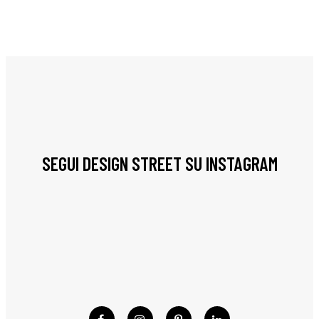
SEGUI DESIGN STREET SU INSTAGRAM