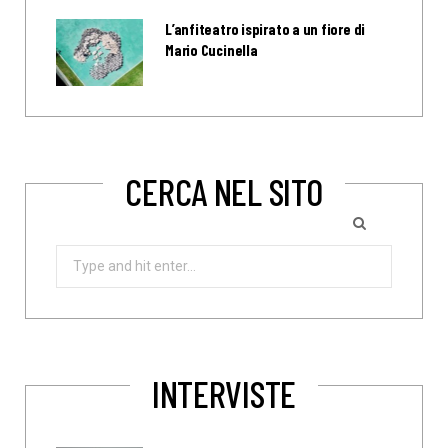
L’anfiteatro ispirato a un fiore di
Mario Cucinella
CERCA NEL SITO
Search
for:
INTERVISTE