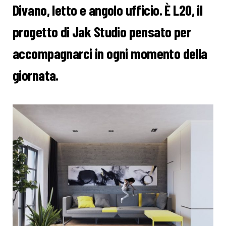
Divano, letto e angolo ufficio. È L20, il
progetto di Jak Studio pensato per
accompagnarci in ogni momento della
giornata.