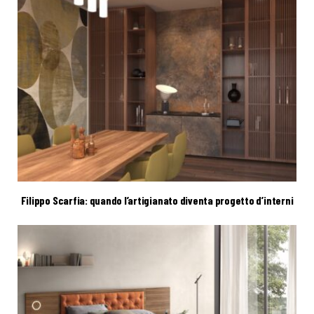
Filippo Scarfia: quando l’artigianato diventa progetto d’interni