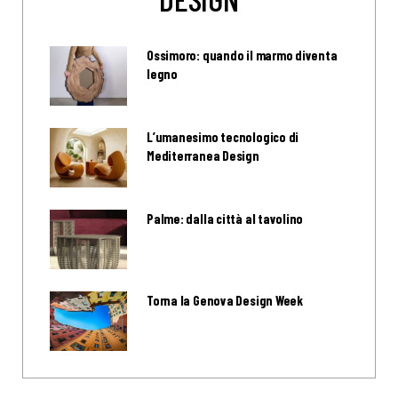
Ossimoro: quando il marmo diventa
legno
L’umanesimo tecnologico di
Mediterranea Design
Palme: dalla città al tavolino
Torna la Genova Design Week