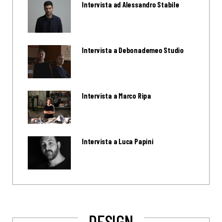
Intervista ad Alessandro Stabile
Intervista a Debonademeo Studio
Intervista a Marco Ripa
Intervista a Luca Papini
DESIGN