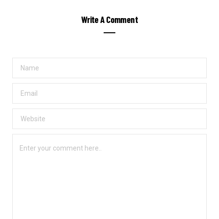
Write A Comment