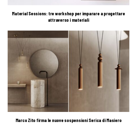
Material Sessions: tre workshop per imparare a progettare
attraverso i materiali
Marco Zito firma le nuove sospensioni Serica di Masiero