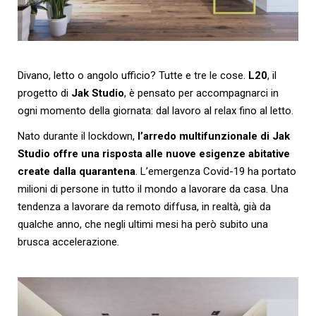
Divano, letto o angolo ufficio? Tutte e tre le cose.
L20
, il
progetto di
Jak Studio
, è pensato per accompagnarci in
ogni momento della giornata: dal lavoro al relax fino al letto.
Nato durante il lockdown,
l’arredo multifunzionale di Jak
Studio offre una risposta alle nuove esigenze abitative
create dalla quarantena
. L’emergenza Covid-19 ha portato
milioni di persone in tutto il mondo a lavorare da casa. Una
tendenza a lavorare da remoto diffusa, in realtà, già da
qualche anno, che negli ultimi mesi ha però subito una
brusca accelerazione.