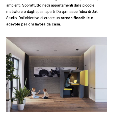
ambienti. Soprattutto negli appartamenti dalle piccole
metrature o dagli spazi aperti. Da qui nasce l’idea di Jak
Studio. Dall’obiettivo di creare un
arredo flessibile e
agevole per chi lavora da casa
.