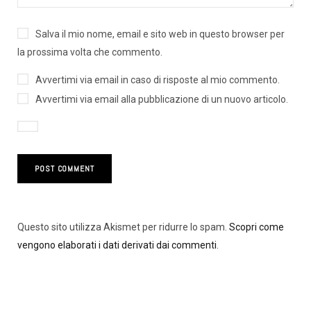
Salva il mio nome, email e sito web in questo browser per
la prossima volta che commento.
Avvertimi via email in caso di risposte al mio commento.
Avvertimi via email alla pubblicazione di un nuovo articolo.
Questo sito utilizza Akismet per ridurre lo spam.
Scopri come
vengono elaborati i dati derivati dai commenti
.