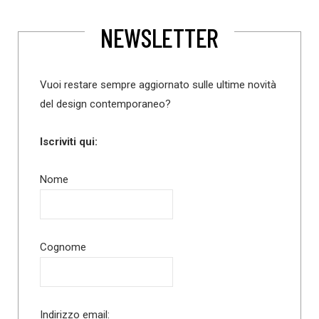
NEWSLETTER
Vuoi restare sempre aggiornato sulle ultime novità
del design contemporaneo?
Iscriviti qui:
Nome
Cognome
Indirizzo email: