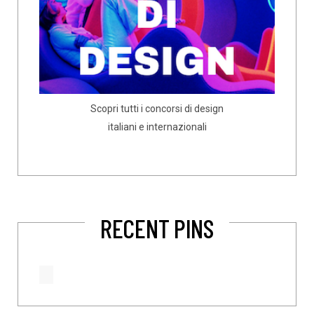
Scopri tutti i concorsi di design
italiani e internazionali
RECENT PINS