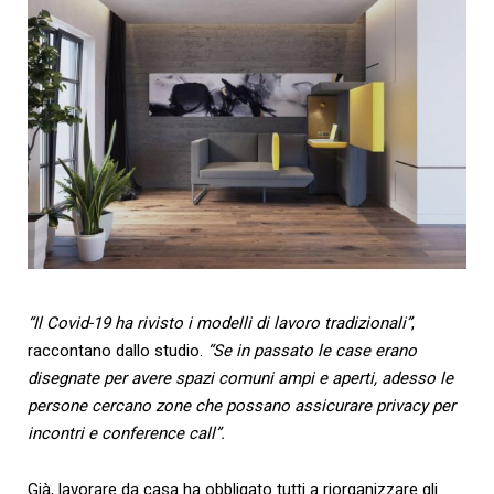
“Il Covid-19 ha rivisto i modelli di lavoro tradizionali”
,
raccontano dallo studio.
“Se in passato le case erano
disegnate per avere spazi comuni ampi e aperti, adesso le
persone cercano zone che possano assicurare privacy per
incontri e conference call”.
Già, lavorare da casa ha obbligato tutti a riorganizzare gli