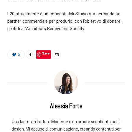
L20 attualmente è un concept. Jak Studio sta cercando un
partner commerciale per produrlo, con l’obiettivo di donare i
profitti all’Architects Benevolent Society.
Save
0
Alessia Forte
Una laurea in Lettere Moderne e un amore sconfinato per il
design. Mi occupo di comunicazione, creando contenuti per