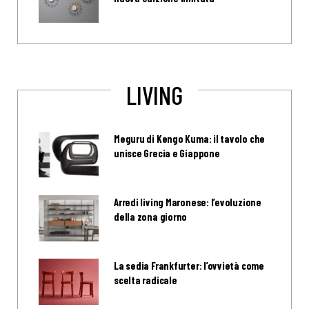
LIVING
Meguru di Kengo Kuma: il tavolo che
unisce Grecia e Giappone
Arredi living Maronese: l’evoluzione
della zona giorno
La sedia Frankfurter: l’ovvietà come
scelta radicale