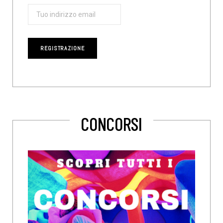
CONCORSI