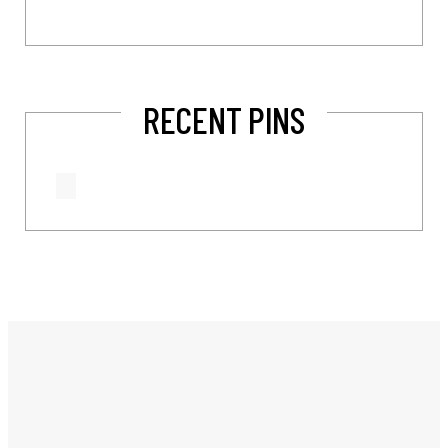
RECENT PINS