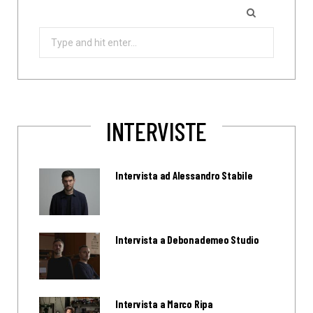
Search
for:
INTERVISTE
Intervista ad Alessandro Stabile
Intervista a Debonademeo Studio
Intervista a Marco Ripa