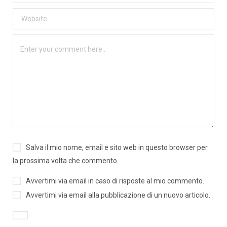
Salva il mio nome, email e sito web in questo browser per
la prossima volta che commento.
Avvertimi via email in caso di risposte al mio commento.
Avvertimi via email alla pubblicazione di un nuovo articolo.