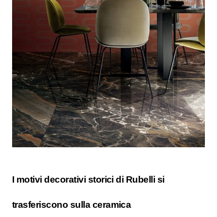
I motivi decorativi storici di Rubelli si
trasferiscono sulla ceramica