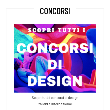
CONCORSI
Scopri tutti i concorsi di design
italiani e internazionali