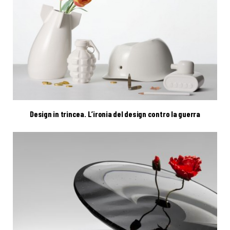
Design in trincea. L’ironia del design contro la guerra