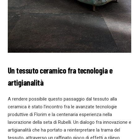
Un tessuto ceramico fra tecnologia e
artigianalità
A rendere possibile questo passaggio dal tessuto alla
ceramica è stato l’incontro fra le avanzate tecnologie
produttive di Florim e la centenaria esperienza nella
lavorazione della seta di Rubelli. Un dialogo fra innovazione e
artigianalità che ha portato a reinterpretare la trama del
tessuto, attraverso un raffinato gioco di effetti a rilievo.