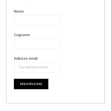
Nome
Cognome
Indirizzo email: