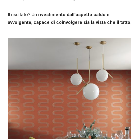
Il risultato? Un
rivestimento dall’aspetto caldo e
avvolgente
,
capace di coinvolgere sia la vista che il tatto
.