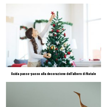
Guida passo-passo alla decorazione dell’albero di Natale