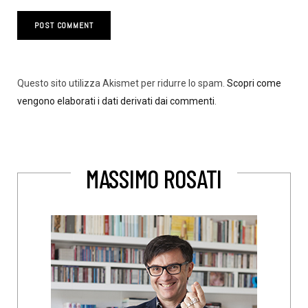
Questo sito utilizza Akismet per ridurre lo spam.
Scopri come
vengono elaborati i dati derivati dai commenti
.
MASSIMO ROSATI