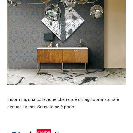
Insomma, una collezione che rende omaggio alla storia e
seduce i sensi. Scusate se è poco!
Save