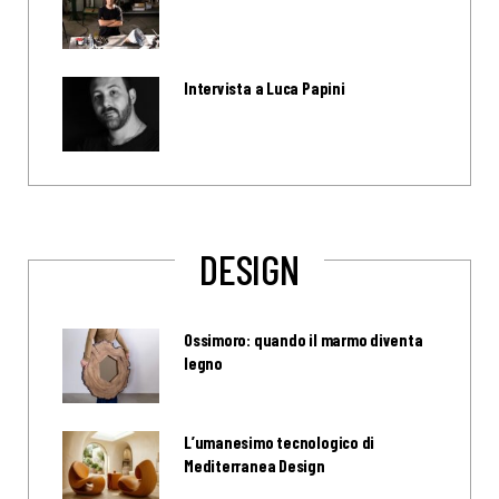
Intervista a Luca Papini
DESIGN
Ossimoro: quando il marmo diventa
legno
L’umanesimo tecnologico di
Mediterranea Design