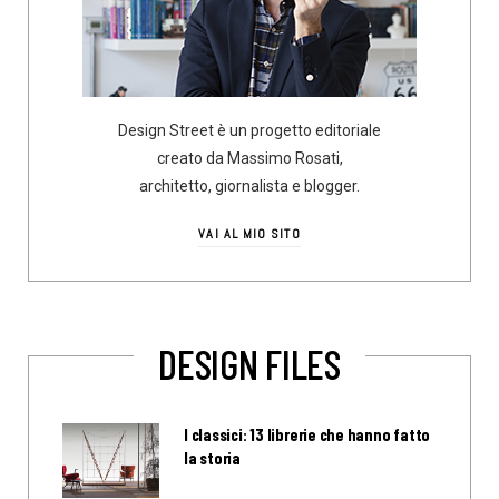
Design Street è un progetto editoriale
creato da Massimo Rosati,
architetto, giornalista e blogger.
VAI AL MIO SITO
DESIGN FILES
I classici: 13 librerie che hanno fatto
la storia