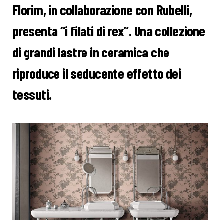
Florim, in collaborazione con Rubelli,
presenta “i filati di rex”. Una collezione
di grandi lastre in ceramica che
riproduce il seducente effetto dei
tessuti.