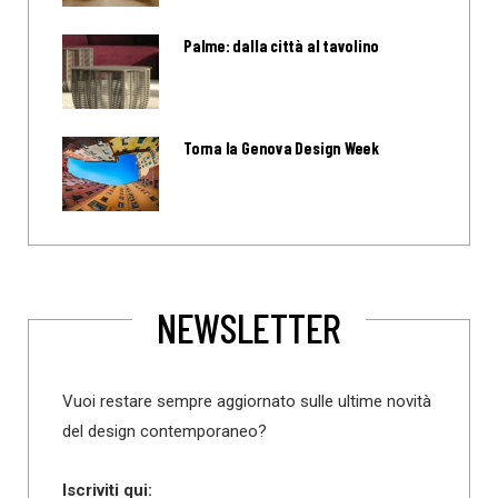
Palme: dalla città al tavolino
Torna la Genova Design Week
NEWSLETTER
Vuoi restare sempre aggiornato sulle ultime novità
del design contemporaneo?
Iscriviti qui: