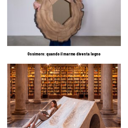
Ossimoro: quando il marmo diventa legno