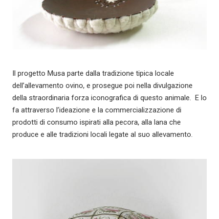
Il progetto Musa parte dalla tradizione tipica locale
dell’allevamento ovino, e prosegue poi nella divulgazione
della straordinaria forza iconografica di questo animale. E lo
fa attraverso l’ideazione e la commercializzazione di
prodotti di consumo ispirati alla pecora, alla lana che
produce e alle tradizioni locali legate al suo allevamento.