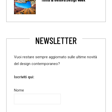
NEWSLETTER
Vuoi restare sempre aggiornato sulle ultime novità
del design contemporaneo?
Iscriviti qui:
Nome