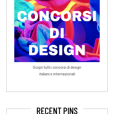
Scopri tutti i concorsi di design
italiani e internazionali
RECENT PINS