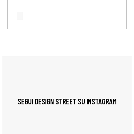
SEGUI DESIGN STREET SU INSTAGRAM