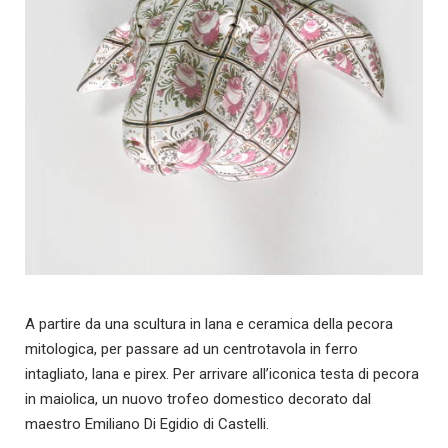
A partire da una scultura in lana e ceramica della pecora
mitologica, per passare ad un centrotavola in ferro
intagliato, lana e pirex. Per arrivare all’iconica testa di pecora
in maiolica, un nuovo trofeo domestico decorato dal
maestro Emiliano Di Egidio di Castelli.