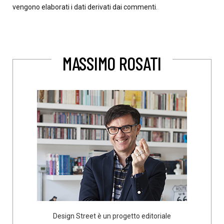
vengono elaborati i dati derivati dai commenti
.
MASSIMO ROSATI
Design Street è un progetto editoriale