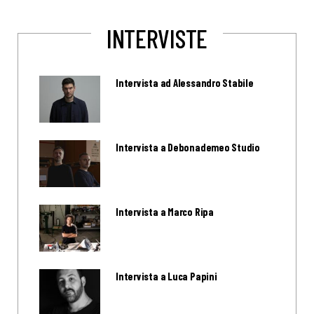
INTERVISTE
Intervista ad Alessandro Stabile
Intervista a Debonademeo Studio
Intervista a Marco Ripa
Intervista a Luca Papini