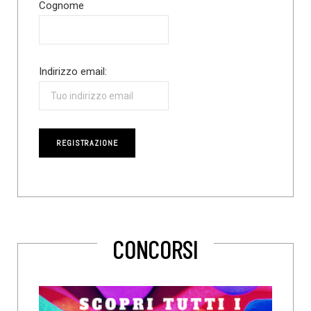
Cognome
Indirizzo email:
CONCORSI