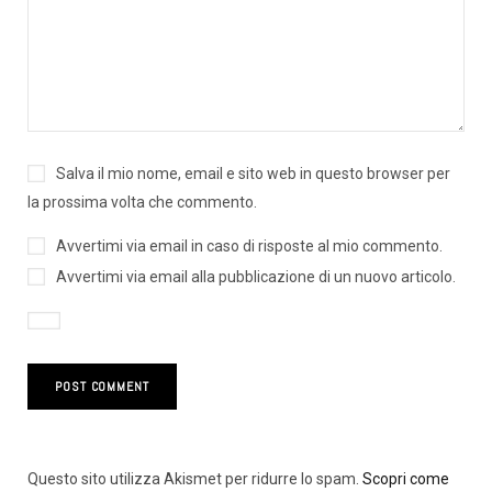
Salva il mio nome, email e sito web in questo browser per
la prossima volta che commento.
Avvertimi via email in caso di risposte al mio commento.
Avvertimi via email alla pubblicazione di un nuovo articolo.
Questo sito utilizza Akismet per ridurre lo spam.
Scopri come