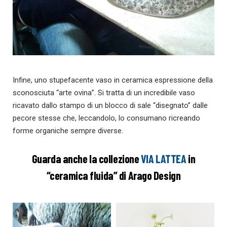
Infine, uno stupefacente vaso in ceramica espressione della
sconosciuta “arte ovina”. Si tratta di un incredibile vaso
ricavato dallo stampo di un blocco di sale “disegnato” dalle
pecore stesse che, leccandolo, lo consumano ricreando
forme organiche sempre diverse.
Guarda anche la collezione
VIA LATTEA
in
“ceramica fluida” di Arago Design