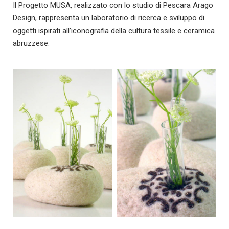
Il Progetto MUSA, realizzato con lo studio di Pescara Arago
Design, rappresenta un laboratorio di ricerca e sviluppo di
oggetti ispirati all’iconografia della cultura tessile e ceramica
abruzzese.