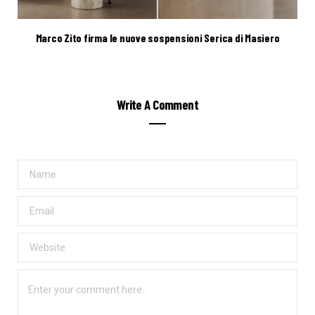
Marco Zito firma le nuove sospensioni Serica di Masiero
Write A Comment