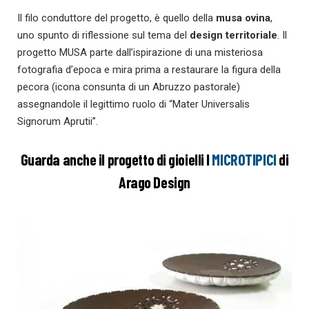
Il filo conduttore del progetto, è quello della
musa ovina
,
uno spunto di riflessione sul tema del
design territoriale
. Il
progetto MUSA parte dall’ispirazione di una misteriosa
fotografia d’epoca e mira prima a restaurare la figura della
pecora (icona consunta di un Abruzzo pastorale)
assegnandole il legittimo ruolo di “Mater Universalis
Signorum Aprutii”.
Guarda anche il progetto di gioielli I
MICROTIPICI
di
Arago Design