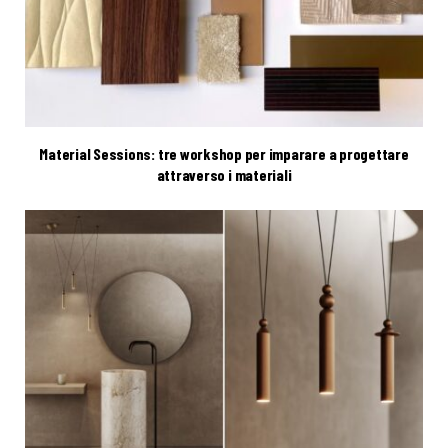
Material Sessions: tre workshop per imparare a progettare
attraverso i materiali