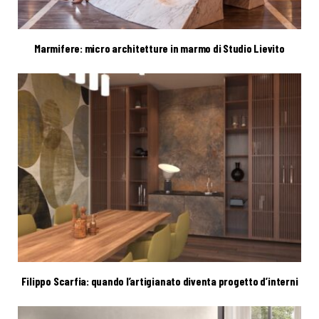
Marmifere: micro architetture in marmo di Studio Lievito
Filippo Scarfia: quando l’artigianato diventa progetto d’interni