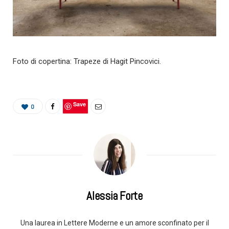
Foto di copertina: Trapeze di Hagit Pincovici.
Save
0
Alessia Forte
Una laurea in Lettere Moderne e un amore sconfinato per il