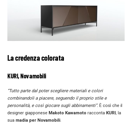
La credenza colorata
KURI, Novamobili
“Tutto parte dal poter scegliere materiali e colori
combinandoli a piacere, seguendo il proprio stile e
personalità, e così giocare sugli abbinamenti”.
È così che il
designer giapponese
Makoto Kawamoto
racconta
KURI
, la
sua
madia per
Novamobili
.