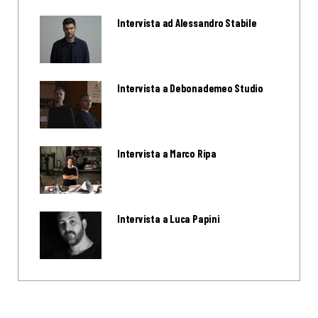
Intervista ad Alessandro Stabile
Intervista a Debonademeo Studio
Intervista a Marco Ripa
Intervista a Luca Papini