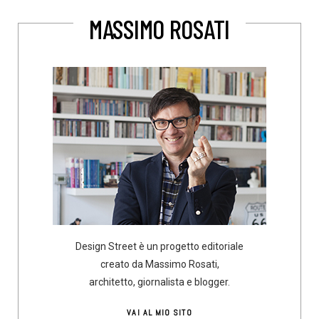
MASSIMO ROSATI
Design Street è un progetto editoriale
creato da Massimo Rosati,
architetto, giornalista e blogger.
VAI AL MIO SITO