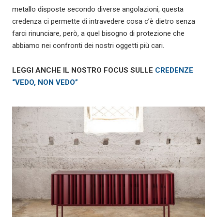
metallo disposte secondo diverse angolazioni, questa
credenza ci permette di intravedere cosa c’è dietro senza
farci rinunciare, però, a quel bisogno di protezione che
abbiamo nei confronti dei nostri oggetti più cari.
LEGGI ANCHE IL NOSTRO FOCUS SULLE
CREDENZE
“VEDO, NON VEDO”