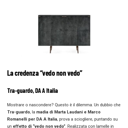
La credenza “vedo non vedo”
Tra-guardo, DA A Italia
Mostrare o nascondere? Questo è il dilemma. Un dubbio che
Tra-guardo
, la
madia di Marta Laudani e Marco
Romanelli per
DA A Italia
, prova a sciogliere, puntando su
un
effetto di “vedo non vedo”
. Realizzata con lamelle in