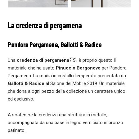
La credenza di pergamena
Pandora Pergamena, Gallotti & Radice
Una
credenza di pergamena
? Sì, è proprio questo il
materiale che ha usato
Pinuccio Borgonovo
per Pandora
Pergamena. La madia in cristallo temperato presentata da
Gallotti & Radice
al Salone del Mobile 2019. Un materiale
che dona a ogni pezzo della collezione un carattere unico
ed esclusivo.
A sostenere la credenza una struttura in metallo,
accompagnata da una base in legno verniciato in bronzo
patinato.