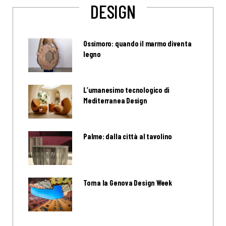
DESIGN
Ossimoro: quando il marmo diventa
legno
L’umanesimo tecnologico di
Mediterranea Design
Palme: dalla città al tavolino
Torna la Genova Design Week