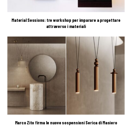
Material Sessions: tre workshop per imparare a progettare
attraverso i materiali
Marco Zito firma le nuove sospensioni Serica di Masiero