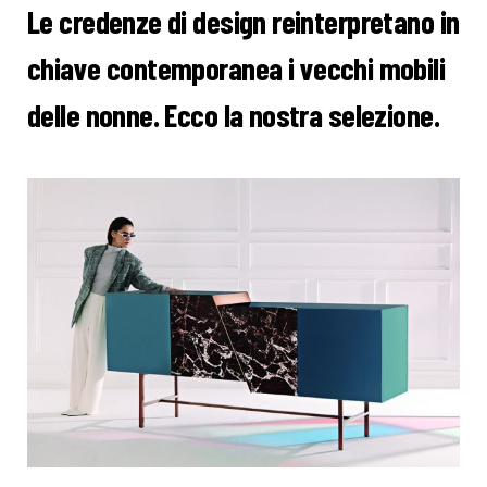
Le credenze di design reinterpretano in
chiave contemporanea i vecchi mobili
delle nonne. Ecco la nostra selezione.