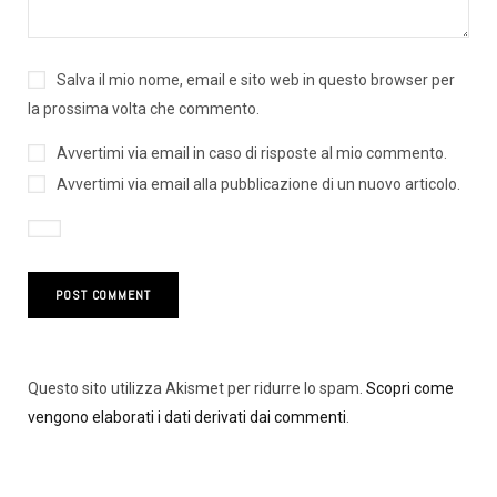
Salva il mio nome, email e sito web in questo browser per
la prossima volta che commento.
Avvertimi via email in caso di risposte al mio commento.
Avvertimi via email alla pubblicazione di un nuovo articolo.
Questo sito utilizza Akismet per ridurre lo spam.
Scopri come
vengono elaborati i dati derivati dai commenti
.