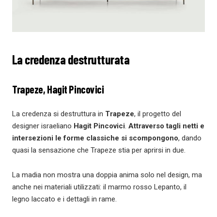
La credenza destrutturata
Trapeze, Hagit Pincovici
La credenza si destruttura in
Trapeze
, il progetto del
designer israeliano
Hagit Pincovici
.
Attraverso tagli netti e
intersezioni le forme classiche si scompongono
, dando
quasi la sensazione che Trapeze stia per aprirsi in due.
La madia non mostra una doppia anima solo nel design, ma
anche nei materiali utilizzati: il marmo rosso Lepanto, il
legno laccato e i dettagli in rame.