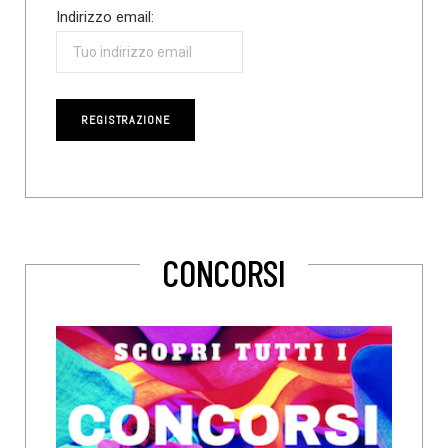
Indirizzo email:
CONCORSI