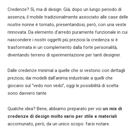
Credenze? Sì, ma di design. Già, dopo un lungo periodo di
assenza, il mobile tradizionalmente associato alle case delle
nostre nonne è tornato, presentandosi, però, con una veste
rinnovata. Da elemento d’arredo puramente funzionale in cui
nascondere i nostri oggetti più preziosi la credenza si è
trasformata in un complemento dalla forte personalità,
diventando terreno di sperimentazione per tanti designer.
Dalle credenze minimal a quelle che si vestono con dettagli
preziosi, dai modelli dall’anima industriale a quelli che
giocano sul “vedo non vedo”, oggi le possibilità di scelta
sono davvero tante.
Qualche idea? Bene, abbiamo preparato per voi
un mix di
credenze di design molto vario per stile e materiali
accomunato, però, da un unico scopo: farsi notare.