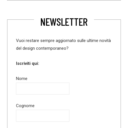
NEWSLETTER
Vuoi restare sempre aggiornato sulle ultime novità
del design contemporaneo?
Iscriviti qui:
Nome
Cognome