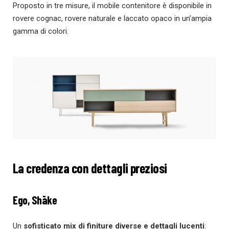
Proposto in tre misure, il mobile contenitore è disponibile in
rovere cognac, rovere naturale e laccato opaco in un’ampia
gamma di colori.
La credenza con dettagli preziosi
Ego, Shāke
Un
sofisticato mix di finiture diverse e dettagli lucenti
: