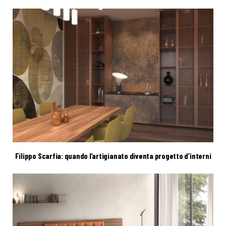
Filippo Scarfia: quando l’artigianato diventa progetto d’interni