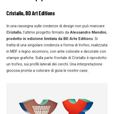
Cristallo, BD Art Editions
In una rassegna sulle credenze di design non può mancare
Cristallo
, l’ultimo progetto firmato da
Alessandro Mendini
,
prodotto in edizione limitata da BD Arte Editions
. Si
tratta di una singolare credenza a forma di trofeo, realizzata
in MDF e legno sicomoro, con ante colorate e decorate con
stampe grafiche. Sulla parte frontale di Cristallo è riprodotto
un trofeo, sui profili laterali dei cerchi. Una interpretazione
giocosa pronta a colorare di gioia le nostre case.