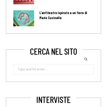
L’anfiteatro ispirato a un fiore di
Mario Cucinella
CERCA NEL SITO
Search
for:
INTERVISTE