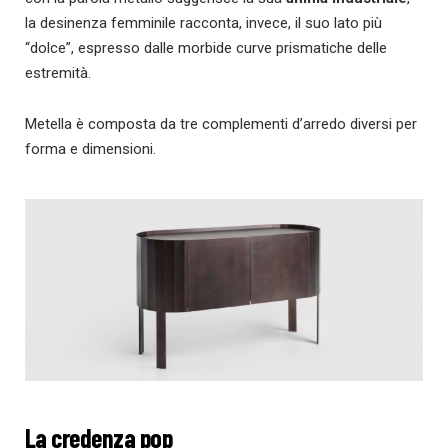
la desinenza femminile racconta, invece, il suo lato più
“dolce”, espresso dalle morbide curve prismatiche delle
estremità.
Metella è composta da tre complementi d’arredo diversi per
forma e dimensioni.
La credenza pop