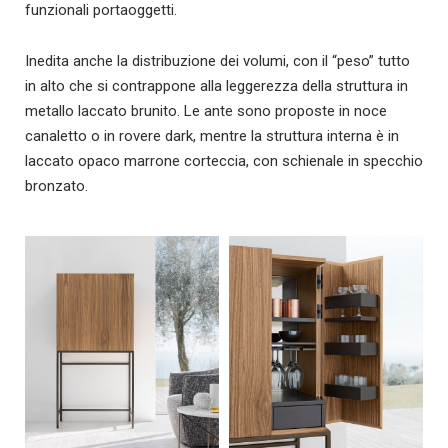
funzionali portaoggetti.
Inedita anche la distribuzione dei volumi, con il “peso” tutto
in alto che si contrappone alla leggerezza della struttura in
metallo laccato brunito. Le ante sono proposte in noce
canaletto o in rovere dark, mentre la struttura interna è in
laccato opaco marrone corteccia, con schienale in specchio
bronzato.