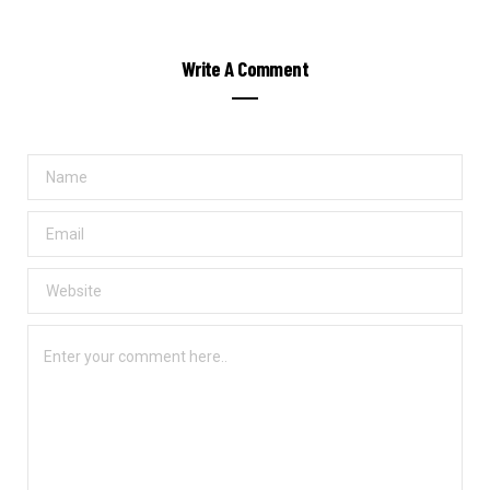
Write A Comment