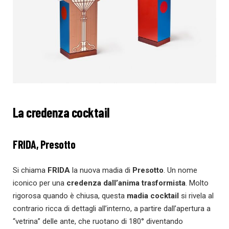
La credenza cocktail
FRIDA, Presotto
Si chiama
FRIDA
la nuova madia di
Presotto
. Un nome
iconico per una
credenza dall’anima trasformista
. Molto
rigorosa quando è chiusa, questa
madia cocktail
si rivela al
contrario ricca di dettagli all’interno, a partire dall’apertura a
“vetrina” delle ante, che ruotano di 180° diventando